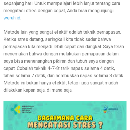
sepanjang hari. Untuk mempelajari lebih lanjut tentang cara
mengatasi stres dengan cepat, Anda bisa mengunjungi
weruh.id
.
Metode lain yang sangat efektif adalah teknik pernapasan.
Ketika stres datang, seringkali kita tidak sadar bahwa
pernapasan kita menjadi lebih cepat dan dangkal. Saya telah
menemukan bahwa dengan melakukan pernapasan dalam,
saya bisa menenangkan pikiran dan tubuh saya dengan
cepat. Cobalah teknik 4-7-8: tarik napas selama 4 detik,
tahan selama 7 detik, dan hembuskan napas selama 8 detik.
Metode ini bukan hanya efektif, tetapi juga sangat mudah
dilakukan kapan saja, di mana saja.