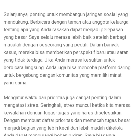
Selanjutnya, penting untuk membangun jaringan sosial yang
mendukung. Berbicara dengan teman atau anggota keluarga
tentang apa yang Anda rasakan dapat menjadi pelepasan
yang besar. Saya selalu merasa lebih baik setelah berbagi
masalah dengan seseorang yang peduli. Dalam banyak
kasus, mereka bisa memberikan perspektif baru atau saran
yang tidak terduga. Jika Anda merasa kesulitan untuk
berbicara langsung, Anda juga bisa mencoba platform daring
untuk bergabung dengan komunitas yang memiliki minat
yang sama.
Mengatur waktu dan prioritas juga sangat penting dalam
mengatasi stres. Seringkali, stres muncul ketika kita merasa
kewalahan dengan tugas-tugas yang harus diselesaikan.
Dengan membuat daftar prioritas dan memecah tugas besar
menjadi bagian yang lebih kecil dan lebih mudah dikelola,
Anda dapat mengurangi beban pikiran. Saya biasanya