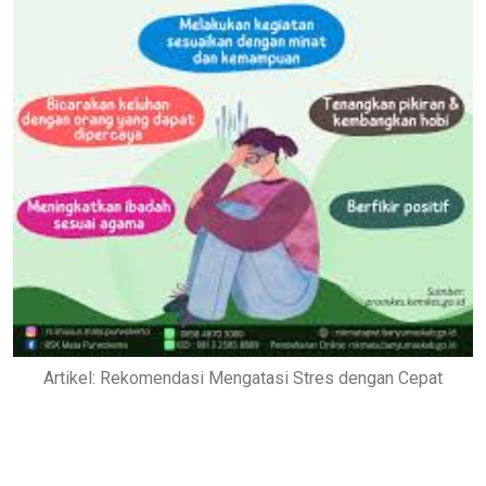
Artikel: Rekomendasi Mengatasi Stres dengan Cepat