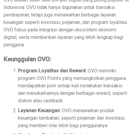
Indonesia. OVO tidak hanya digunakan untuk transaksi
pembayaran, tetapi juga menawarkan berbagai layanan
keuangan seperti investasi, pinjaman, dan program loyalitas.
OVO fokus pada integrasi dengan ekosistem ekonomi
digital, serta memberikan layanan yang lebih lengkap bagi
pengguna.
Keunggulan OVO:
Program Loyalitas dan Reward
: OVO memiliki
program OVO Points yang memungkinkan pengguna
mendapatkan poin setiap kali melakukan transaksi
dan menukarkannya dengan berbagai reward, seperti
diskon atau cashback.
Layanan Keuangan
: OVO menawarkan produk
keuangan tambahan, seperti pinjaman dan investasi,
yang memberi nilai lebih bagi penggunanya.