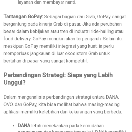
layanan dan membayar nanti.
Tantangan GoPay:
Sebagai bagian dari Grab, GoPay sangat
bergantung pada kinerja Grab di pasar. Jika ada perubahan
besar dalam kebijakan atau tren di industri ride-hailing atau
food delivery, GoPay mungkin akan terpengaruh. Selain itu,
meskipun GoPay memiliki integrasi yang kuat, ia perlu
memperluas jangkauan di luar ekosistem Grab untuk
bertahan di pasar yang sangat kompetitif.
Perbandingan Strategi: Siapa yang Lebih
Unggul?
Dalam menganalisis perbandingan strategi antara DANA,
OVO, dan GoPay, kita bisa melihat bahwa masing-masing
aplikasi memiliki kelebihan dan kekurangan yang berbeda.
DANA
lebih menekankan pada kemudahan