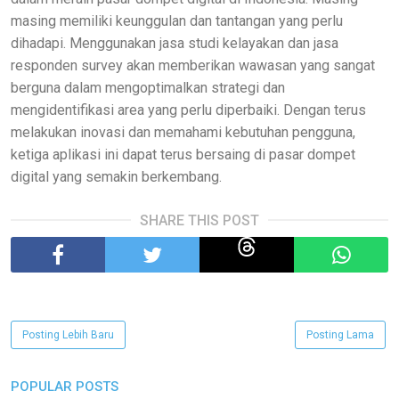
masing memiliki keunggulan dan tantangan yang perlu
dihadapi. Menggunakan jasa studi kelayakan dan jasa
responden survey akan memberikan wawasan yang sangat
berguna dalam mengoptimalkan strategi dan
mengidentifikasi area yang perlu diperbaiki. Dengan terus
melakukan inovasi dan memahami kebutuhan pengguna,
ketiga aplikasi ini dapat terus bersaing di pasar dompet
digital yang semakin berkembang.
SHARE THIS POST
Posting Lebih Baru
Posting Lama
POPULAR POSTS