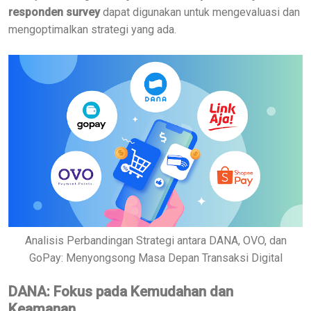
responden survey
dapat digunakan untuk mengevaluasi dan
mengoptimalkan strategi yang ada.
Analisis Perbandingan Strategi antara DANA, OVO, dan
GoPay: Menyongsong Masa Depan Transaksi Digital
DANA: Fokus pada Kemudahan dan
Keamanan