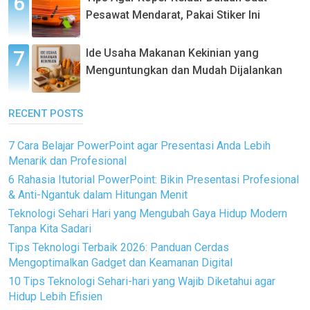
Pesawat Mendarat, Pakai Stiker Ini
Ide Usaha Makanan Kekinian yang
Menguntungkan dan Mudah Dijalankan
RECENT POSTS
7 Cara Belajar PowerPoint agar Presentasi Anda Lebih
Menarik dan Profesional
6 Rahasia Itutorial PowerPoint: Bikin Presentasi Profesional
& Anti-Ngantuk dalam Hitungan Menit
Teknologi Sehari Hari yang Mengubah Gaya Hidup Modern
Tanpa Kita Sadari
Tips Teknologi Terbaik 2026: Panduan Cerdas
Mengoptimalkan Gadget dan Keamanan Digital
10 Tips Teknologi Sehari-hari yang Wajib Diketahui agar
Hidup Lebih Efisien