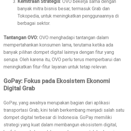
Kemitraan Strategis
: OVO bekerja sama dengan
banyak mitra bisnis besar, termasuk Grab dan
Tokopedia, untuk meningkatkan penggunaannya di
berbagai sektor.
Tantangan OVO:
OVO menghadapi tantangan dalam
mempertahankan konsumen lama, terutama ketika ada
banyak pilihan dompet digital lainnya dengan fitur yang
serupa. Oleh karena itu, OVO perlu terus memperbarui dan
meningkatkan fitur-fitur layanan untuk tetap relevan.
GoPay: Fokus pada Ekosistem Ekonomi
Digital Grab
GoPay, yang awalnya merupakan bagian dari aplikasi
transportasi Grab, kini telah berkembang menjadi salah satu
dompet digital terbesar di Indonesia. GoPay memiliki
strategi yang kuat dalam membangun ekosistem digital,