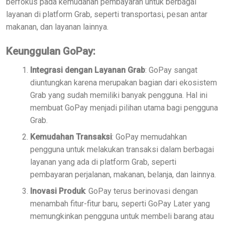
berfokus pada kemudahan pembayaran untuk berbagai
layanan di platform Grab, seperti transportasi, pesan antar
makanan, dan layanan lainnya.
Keunggulan GoPay:
Integrasi dengan Layanan Grab
: GoPay sangat
diuntungkan karena merupakan bagian dari ekosistem
Grab yang sudah memiliki banyak pengguna. Hal ini
membuat GoPay menjadi pilihan utama bagi pengguna
Grab.
Kemudahan Transaksi
: GoPay memudahkan
pengguna untuk melakukan transaksi dalam berbagai
layanan yang ada di platform Grab, seperti
pembayaran perjalanan, makanan, belanja, dan lainnya.
Inovasi Produk
: GoPay terus berinovasi dengan
menambah fitur-fitur baru, seperti GoPay Later yang
memungkinkan pengguna untuk membeli barang atau