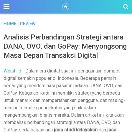
HOME
›
REVIEW
Analisis Perbandingan Strategi antara
DANA, OVO, dan GoPay: Menyongsong
Masa Depan Transaksi Digital
Weruh.id
- Dalam era digital saat ini, penggunaan dompet
digital semakin populer di Indonesia. Beberapa pemain
besar yang mendominasi pasar ini adalah DANA, OVO, dan
GoPay. Ketiga aplikasi ini memiliki strategi yang berbeda
untuk menarik dan mempertahankan pengguna, dan masing-
masing memiliki pendekatan yang unik dalam
mengembangkan bisnis mereka. Dalam artikel ini, kita akan
membahas perbandingan strategi antara DANA, OVO, dan
GoPay, serta bagaimana
jasa studi kelayakan
dan
jasa