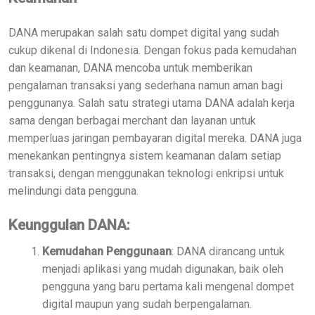
DANA merupakan salah satu dompet digital yang sudah
cukup dikenal di Indonesia. Dengan fokus pada kemudahan
dan keamanan, DANA mencoba untuk memberikan
pengalaman transaksi yang sederhana namun aman bagi
penggunanya. Salah satu strategi utama DANA adalah kerja
sama dengan berbagai merchant dan layanan untuk
memperluas jaringan pembayaran digital mereka. DANA juga
menekankan pentingnya sistem keamanan dalam setiap
transaksi, dengan menggunakan teknologi enkripsi untuk
melindungi data pengguna.
Keunggulan DANA:
Kemudahan Penggunaan
: DANA dirancang untuk
menjadi aplikasi yang mudah digunakan, baik oleh
pengguna yang baru pertama kali mengenal dompet
digital maupun yang sudah berpengalaman.