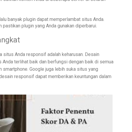
rlalu banyak plugin dapat memperlambat situs Anda.
n pastikan plugin yang Anda gunakan diperbarui.
angkat
a situs Anda responsif adalah keharusan. Desain
 Anda terlihat baik dan berfungsi dengan baik di semua
an smartphone. Google juga lebih suka situs yang
i desain responsif dapat memberikan keuntungan dalam