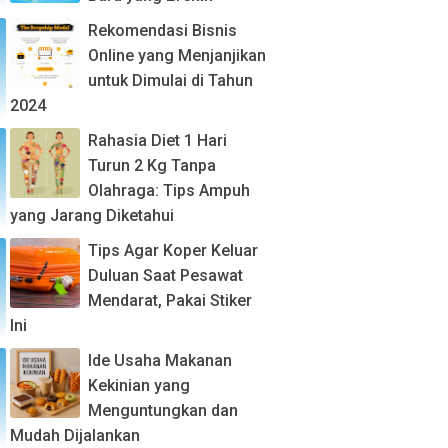
Rekomendasi Bisnis
Online yang Menjanjikan
untuk Dimulai di Tahun
2024
Rahasia Diet 1 Hari
Turun 2 Kg Tanpa
Olahraga: Tips Ampuh
yang Jarang Diketahui
Tips Agar Koper Keluar
Duluan Saat Pesawat
Mendarat, Pakai Stiker
Ini
Ide Usaha Makanan
Kekinian yang
Menguntungkan dan
Mudah Dijalankan