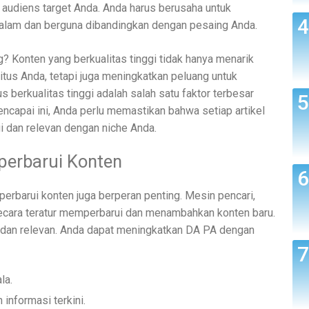
i audiens target Anda. Anda harus berusaha untuk
alam dan berguna dibandingkan dengan pesaing Anda.
? Konten yang berkualitas tinggi tidak hanya menarik
situs Anda, tetapi juga meningkatkan peluang untuk
s berkualitas tinggi adalah salah satu faktor terbesar
capai ini, Anda perlu memastikan bahwa setiap artikel
i dan relevan dengan niche Anda.
perbarui Konten
perbarui konten juga berperan penting. Mesin pencari,
secara teratur memperbarui dan menambahkan konten baru.
f dan relevan. Anda dapat meningkatkan DA PA dengan
la.
informasi terkini.