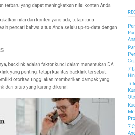
n terbaru yang dapat meningkatkan nilai konten Anda.
RE
katkan nilai dari konten yang ada, tetapi juga
Pan
sin pencari bahwa situs Anda selalu up-to-date dengan
Rum
Ana
Pan
as
Pem
Ce
ya, backlink adalah faktor kunci dalam menentukan DA
7 L
ink yang penting, tetapi kualitas backlink tersebut.
Hin
miliki otoritas tinggi akan memberikan dampak yang
Tut
k dari situs yang kurang dikenal.
Kua
Oto
Kua
Me
Pro
7 C
And