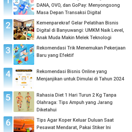
DANA, OVO, dan GoPay: Menyongsong
Masa Depan Transaksi Digital
Kemenparekraf Gelar Pelatihan Bisnis
Digital di Banyuwangi: UMKM Naik Level,
Anak Muda Makin Melek Teknologi
Rekomendasi Trik Menemukan Pekerjaan
Baru yang Efektif
Rekomendasi Bisnis Online yang
Menjanjikan untuk Dimulai di Tahun 2024
Rahasia Diet 1 Hari Turun 2 Kg Tanpa
Olahraga: Tips Ampuh yang Jarang
Diketahui
Tips Agar Koper Keluar Duluan Saat
Pesawat Mendarat, Pakai Stiker Ini