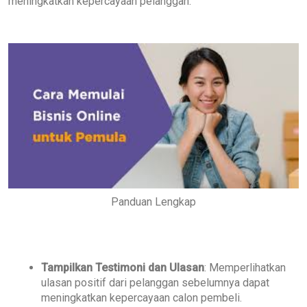
meningkatkan kepercayaan pelanggan:
Panduan Lengkap
Tampilkan Testimoni dan Ulasan
: Memperlihatkan
ulasan positif dari pelanggan sebelumnya dapat
meningkatkan kepercayaan calon pembeli.