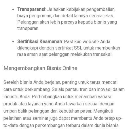
Transparansi
: Jelaskan kebijakan pengembalian,
biaya pengiriman, dan detail lainnya secara jelas.
Pelanggan akan lebih percaya kepada bisnis yang
transparan.
Sertifikasi Keamanan
: Pastikan website Anda
dilengkapi dengan sertifikat SSL untuk memberikan
rasa aman saat pelanggan melakukan transaksi.
Mengembangkan Bisnis Online
Setelah bisnis Anda berjalan, penting untuk terus mencari
cara untuk berkembang. Selalu pantau tren dan inovasi dalam
industri Anda. Pertimbangkan untuk menambah variasi
produk atau layanan yang Anda tawarkan sesuai dengan
umpan balik pelanggan dan kebutuhan pasar. Mengikuti
pelatihan atau seminar juga dapat membantu Anda tetap up-
to-date dengan perkembangan terbaru dalam dunia bisnis