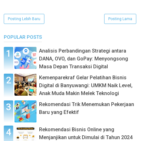
Posting Lebih Baru
Posting Lama
POPULAR POSTS
Analisis Perbandingan Strategi antara
DANA, OVO, dan GoPay: Menyongsong
Masa Depan Transaksi Digital
Kemenparekraf Gelar Pelatihan Bisnis
Digital di Banyuwangi: UMKM Naik Level,
Anak Muda Makin Melek Teknologi
Rekomendasi Trik Menemukan Pekerjaan
Baru yang Efektif
Rekomendasi Bisnis Online yang
Menjanjikan untuk Dimulai di Tahun 2024