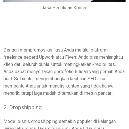
Jasa Penulisan Konten
Dengan mempromosikan jasa Anda melalui platform
freelance seperti Upwork atau Fiverr, Anda bisa menjangkau
klien dari seluruh dunia. Untuk meningkatkan kredibilitas,
Anda dapat menyertakan portofolio tulisan yang pernah Anda
buat. Selain itu, mengembangkan keahlian SEO akan
membantu Anda untuk menulis konten yang tidak hanya
menarik, tetapi juga mudah ditemukan di mesin pencari.
2. Dropshipping
Model bisnis dropshipping semakin populer di kalangan
wirausaha muda. Dalam bisnis ini, Anda tidak perlu