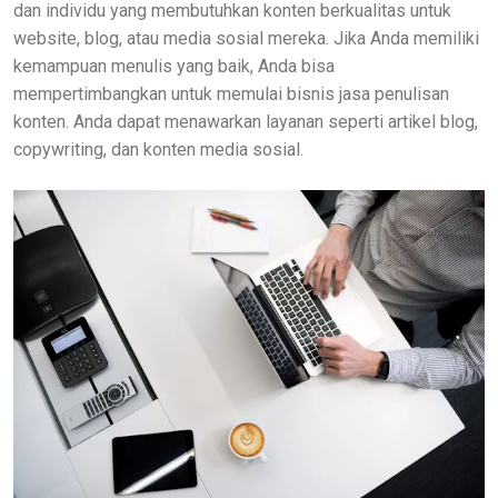
dan individu yang membutuhkan konten berkualitas untuk
website, blog, atau media sosial mereka. Jika Anda memiliki
kemampuan menulis yang baik, Anda bisa
mempertimbangkan untuk memulai bisnis jasa penulisan
konten. Anda dapat menawarkan layanan seperti artikel blog,
copywriting, dan konten media sosial.