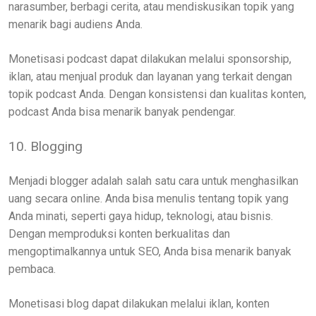
narasumber, berbagi cerita, atau mendiskusikan topik yang
menarik bagi audiens Anda.
Monetisasi podcast dapat dilakukan melalui sponsorship,
iklan, atau menjual produk dan layanan yang terkait dengan
topik podcast Anda. Dengan konsistensi dan kualitas konten,
podcast Anda bisa menarik banyak pendengar.
10. Blogging
Menjadi blogger adalah salah satu cara untuk menghasilkan
uang secara online. Anda bisa menulis tentang topik yang
Anda minati, seperti gaya hidup, teknologi, atau bisnis.
Dengan memproduksi konten berkualitas dan
mengoptimalkannya untuk SEO, Anda bisa menarik banyak
pembaca.
Monetisasi blog dapat dilakukan melalui iklan, konten