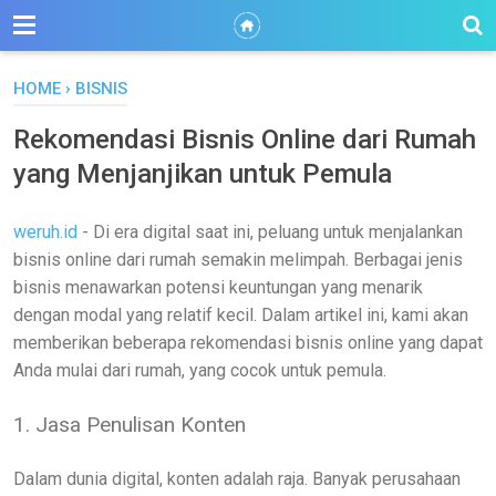
HOME
›
BISNIS
Rekomendasi Bisnis Online dari Rumah
yang Menjanjikan untuk Pemula
weruh.id
- Di era digital saat ini, peluang untuk menjalankan
bisnis online dari rumah semakin melimpah. Berbagai jenis
bisnis menawarkan potensi keuntungan yang menarik
dengan modal yang relatif kecil. Dalam artikel ini, kami akan
memberikan beberapa rekomendasi bisnis online yang dapat
Anda mulai dari rumah, yang cocok untuk pemula.
1. Jasa Penulisan Konten
Dalam dunia digital, konten adalah raja. Banyak perusahaan