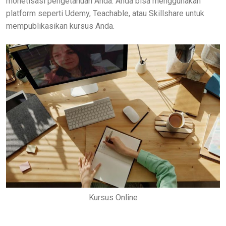
monetisasi pengetahuan Anda. Anda bisa menggunakan
platform seperti Udemy, Teachable, atau Skillshare untuk
mempublikasikan kursus Anda.
Kursus Online