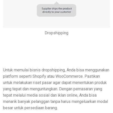
Dropshipping
Untuk memulai bisnis dropshipping, Anda bisa menggunakan
platform seperti Shopify atau WooCommerce. Pastikan
untuk melakukan riset pasar agar dapat menentukan produk
yang tepat dan menguntungkan. Dengan pemasaran yang
tepat melalui media sosial dan iklan online, Anda bisa
menarik banyak pelanggan tanpa harus mengeluarkan modal
besar untuk persediaan barang.