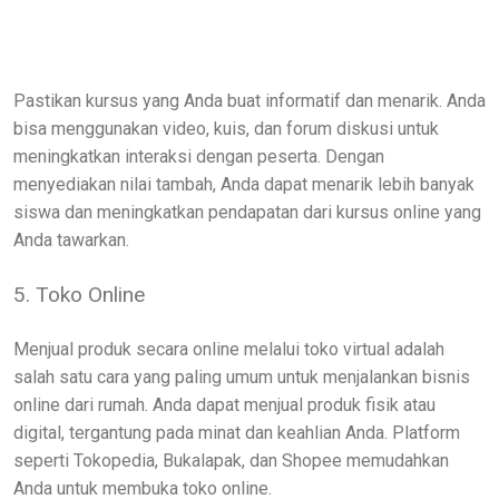
Pastikan kursus yang Anda buat informatif dan menarik. Anda
bisa menggunakan video, kuis, dan forum diskusi untuk
meningkatkan interaksi dengan peserta. Dengan
menyediakan nilai tambah, Anda dapat menarik lebih banyak
siswa dan meningkatkan pendapatan dari kursus online yang
Anda tawarkan.
5. Toko Online
Menjual produk secara online melalui toko virtual adalah
salah satu cara yang paling umum untuk menjalankan bisnis
online dari rumah. Anda dapat menjual produk fisik atau
digital, tergantung pada minat dan keahlian Anda. Platform
seperti Tokopedia, Bukalapak, dan Shopee memudahkan
Anda untuk membuka toko online.