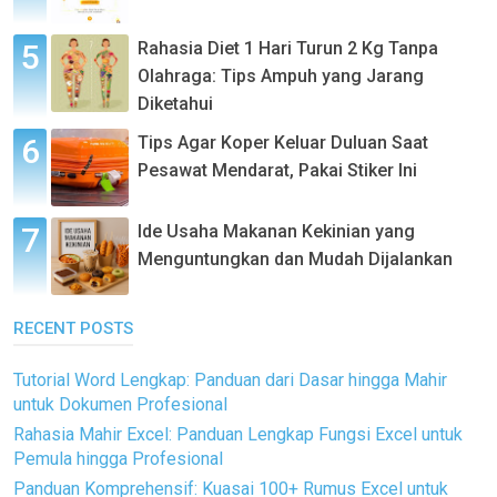
Rahasia Diet 1 Hari Turun 2 Kg Tanpa
Olahraga: Tips Ampuh yang Jarang
Diketahui
Tips Agar Koper Keluar Duluan Saat
Pesawat Mendarat, Pakai Stiker Ini
Ide Usaha Makanan Kekinian yang
Menguntungkan dan Mudah Dijalankan
RECENT POSTS
Tutorial Word Lengkap: Panduan dari Dasar hingga Mahir
untuk Dokumen Profesional
Rahasia Mahir Excel: Panduan Lengkap Fungsi Excel untuk
Pemula hingga Profesional
Panduan Komprehensif: Kuasai 100+ Rumus Excel untuk