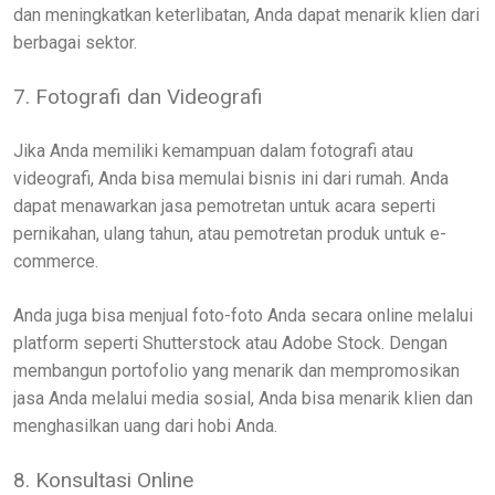
dan meningkatkan keterlibatan, Anda dapat menarik klien dari
berbagai sektor.
7. Fotografi dan Videografi
Jika Anda memiliki kemampuan dalam fotografi atau
videografi, Anda bisa memulai bisnis ini dari rumah. Anda
dapat menawarkan jasa pemotretan untuk acara seperti
pernikahan, ulang tahun, atau pemotretan produk untuk e-
commerce.
Anda juga bisa menjual foto-foto Anda secara online melalui
platform seperti Shutterstock atau Adobe Stock. Dengan
membangun portofolio yang menarik dan mempromosikan
jasa Anda melalui media sosial, Anda bisa menarik klien dan
menghasilkan uang dari hobi Anda.
8. Konsultasi Online