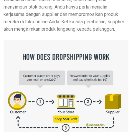
menyimpan stok barang. Anda hanya perlu menjalin
kerjasama dengan supplier dan mempromosikan produk
mereka di toko online Anda. Ketika ada pembelian, supplier
akan mengirimkan produk langsung kepada pelanggan.