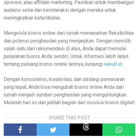
sponsor, atau affiliate marketing. Pastikan untuk membangun
audiens setia dan berinteraksi dengan mereka untuk
meningkatkan keterlibatan.
Mengelola bisnis online dari rumah menawarkan fleksibilitas
dan potensi penghasilan yang menjanjikan. Dengan memilih
salah satu dari rekomendasi di atas, Anda dapat memulai
perjalanan bisnis Anda sendiri. Untuk informasi lebih lanjut
tentang peluang bisnis online lainnya, kunjungi
weruh.id
.
Dengan konsistensi, kreativitas, dan strategi pemasaran
yang tepat, Anda bisa mengubah bisnis online Anda dari
rumah menjadi sumber penghasilan yang menguntungkan.
Mulailah hari ini dan jadilah bagian dari revolusi bisnis digital!
SHARE THIS POST