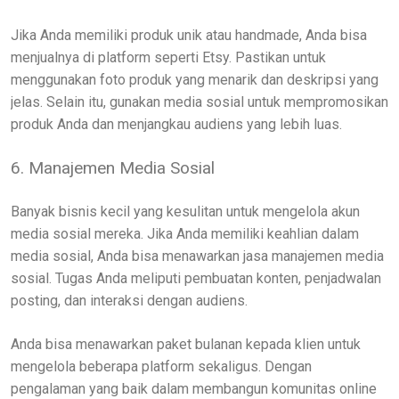
Jika Anda memiliki produk unik atau handmade, Anda bisa
menjualnya di platform seperti Etsy. Pastikan untuk
menggunakan foto produk yang menarik dan deskripsi yang
jelas. Selain itu, gunakan media sosial untuk mempromosikan
produk Anda dan menjangkau audiens yang lebih luas.
6. Manajemen Media Sosial
Banyak bisnis kecil yang kesulitan untuk mengelola akun
media sosial mereka. Jika Anda memiliki keahlian dalam
media sosial, Anda bisa menawarkan jasa manajemen media
sosial. Tugas Anda meliputi pembuatan konten, penjadwalan
posting, dan interaksi dengan audiens.
Anda bisa menawarkan paket bulanan kepada klien untuk
mengelola beberapa platform sekaligus. Dengan
pengalaman yang baik dalam membangun komunitas online