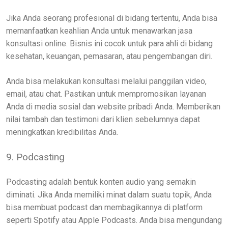
Jika Anda seorang profesional di bidang tertentu, Anda bisa
memanfaatkan keahlian Anda untuk menawarkan jasa
konsultasi online. Bisnis ini cocok untuk para ahli di bidang
kesehatan, keuangan, pemasaran, atau pengembangan diri.
Anda bisa melakukan konsultasi melalui panggilan video,
email, atau chat. Pastikan untuk mempromosikan layanan
Anda di media sosial dan website pribadi Anda. Memberikan
nilai tambah dan testimoni dari klien sebelumnya dapat
meningkatkan kredibilitas Anda.
9. Podcasting
Podcasting adalah bentuk konten audio yang semakin
diminati. Jika Anda memiliki minat dalam suatu topik, Anda
bisa membuat podcast dan membagikannya di platform
seperti Spotify atau Apple Podcasts. Anda bisa mengundang