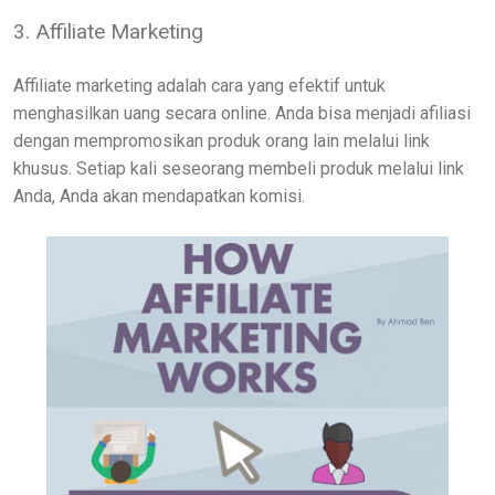
3. Affiliate Marketing
Affiliate marketing adalah cara yang efektif untuk
menghasilkan uang secara online. Anda bisa menjadi afiliasi
dengan mempromosikan produk orang lain melalui link
khusus. Setiap kali seseorang membeli produk melalui link
Anda, Anda akan mendapatkan komisi.