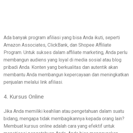
Ada banyak program afiliasi yang bisa Anda ikuti, seperti
Amazon Associates, ClickBank, dan Shopee Affiliate
Program. Untuk sukses dalam affiliate marketing, Anda perlu
membangun audiens yang loyal di media sosial atau blog
pribadi Anda. Konten yang berkualitas dan autentik akan
membantu Anda membangun kepercayaan dan meningkatkan
penjualan melalui link afiliasi.
4. Kursus Online
Jika Anda memiliki keahlian atau pengetahuan dalam suatu
bidang, mengapa tidak membagikannya kepada orang lain?
Membuat kursus online adalah cara yang efektif untuk