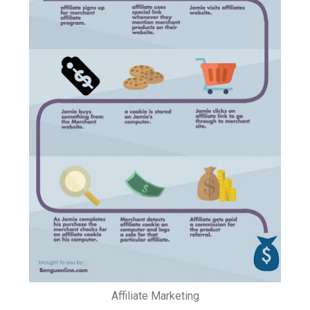
Affiliate Marketing