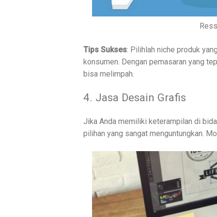
Ress
Tips Sukses
: Pilihlah niche produk ya
konsumen. Dengan pemasaran yang tepa
bisa melimpah.
4. Jasa Desain Grafis
Jika Anda memiliki keterampilan di bid
pilihan yang sangat menguntungkan. Mo