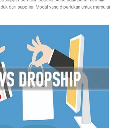
uk dari supplier. Modal yang diperlukan untuk memulai