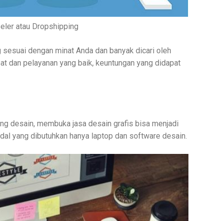
eler atau Dropshipping
ng sesuai dengan minat Anda dan banyak dicari oleh
t dan pelayanan yang baik, keuntungan yang didapat
ang desain, membuka jasa desain grafis bisa menjadi
dal yang dibutuhkan hanya laptop dan software desain.