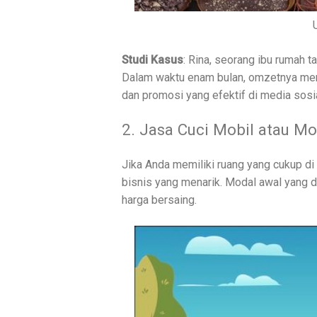
Studi Kasus
: Rina, seorang ibu rumah
Dalam waktu enam bulan, omzetnya menc
dan promosi yang efektif di media sosi
2. Jasa Cuci Mobil atau Mo
Jika Anda memiliki ruang yang cukup di 
bisnis yang menarik. Modal awal yang 
harga bersaing.