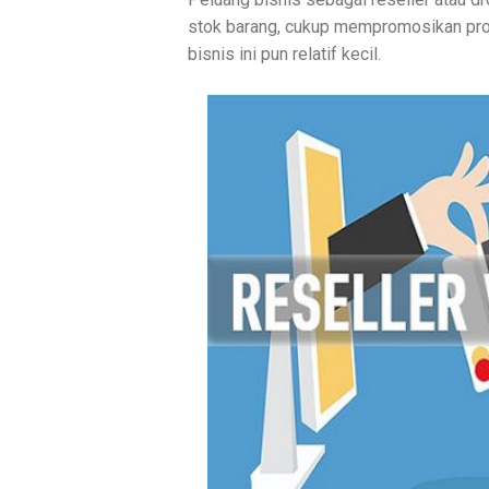
stok barang, cukup mempromosikan prod
bisnis ini pun relatif kecil.