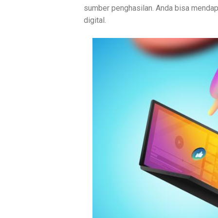
sumber penghasilan. Anda bisa mendapat
digital.