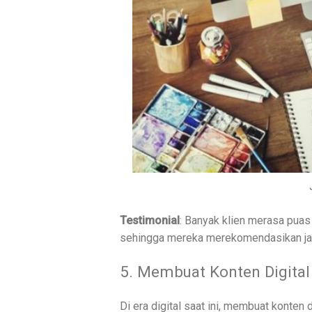
Testimonial
: Banyak klien merasa puas 
sehingga mereka merekomendasikan jasa
5. Membuat Konten Digital
Di era digital saat ini, membuat konten 