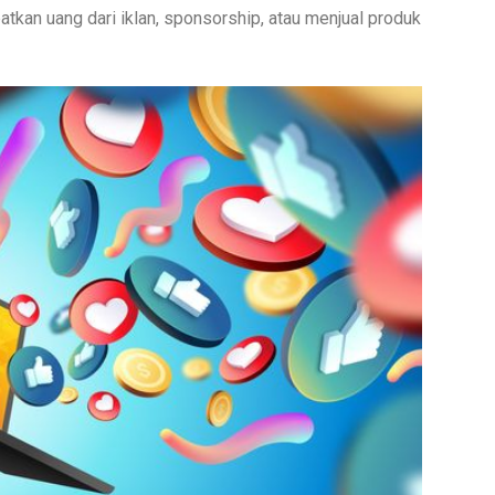
kan uang dari iklan, sponsorship, atau menjual produk