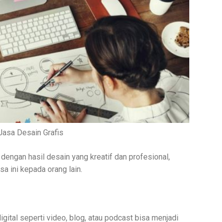
Jasa Desain Grafis
dengan hasil desain yang kreatif dan profesional,
 ini kepada orang lain.
digital seperti video, blog, atau podcast bisa menjadi