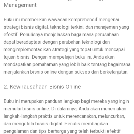
Management
Buku ini memberikan wawasan komprehensif mengenai
strategi bisnis digital, teknologi terkini, dan manajemen yang
efektif. Penulisnya menjelaskan bagaimana perusahaan
dapat beradaptasi dengan perubahan teknologi dan
mengimplementasikan strategi yang tepat untuk mencapai
tujuan bisnis. Dengan mempelajari buku ini, Anda akan
mendapatkan pemahaman yang lebih baik tentang bagaimana
menjalankan bisnis online dengan sukses dan berkelanjutan.
2. Kewirausahaan Bisnis Online
Buku ini merupakan panduan lengkap bagi mereka yang ingin
memulai bisnis online. Di dalamnya, Anda akan menemukan
langkah-langkah praktis untuk merencanakan, meluncurkan,
dan mengelola bisnis digital. Penulis membagikan
pengalaman dan tips berharga yang telah terbukti efektif