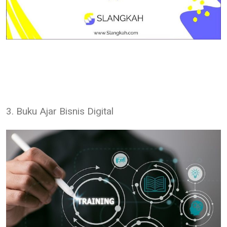
3. Buku Ajar Bisnis Digital