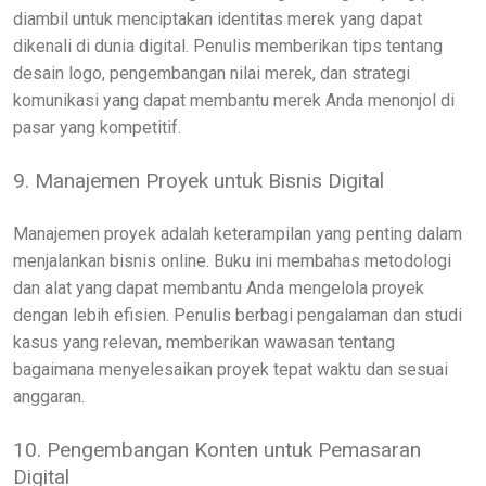
diambil untuk menciptakan identitas merek yang dapat
dikenali di dunia digital. Penulis memberikan tips tentang
desain logo, pengembangan nilai merek, dan strategi
komunikasi yang dapat membantu merek Anda menonjol di
pasar yang kompetitif.
9. Manajemen Proyek untuk Bisnis Digital
Manajemen proyek adalah keterampilan yang penting dalam
menjalankan bisnis online. Buku ini membahas metodologi
dan alat yang dapat membantu Anda mengelola proyek
dengan lebih efisien. Penulis berbagi pengalaman dan studi
kasus yang relevan, memberikan wawasan tentang
bagaimana menyelesaikan proyek tepat waktu dan sesuai
anggaran.
10. Pengembangan Konten untuk Pemasaran
Digital