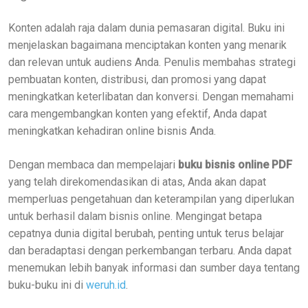
Konten adalah raja dalam dunia pemasaran digital. Buku ini
menjelaskan bagaimana menciptakan konten yang menarik
dan relevan untuk audiens Anda. Penulis membahas strategi
pembuatan konten, distribusi, dan promosi yang dapat
meningkatkan keterlibatan dan konversi. Dengan memahami
cara mengembangkan konten yang efektif, Anda dapat
meningkatkan kehadiran online bisnis Anda.
Dengan membaca dan mempelajari
buku bisnis online PDF
yang telah direkomendasikan di atas, Anda akan dapat
memperluas pengetahuan dan keterampilan yang diperlukan
untuk berhasil dalam bisnis online. Mengingat betapa
cepatnya dunia digital berubah, penting untuk terus belajar
dan beradaptasi dengan perkembangan terbaru. Anda dapat
menemukan lebih banyak informasi dan sumber daya tentang
buku-buku ini di
weruh.id
.