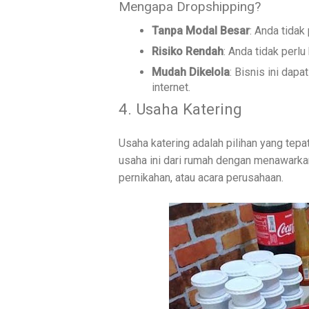
Mengapa Dropshipping?
Tanpa Modal Besar
: Anda tidak
Risiko Rendah
: Anda tidak perlu
Mudah Dikelola
: Bisnis ini dap
internet.
4. Usaha Katering
Usaha katering adalah pilihan yang te
usaha ini dari rumah dengan menawarkan
pernikahan, atau acara perusahaan.