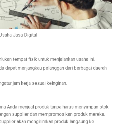
Usaha Jasa Digital
lukan tempat fisik untuk menjalankan usaha ini.
nda dapat menjangkau pelanggan dari berbagai daerah
gatur jam kerja sesuai keinginan.
ana Anda menjual produk tanpa harus menyimpan stok.
 dengan supplier dan mempromosikan produk mereka.
supplier akan mengirimkan produk langsung ke