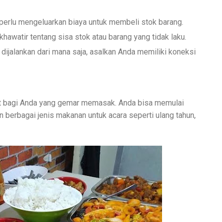
 perlu mengeluarkan biaya untuk membeli stok barang.
 khawatir tentang sisa stok atau barang yang tidak laku.
at dijalankan dari mana saja, asalkan Anda memiliki koneksi
pat bagi Anda yang gemar memasak. Anda bisa memulai
 berbagai jenis makanan untuk acara seperti ulang tahun,