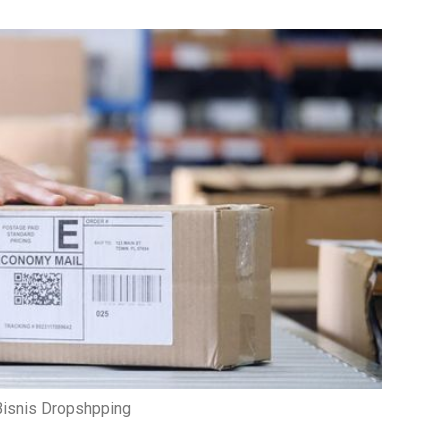
Bisnis Dropshpping