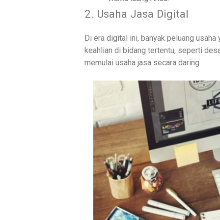
2. Usaha Jasa Digital
Di era digital ini, banyak peluang usaha
keahlian di bidang tertentu, seperti des
memulai usaha jasa secara daring.