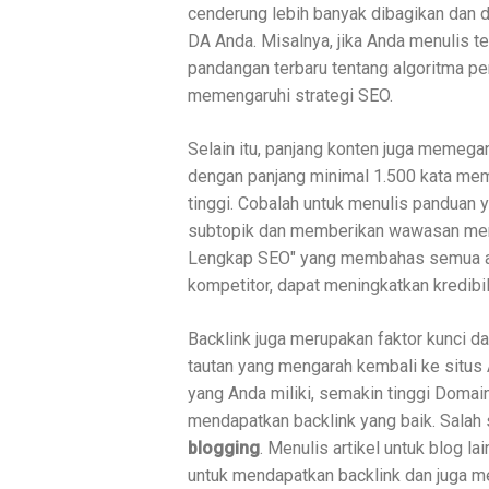
cenderung lebih banyak dibagikan dan di
DA Anda. Misalnya, jika Anda menulis 
pandangan terbaru tentang algoritma p
memengaruhi strategi SEO.
Selain itu, panjang konten juga memega
dengan panjang minimal 1.500 kata memi
tinggi. Cobalah untuk menulis panduan 
subtopik dan memberikan wawasan mend
Lengkap SEO" yang membahas semua aspe
kompetitor, dapat meningkatkan kredibi
Backlink juga merupakan faktor kunci d
tautan yang mengarah kembali ke situs A
yang Anda miliki, semakin tinggi Domain
mendapatkan backlink yang baik. Salah 
blogging
. Menulis artikel untuk blog l
untuk mendapatkan backlink dan juga m