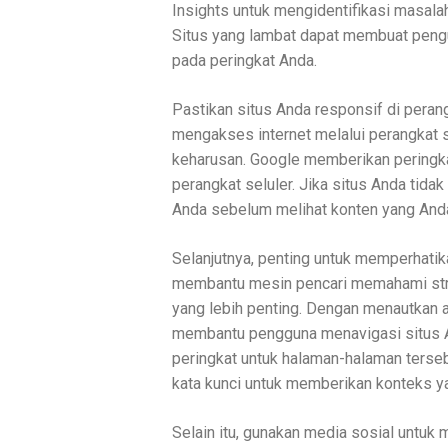
Insights untuk mengidentifikasi masala
Situs yang lambat dapat membuat pengu
pada peringkat Anda.
Pastikan situs Anda responsif di pera
mengakses internet melalui perangkat s
keharusan. Google memberikan peringkat
perangkat seluler. Jika situs Anda tid
Anda sebelum melihat konten yang And
Selanjutnya, penting untuk memperhatikan
membantu mesin pencari memahami stru
yang lebih penting. Dengan menautkan ar
membantu pengguna menavigasi situs An
peringkat untuk halaman-halaman terse
kata kunci untuk memberikan konteks ya
Selain itu, gunakan media sosial untuk