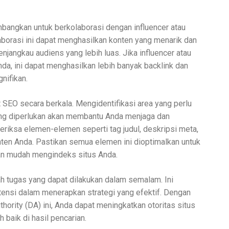
bangkan untuk berkolaborasi dengan influencer atau
laborasi ini dapat menghasilkan konten yang menarik dan
angkau audiens yang lebih luas. Jika influencer atau
da, ini dapat menghasilkan lebih banyak backlink dan
nifikan.
t SEO secara berkala. Mengidentifikasi area yang perlu
ang diperlukan akan membantu Anda menjaga dan
riksa elemen-elemen seperti tag judul, deskripsi meta,
ten Anda. Pastikan semua elemen ini dioptimalkan untuk
n mudah mengindeks situs Anda.
h tugas yang dapat dilakukan dalam semalam. Ini
ensi dalam menerapkan strategi yang efektif. Dengan
hority (DA) ini, Anda dapat meningkatkan otoritas situs
baik di hasil pencarian.