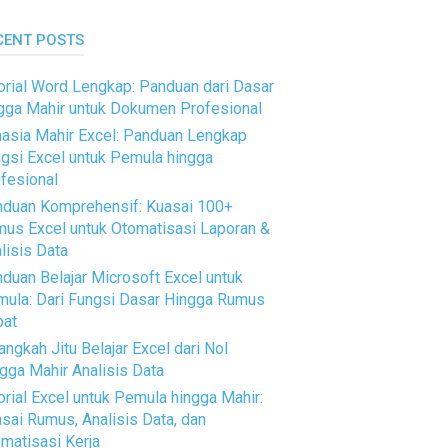
CENT POSTS
orial Word Lengkap: Panduan dari Dasar
gga Mahir untuk Dokumen Profesional
asia Mahir Excel: Panduan Lengkap
gsi Excel untuk Pemula hingga
fesional
duan Komprehensif: Kuasai 100+
us Excel untuk Otomatisasi Laporan &
lisis Data
duan Belajar Microsoft Excel untuk
ula: Dari Fungsi Dasar Hingga Rumus
pat
angkah Jitu Belajar Excel dari Nol
gga Mahir Analisis Data
orial Excel untuk Pemula hingga Mahir:
sai Rumus, Analisis Data, dan
matisasi Kerja