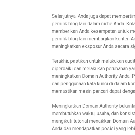
Selanjutnya, Anda juga dapat mempertim
pemilik blog lain dalam niche Anda. Ko
memberikan Anda kesempatan untuk menj
pemilik blog lain membagikan konten An
meningkatkan eksposur Anda secara sig
Terakhir, pastikan untuk melakukan audi
diperbaiki dan melakukan perubahan y
meningkatkan Domain Authority Anda. Pe
dan penggunaan kata kunci di dalam kon
memastikan mesin pencari dapat denga
Meningkatkan Domain Authority bukanla
membutuhkan waktu, usaha, dan konsist
mengikuti tutorial menaikkan Domain Aut
Anda dan mendapatkan posisi yang lebih 