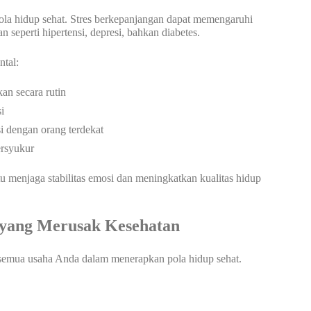
pola hidup sehat. Stres berkepanjangan dapat memengaruhi
seperti hipertensi, depresi, bahkan diabetes.
ntal:
an secara rutin
i
i dengan orang terdekat
ersyukur
 menjaga stabilitas emosi dan meningkatkan kualitas hidup
 yang Merusak Kesehatan
 semua usaha Anda dalam menerapkan pola hidup sehat.