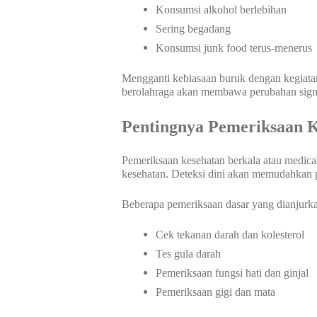
Konsumsi alkohol berlebihan
Sering begadang
Konsumsi junk food terus-menerus
Mengganti kebiasaan buruk dengan kegiatan
berolahraga akan membawa perubahan signi
Pentingnya Pemeriksaan K
Pemeriksaan kesehatan berkala atau medica
kesehatan. Deteksi dini akan memudahkan
Beberapa pemeriksaan dasar yang dianjurk
Cek tekanan darah dan kolesterol
Tes gula darah
Pemeriksaan fungsi hati dan ginjal
Pemeriksaan gigi dan mata