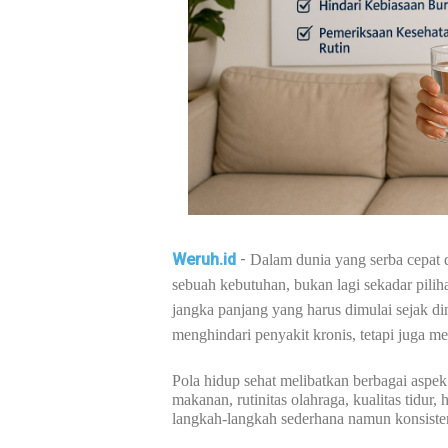
Weruh.id
-
Dalam dunia yang serba cepat 
sebuah kebutuhan, bukan lagi sekadar pilih
jangka panjang yang harus dimulai sejak 
menghindari penyakit kronis, tetapi juga m
Pola hidup sehat melibatkan berbagai aspek
makanan, rutinitas olahraga, kualitas tidur
langkah-langkah sederhana namun konsisten