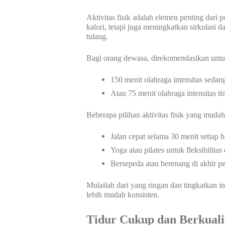
Aktivitas fisik adalah elemen penting dar
kalori, tetapi juga meningkatkan sirkulasi 
tulang.
Bagi orang dewasa, direkomendasikan unt
150 menit olahraga intensitas seda
Atau 75 menit olahraga intensitas t
Beberapa pilihan aktivitas fisik yang mudah
Jalan cepat selama 30 menit setiap h
Yoga atau pilates untuk fleksibilitas
Bersepeda atau berenang di akhir p
Mulailah dari yang ringan dan tingkatkan i
lebih mudah konsisten.
Tidur Cukup dan Berkuali