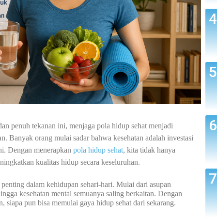
dan penuh tekanan ini, menjaga pola hidup sehat menjadi
an. Banyak orang mulai sadar bahwa kesehatan adalah investasi
dini. Dengan menerapkan
pola hidup sehat
, kita tidak hanya
eningkatkan kualitas hidup secara keseluruhan.
 penting dalam kehidupan sehari-hari. Mulai dari asupan
, hingga kesehatan mental semuanya saling berkaitan. Dengan
, siapa pun bisa memulai gaya hidup sehat dari sekarang.