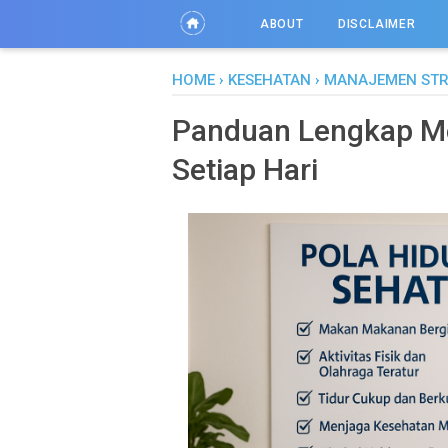
ABOUT
DISCLAIMER
HOME
›
KESEHATAN
›
MANAJEMEN STR
Panduan Lengkap Me
Setiap Hari