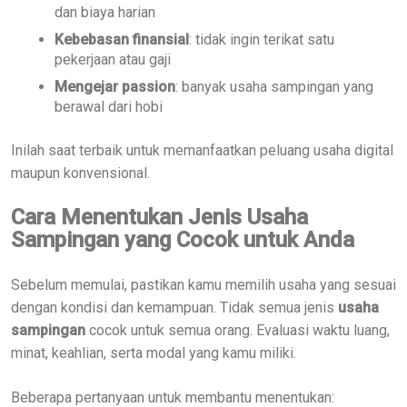
dan biaya harian
Kebebasan finansial
: tidak ingin terikat satu
pekerjaan atau gaji
Mengejar passion
: banyak usaha sampingan yang
berawal dari hobi
Inilah saat terbaik untuk memanfaatkan peluang usaha digital
maupun konvensional.
Cara Menentukan Jenis Usaha
Sampingan yang Cocok untuk Anda
Sebelum memulai, pastikan kamu memilih usaha yang sesuai
dengan kondisi dan kemampuan. Tidak semua jenis
usaha
sampingan
cocok untuk semua orang. Evaluasi waktu luang,
minat, keahlian, serta modal yang kamu miliki.
Beberapa pertanyaan untuk membantu menentukan: