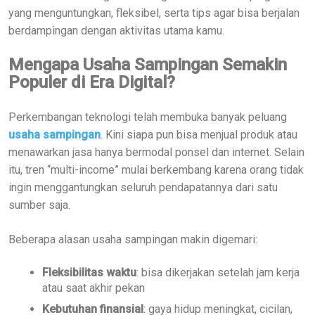
yang menguntungkan, fleksibel, serta tips agar bisa berjalan
berdampingan dengan aktivitas utama kamu.
Mengapa Usaha Sampingan Semakin
Populer di Era Digital?
Perkembangan teknologi telah membuka banyak peluang
usaha sampingan
. Kini siapa pun bisa menjual produk atau
menawarkan jasa hanya bermodal ponsel dan internet. Selain
itu, tren “multi-income” mulai berkembang karena orang tidak
ingin menggantungkan seluruh pendapatannya dari satu
sumber saja.
Beberapa alasan usaha sampingan makin digemari:
Fleksibilitas waktu
: bisa dikerjakan setelah jam kerja
atau saat akhir pekan
Kebutuhan finansial
: gaya hidup meningkat, cicilan,