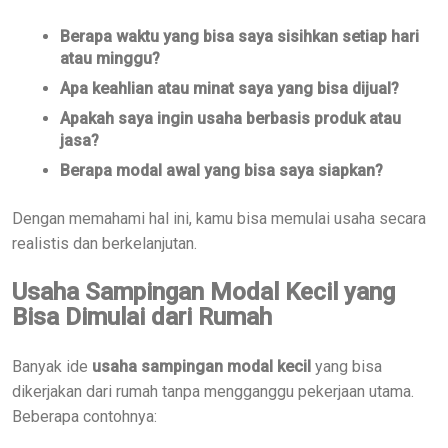
Berapa waktu yang bisa saya sisihkan setiap hari
atau minggu?
Apa keahlian atau minat saya yang bisa dijual?
Apakah saya ingin usaha berbasis produk atau
jasa?
Berapa modal awal yang bisa saya siapkan?
Dengan memahami hal ini, kamu bisa memulai usaha secara
realistis dan berkelanjutan.
Usaha Sampingan Modal Kecil yang
Bisa Dimulai dari Rumah
Banyak ide
usaha sampingan modal kecil
yang bisa
dikerjakan dari rumah tanpa mengganggu pekerjaan utama.
Beberapa contohnya: