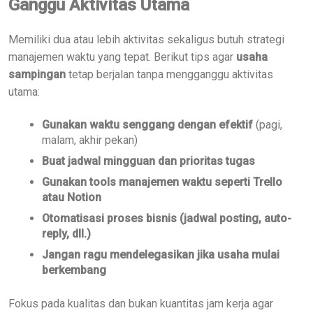
Ganggu Aktivitas Utama
Memiliki dua atau lebih aktivitas sekaligus butuh strategi
manajemen waktu yang tepat. Berikut tips agar
usaha
sampingan
tetap berjalan tanpa mengganggu aktivitas
utama:
Gunakan waktu senggang dengan efektif
(pagi,
malam, akhir pekan)
Buat jadwal mingguan dan prioritas tugas
Gunakan tools manajemen waktu seperti Trello
atau Notion
Otomatisasi proses bisnis (jadwal posting, auto-
reply, dll.)
Jangan ragu mendelegasikan jika usaha mulai
berkembang
Fokus pada kualitas dan bukan kuantitas jam kerja agar