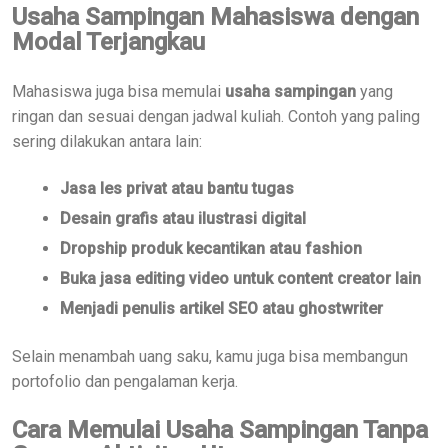
Usaha Sampingan Mahasiswa dengan
Modal Terjangkau
Mahasiswa juga bisa memulai
usaha sampingan
yang
ringan dan sesuai dengan jadwal kuliah. Contoh yang paling
sering dilakukan antara lain:
Jasa les privat atau bantu tugas
Desain grafis atau ilustrasi digital
Dropship produk kecantikan atau fashion
Buka jasa editing video untuk content creator lain
Menjadi penulis artikel SEO atau ghostwriter
Selain menambah uang saku, kamu juga bisa membangun
portofolio dan pengalaman kerja.
Cara Memulai Usaha Sampingan Tanpa