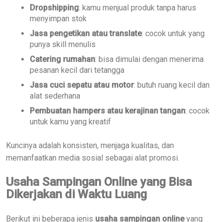
Dropshipping
: kamu menjual produk tanpa harus
menyimpan stok
Jasa pengetikan atau translate
: cocok untuk yang
punya skill menulis
Catering rumahan
: bisa dimulai dengan menerima
pesanan kecil dari tetangga
Jasa cuci sepatu atau motor
: butuh ruang kecil dan
alat sederhana
Pembuatan hampers atau kerajinan tangan
: cocok
untuk kamu yang kreatif
Kuncinya adalah konsisten, menjaga kualitas, dan
memanfaatkan media sosial sebagai alat promosi.
Usaha Sampingan Online yang Bisa
Dikerjakan di Waktu Luang
Berikut ini beberapa jenis
usaha sampingan online
yang