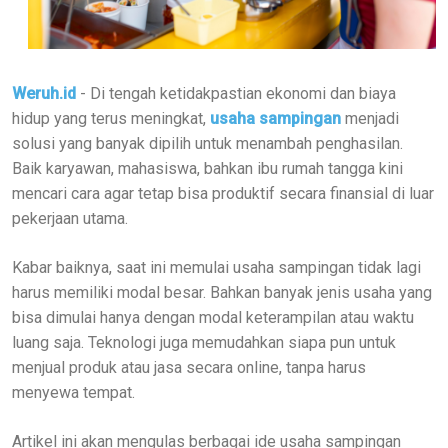
Weruh.id
- Di tengah ketidakpastian ekonomi dan biaya
hidup yang terus meningkat,
usaha sampingan
menjadi
solusi yang banyak dipilih untuk menambah penghasilan.
Baik karyawan, mahasiswa, bahkan ibu rumah tangga kini
mencari cara agar tetap bisa produktif secara finansial di luar
pekerjaan utama.
Kabar baiknya, saat ini memulai usaha sampingan tidak lagi
harus memiliki modal besar. Bahkan banyak jenis usaha yang
bisa dimulai hanya dengan modal keterampilan atau waktu
luang saja. Teknologi juga memudahkan siapa pun untuk
menjual produk atau jasa secara online, tanpa harus
menyewa tempat.
Artikel ini akan mengulas berbagai ide usaha sampingan