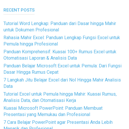
RECENT POSTS
Tutorial Word Lengkap: Panduan dari Dasar hingga Mahir
untuk Dokumen Profesional
Rahasia Mahir Excel: Panduan Lengkap Fungsi Excel untuk
Pemula hingga Profesional
Panduan Komprehensif: Kuasai 100+ Rumus Excel untuk
Otomatisasi Laporan & Analisis Data
Panduan Belajar Microsoft Excel untuk Pemula: Dari Fungsi
Dasar Hingga Rumus Cepat
7 Langkah Jitu Belajar Excel dari Nol Hingga Mahir Analisis
Data
Tutorial Excel untuk Pemula hingga Mahir: Kuasai Rumus,
Analisis Data, dan Otomatisasi Kerja
Kuasai Microsoft PowerPoint: Panduan Membuat
Presentasi yang Memukau dan Profesional
7 Cara Belajar PowerPoint agar Presentasi Anda Lebih
Menarik dan Profesional