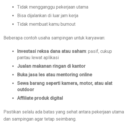
Tidak mengganggu pekerjaan utama
Bisa dijalankan di luar jam kerja
Tidak membuat kamu burnout
Beberapa contoh usaha sampingan untuk karyawan:
Investasi reksa dana atau saham
: pasif, cukup
pantau lewat aplikasi
Jualan makanan ringan di kantor
Buka jasa les atau mentoring online
Sewa barang seperti kamera, motor, atau alat
outdoor
Affiliate produk digital
Pastikan selalu ada batas yang sehat antara pekerjaan utama
dan sampingan agar tetap seimbang.