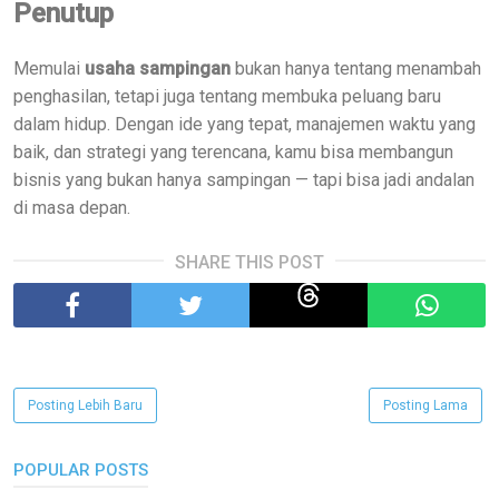
Penutup
Memulai
usaha sampingan
bukan hanya tentang menambah
penghasilan, tetapi juga tentang membuka peluang baru
dalam hidup. Dengan ide yang tepat, manajemen waktu yang
baik, dan strategi yang terencana, kamu bisa membangun
bisnis yang bukan hanya sampingan — tapi bisa jadi andalan
di masa depan.
SHARE THIS POST
Posting Lebih Baru
Posting Lama
POPULAR POSTS