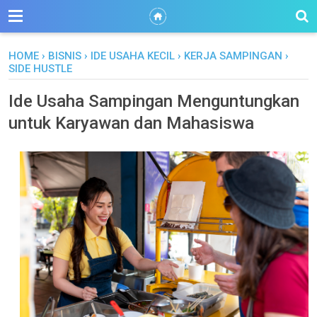
HOME
›
BISNIS
›
IDE USAHA KECIL
›
KERJA SAMPINGAN
›
SIDE HUSTLE
Ide Usaha Sampingan Menguntungkan
untuk Karyawan dan Mahasiswa