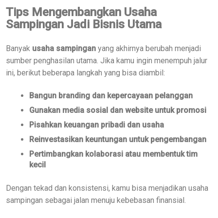
Tips Mengembangkan Usaha
Sampingan Jadi Bisnis Utama
Banyak
usaha sampingan
yang akhirnya berubah menjadi
sumber penghasilan utama. Jika kamu ingin menempuh jalur
ini, berikut beberapa langkah yang bisa diambil:
Bangun branding dan kepercayaan pelanggan
Gunakan media sosial dan website untuk promosi
Pisahkan keuangan pribadi dan usaha
Reinvestasikan keuntungan untuk pengembangan
Pertimbangkan kolaborasi atau membentuk tim
kecil
Dengan tekad dan konsistensi, kamu bisa menjadikan usaha
sampingan sebagai jalan menuju kebebasan finansial.