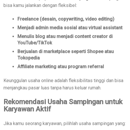
bisa kamu jalankan dengan fleksibel:
Freelance (desain, copywriting, video editing)
Menjadi admin media sosial atau virtual assistant
Menulis blog atau menjadi content creator di
YouTube/TikTok
Berjualan di marketplace seperti Shopee atau
Tokopedia
Affiliate marketing atau program referral
Keunggulan usaha online adalah fleksibilitas tinggi dan bisa
menjangkau pasar luas tanpa harus keluar rumah.
Rekomendasi Usaha Sampingan untuk
Karyawan Aktif
Jika kamu seorang karyawan, pilihlah usaha sampingan yang: