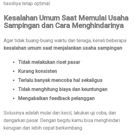
hasilnya tetap optimal.
Kesalahan Umum Saat Memulai Usaha
Sampingan dan Cara Menghindarinya
Agar tidak buang-buang waktu dan tenaga, kenali beberapa
kesalahan umum saat menjalankan usaha sampingan
:
Tidak melakukan riset pasar
Kurang konsisten
Terlalu banyak mencoba hal sekaligus
Tidak menghitung biaya dan keuntungan
Mengabaikan feedback pelanggan
Solusinya adalah mulai dari kecil, lakukan uji coba, dan
dengarkan pasar. Dengan begitu kamu bisa menghindari
kerugian dan lebih cepat berkembang.