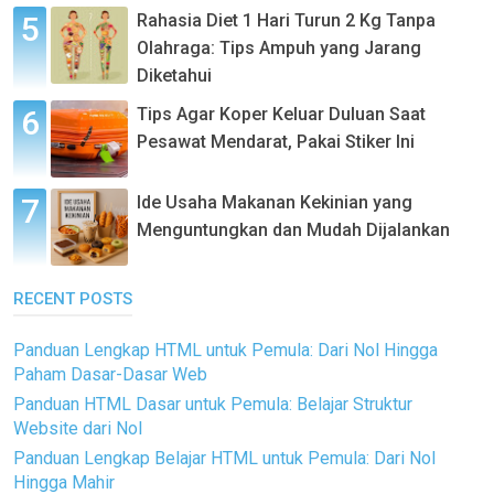
Rahasia Diet 1 Hari Turun 2 Kg Tanpa
Olahraga: Tips Ampuh yang Jarang
Diketahui
Tips Agar Koper Keluar Duluan Saat
Pesawat Mendarat, Pakai Stiker Ini
Ide Usaha Makanan Kekinian yang
Menguntungkan dan Mudah Dijalankan
RECENT POSTS
Panduan Lengkap HTML untuk Pemula: Dari Nol Hingga
Paham Dasar-Dasar Web
Panduan HTML Dasar untuk Pemula: Belajar Struktur
Website dari Nol
Panduan Lengkap Belajar HTML untuk Pemula: Dari Nol
Hingga Mahir