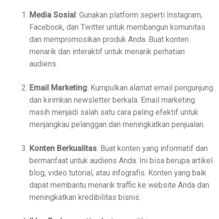
Media Sosial
: Gunakan platform seperti Instagram,
Facebook, dan Twitter untuk membangun komunitas
dan mempromosikan produk Anda. Buat konten
menarik dan interaktif untuk menarik perhatian
audiens.
Email Marketing
: Kumpulkan alamat email pengunjung
dan kirimkan newsletter berkala. Email marketing
masih menjadi salah satu cara paling efektif untuk
menjangkau pelanggan dan meningkatkan penjualan.
Konten Berkualitas
: Buat konten yang informatif dan
bermanfaat untuk audiens Anda. Ini bisa berupa artikel
blog, video tutorial, atau infografis. Konten yang baik
dapat membantu menarik traffic ke website Anda dan
meningkatkan kredibilitas bisnis.