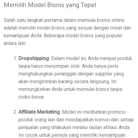
Memilih Model Bisnis yang Tepat
Salah satu langkah pertama dalam memulai bisnis online
adalah memilih model bisnis yang sesuai dengan minat dan
kemampuan Anda. Beberapa model bisnis yang populer
antara lain:
Dropshipping
: Dalam model ini, Anda menjual produk
tanpa harus menyimpan stok. Anda hanya perlu
menghubungkan pelanggan dengan supplier yang
akan mengirimkan barang secara langsung. Ini
memungkinkan Anda untuk memulai bisnis tanpa
risiko besar.
Affiliate Marketing
: Model ini melibatkan promosi
produk orang lain dan mendapatkan komisi dari setiap
penjualan yang dilakukan melalui tautan afiliasi Anda.
Ini cocok untuk pemula yang memiliki kemampuan