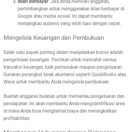
Iklan Berbayar
: Jika Anda memiliki anggaran,
pertimbangkan untuk menggunakan iklan berbayar di
Google atau media sosial. Ini dapat membantu
menjangkau audiens yang lebih luas dengan cepat.
Mengelola Keuangan dan Pembukuan
Salah satu aspek penting dalam menjalankan bisnis adalah
pengelolaan keuangan. Pastikan untuk mencatat semua
transaksi keuangan, baik pemasukan maupun pengeluaran.
Gunakan perangkat lunak akuntansi seperti QuickBooks atau
Wave untuk membantu Anda mengelola pembukuan.
Buatlah anggaran bulanan untuk memantau pengeluaran dan
pendapatan. Ini akan membantu Anda mengidentifikasi area
di mana Anda bisa menghemat biaya dan meningkatkan
profitabilitas.