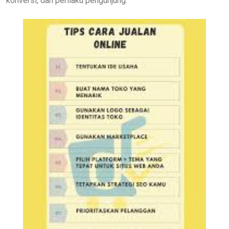
konversi, dan perilaku pengunjung.