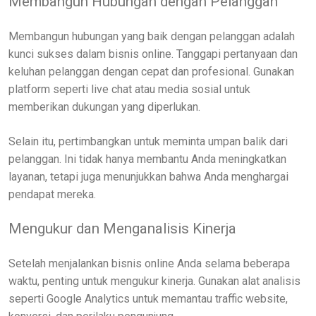
Membangun Hubungan dengan Pelanggan
Membangun hubungan yang baik dengan pelanggan adalah
kunci sukses dalam bisnis online. Tanggapi pertanyaan dan
keluhan pelanggan dengan cepat dan profesional. Gunakan
platform seperti live chat atau media sosial untuk
memberikan dukungan yang diperlukan.
Selain itu, pertimbangkan untuk meminta umpan balik dari
pelanggan. Ini tidak hanya membantu Anda meningkatkan
layanan, tetapi juga menunjukkan bahwa Anda menghargai
pendapat mereka.
Mengukur dan Menganalisis Kinerja
Setelah menjalankan bisnis online Anda selama beberapa
waktu, penting untuk mengukur kinerja. Gunakan alat analisis
seperti Google Analytics untuk memantau traffic website,