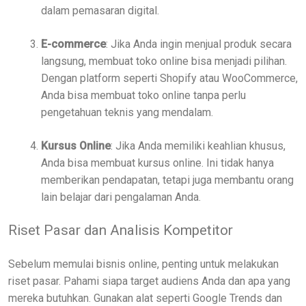
dalam pemasaran digital.
E-commerce
: Jika Anda ingin menjual produk secara
langsung, membuat toko online bisa menjadi pilihan.
Dengan platform seperti Shopify atau WooCommerce,
Anda bisa membuat toko online tanpa perlu
pengetahuan teknis yang mendalam.
Kursus Online
: Jika Anda memiliki keahlian khusus,
Anda bisa membuat kursus online. Ini tidak hanya
memberikan pendapatan, tetapi juga membantu orang
lain belajar dari pengalaman Anda.
Riset Pasar dan Analisis Kompetitor
Sebelum memulai bisnis online, penting untuk melakukan
riset pasar. Pahami siapa target audiens Anda dan apa yang
mereka butuhkan. Gunakan alat seperti Google Trends dan