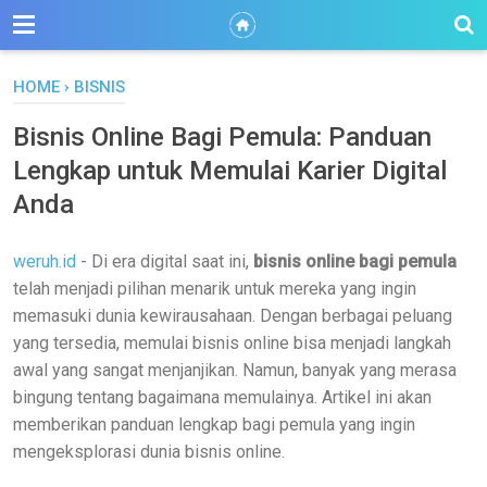
HOME
›
BISNIS
Bisnis Online Bagi Pemula: Panduan
Lengkap untuk Memulai Karier Digital
Anda
weruh.id
- Di era digital saat ini,
bisnis online bagi pemula
telah menjadi pilihan menarik untuk mereka yang ingin
memasuki dunia kewirausahaan. Dengan berbagai peluang
yang tersedia, memulai bisnis online bisa menjadi langkah
awal yang sangat menjanjikan. Namun, banyak yang merasa
bingung tentang bagaimana memulainya. Artikel ini akan
memberikan panduan lengkap bagi pemula yang ingin
mengeksplorasi dunia bisnis online.