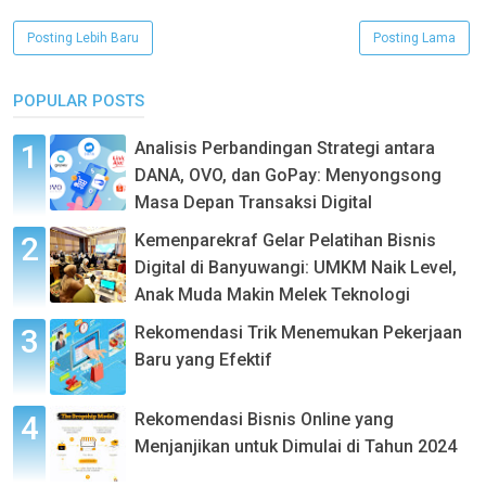
Posting Lebih Baru
Posting Lama
POPULAR POSTS
Analisis Perbandingan Strategi antara
DANA, OVO, dan GoPay: Menyongsong
Masa Depan Transaksi Digital
Kemenparekraf Gelar Pelatihan Bisnis
Digital di Banyuwangi: UMKM Naik Level,
Anak Muda Makin Melek Teknologi
Rekomendasi Trik Menemukan Pekerjaan
Baru yang Efektif
Rekomendasi Bisnis Online yang
Menjanjikan untuk Dimulai di Tahun 2024