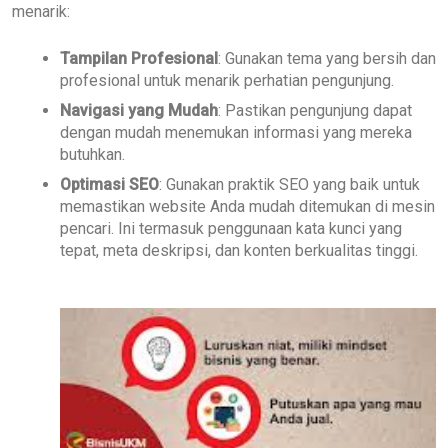
menarik:
Tampilan Profesional
: Gunakan tema yang bersih dan
profesional untuk menarik perhatian pengunjung.
Navigasi yang Mudah
: Pastikan pengunjung dapat
dengan mudah menemukan informasi yang mereka
butuhkan.
Optimasi SEO
: Gunakan praktik SEO yang baik untuk
memastikan website Anda mudah ditemukan di mesin
pencari. Ini termasuk penggunaan kata kunci yang
tepat, meta deskripsi, dan konten berkualitas tinggi.