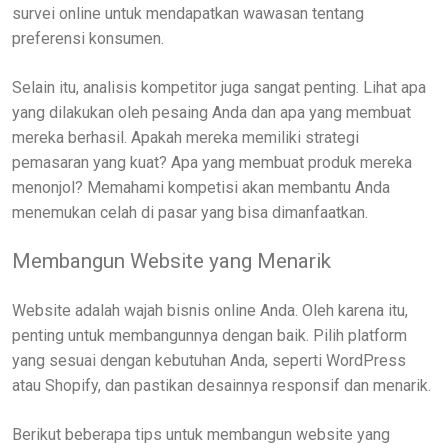
survei online untuk mendapatkan wawasan tentang
preferensi konsumen.
Selain itu, analisis kompetitor juga sangat penting. Lihat apa
yang dilakukan oleh pesaing Anda dan apa yang membuat
mereka berhasil. Apakah mereka memiliki strategi
pemasaran yang kuat? Apa yang membuat produk mereka
menonjol? Memahami kompetisi akan membantu Anda
menemukan celah di pasar yang bisa dimanfaatkan.
Membangun Website yang Menarik
Website adalah wajah bisnis online Anda. Oleh karena itu,
penting untuk membangunnya dengan baik. Pilih platform
yang sesuai dengan kebutuhan Anda, seperti WordPress
atau Shopify, dan pastikan desainnya responsif dan menarik.
Berikut beberapa tips untuk membangun website yang