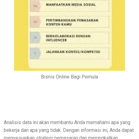
Bisnis Online Bagi Pemula
Analisis data ini akan membantu Anda memahami apa yang
bekerja dan apa yang tidak. Dengan informasi ini, Anda dapat
menyesuaikan strategi pemasaran dan meningkatkan