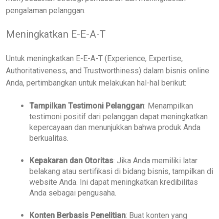
pengalaman pelanggan.
Meningkatkan E-E-A-T
Untuk meningkatkan E-E-A-T (Experience, Expertise,
Authoritativeness, and Trustworthiness) dalam bisnis online
Anda, pertimbangkan untuk melakukan hal-hal berikut:
Tampilkan Testimoni Pelanggan
: Menampilkan
testimoni positif dari pelanggan dapat meningkatkan
kepercayaan dan menunjukkan bahwa produk Anda
berkualitas.
Kepakaran dan Otoritas
: Jika Anda memiliki latar
belakang atau sertifikasi di bidang bisnis, tampilkan di
website Anda. Ini dapat meningkatkan kredibilitas
Anda sebagai pengusaha.
Konten Berbasis Penelitian
: Buat konten yang