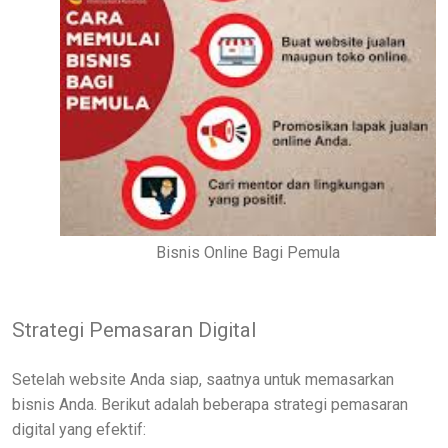
Bisnis Online Bagi Pemula
Strategi Pemasaran Digital
Setelah website Anda siap, saatnya untuk memasarkan
bisnis Anda. Berikut adalah beberapa strategi pemasaran
digital yang efektif: