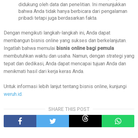
didukung oleh data dan penelitian. Ini menunjukkan
bahwa Anda tidak hanya berbicara dari pengalaman
pribadi tetapi juga berdasarkan fakta.
Dengan mengikuti langkah-langkah ini, Anda dapat
membangun bisnis online yang sukses dan berkelanjutan.
Ingatlah bahwa memulai
bisnis online bagi pemula
membutuhkan waktu dan usaha. Namun, dengan strategi yang
tepat dan dedikasi, Anda dapat mencapai tujuan Anda dan
menikmati hasil dari kerja keras Anda.
Untuk informasi lebih lanjut tentang bisnis online, kunjungi
weruh.id
.
SHARE THIS POST