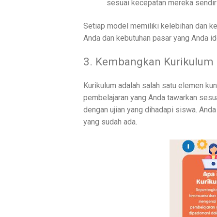
sesuai kecepatan mereka sendiri
Setiap model memiliki kelebihan dan ke
Anda dan kebutuhan pasar yang Anda ide
3. Kembangkan Kurikulum 
Kurikulum adalah salah satu elemen kunc
pembelajaran yang Anda tawarkan sesua
dengan ujian yang dihadapi siswa. Anda
yang sudah ada.