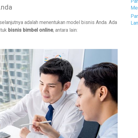
Pan
Anda
Men
Pan
 selanjutnya adalah menentukan model bisnis Anda. Ada
La
ntuk
bisnis bimbel online
, antara lain: