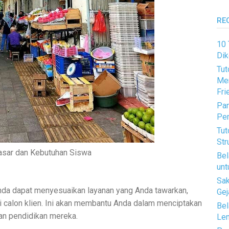
RE
10 
Dik
Tut
Mem
Fri
Pan
Pem
Tut
Str
asar dan Kebutuhan Siswa
Bel
unt
Sak
a dapat menyesuaikan layanan yang Anda tawarkan,
Gej
i calon klien. Ini akan membantu Anda dalam menciptakan
Bel
n pendidikan mereka.
Len