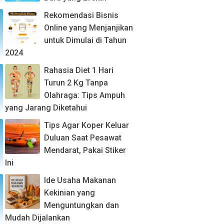
Rekomendasi Bisnis
Online yang Menjanjikan
untuk Dimulai di Tahun
2024
Rahasia Diet 1 Hari
Turun 2 Kg Tanpa
Olahraga: Tips Ampuh
yang Jarang Diketahui
Tips Agar Koper Keluar
Duluan Saat Pesawat
Mendarat, Pakai Stiker
Ini
Ide Usaha Makanan
Kekinian yang
Menguntungkan dan
Mudah Dijalankan