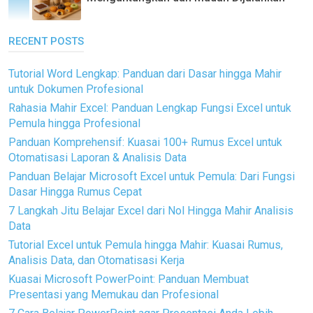
RECENT POSTS
Tutorial Word Lengkap: Panduan dari Dasar hingga Mahir
untuk Dokumen Profesional
Rahasia Mahir Excel: Panduan Lengkap Fungsi Excel untuk
Pemula hingga Profesional
Panduan Komprehensif: Kuasai 100+ Rumus Excel untuk
Otomatisasi Laporan & Analisis Data
Panduan Belajar Microsoft Excel untuk Pemula: Dari Fungsi
Dasar Hingga Rumus Cepat
7 Langkah Jitu Belajar Excel dari Nol Hingga Mahir Analisis
Data
Tutorial Excel untuk Pemula hingga Mahir: Kuasai Rumus,
Analisis Data, dan Otomatisasi Kerja
Kuasai Microsoft PowerPoint: Panduan Membuat
Presentasi yang Memukau dan Profesional