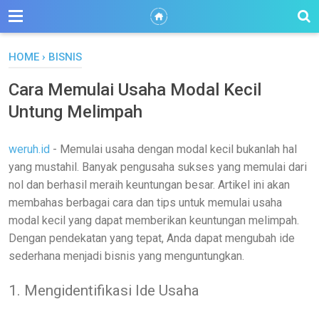
HOME
›
BISNIS
Cara Memulai Usaha Modal Kecil
Untung Melimpah
weruh.id
- Memulai usaha dengan modal kecil bukanlah hal
yang mustahil. Banyak pengusaha sukses yang memulai dari
nol dan berhasil meraih keuntungan besar. Artikel ini akan
membahas berbagai cara dan tips untuk memulai usaha
modal kecil yang dapat memberikan keuntungan melimpah.
Dengan pendekatan yang tepat, Anda dapat mengubah ide
sederhana menjadi bisnis yang menguntungkan.
1. Mengidentifikasi Ide Usaha