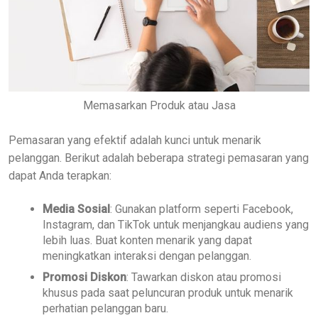
Memasarkan Produk atau Jasa
Pemasaran yang efektif adalah kunci untuk menarik
pelanggan. Berikut adalah beberapa strategi pemasaran yang
dapat Anda terapkan:
Media Sosial
: Gunakan platform seperti Facebook,
Instagram, dan TikTok untuk menjangkau audiens yang
lebih luas. Buat konten menarik yang dapat
meningkatkan interaksi dengan pelanggan.
Promosi Diskon
: Tawarkan diskon atau promosi
khusus pada saat peluncuran produk untuk menarik
perhatian pelanggan baru.