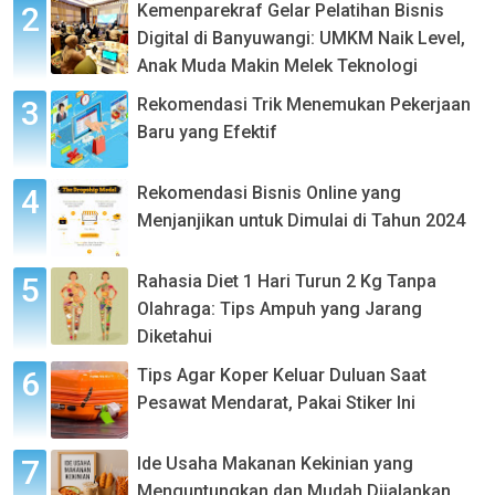
Kemenparekraf Gelar Pelatihan Bisnis
Digital di Banyuwangi: UMKM Naik Level,
Anak Muda Makin Melek Teknologi
Rekomendasi Trik Menemukan Pekerjaan
Baru yang Efektif
Rekomendasi Bisnis Online yang
Menjanjikan untuk Dimulai di Tahun 2024
Rahasia Diet 1 Hari Turun 2 Kg Tanpa
Olahraga: Tips Ampuh yang Jarang
Diketahui
Tips Agar Koper Keluar Duluan Saat
Pesawat Mendarat, Pakai Stiker Ini
Ide Usaha Makanan Kekinian yang
Menguntungkan dan Mudah Dijalankan