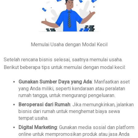
Memulai Usaha dengan Modal Kecil
Setelah rencana bisnis selesai, saatnya memulai usaha.
Berikut beberapa tips untuk memulai dengan modal kecil:
Gunakan Sumber Daya yang Ada
: Manfaatkan aset
yang Anda miliki, seperti kendaraan atau peralatan
rumah tangga, untuk mengurangi pengeluaran.
Beroperasi dari Rumah
: Jika memungkinkan, jalankan
bisnis dari rumah untuk menghemat biaya sewa
tempat usaha.
Digital Marketing
: Gunakan media sosial dan platform
online untuk mempromosikan produk atau jasa Anda