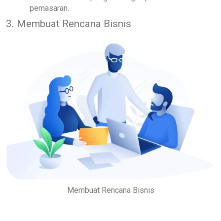
pemasaran.
3. Membuat Rencana Bisnis
Membuat Rencana Bisnis