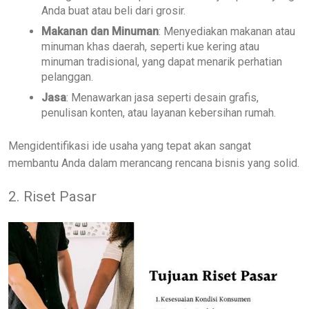
Anda buat atau beli dari grosir.
Makanan dan Minuman
: Menyediakan makanan atau
minuman khas daerah, seperti kue kering atau
minuman tradisional, yang dapat menarik perhatian
pelanggan.
Jasa
: Menawarkan jasa seperti desain grafis,
penulisan konten, atau layanan kebersihan rumah.
Mengidentifikasi ide usaha yang tepat akan sangat
membantu Anda dalam merancang rencana bisnis yang solid.
2. Riset Pasar