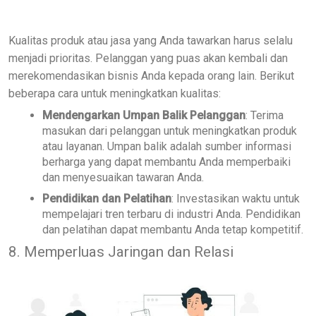
Kualitas produk atau jasa yang Anda tawarkan harus selalu
menjadi prioritas. Pelanggan yang puas akan kembali dan
merekomendasikan bisnis Anda kepada orang lain. Berikut
beberapa cara untuk meningkatkan kualitas:
Mendengarkan Umpan Balik Pelanggan
: Terima
masukan dari pelanggan untuk meningkatkan produk
atau layanan. Umpan balik adalah sumber informasi
berharga yang dapat membantu Anda memperbaiki
dan menyesuaikan tawaran Anda.
Pendidikan dan Pelatihan
: Investasikan waktu untuk
mempelajari tren terbaru di industri Anda. Pendidikan
dan pelatihan dapat membantu Anda tetap kompetitif.
8. Memperluas Jaringan dan Relasi