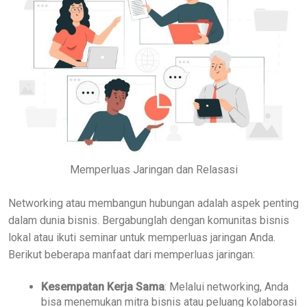
Memperluas Jaringan dan Relasasi
Networking atau membangun hubungan adalah aspek penting
dalam dunia bisnis. Bergabunglah dengan komunitas bisnis
lokal atau ikuti seminar untuk memperluas jaringan Anda.
Berikut beberapa manfaat dari memperluas jaringan:
Kesempatan Kerja Sama
: Melalui networking, Anda
bisa menemukan mitra bisnis atau peluang kolaborasi