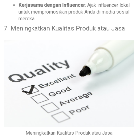
Kerjasama dengan Influencer
: Ajak influencer lokal
untuk mempromosikan produk Anda di media sosial
mereka.
7. Meningkatkan Kualitas Produk atau Jasa
Meningkatkan Kualitas Produk atau Jasa