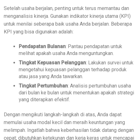
Setelah usaha berjalan, penting untuk terus memantau dan
menganalisis kinerja. Gunakan indikator kinerja utama (KPI)
untuk menilai seberapa baik usaha Anda berjalan. Beberapa
KPI yang bisa digunakan adalah:
Pendapatan Bulanan
: Pantau pendapatan untuk
melihat apakah usaha Anda menguntungkan.
Tingkat Kepuasan Pelanggan
: Lakukan survei untuk
mengetahui kepuasan pelanggan terhadap produk
atau jasa yang Anda tawarkan.
Tingkat Pertumbuhan
: Analisis pertumbuhan usaha
dari bulan ke bulan untuk menentukan apakah strategi
yang diterapkan efektif.
Dengan mengikuti langkah-langkah di atas, Anda dapat
memulai usaha modal kecil dan meraih keuntungan yang
melimpah. Ingatlah bahwa keberhasilan tidak datang dengan
cepat; dibutuhkan ketekunan dan kerja keras untuk mencapai