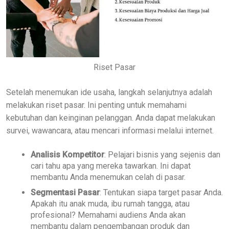
Riset Pasar
Setelah menemukan ide usaha, langkah selanjutnya adalah
melakukan riset pasar. Ini penting untuk memahami
kebutuhan dan keinginan pelanggan. Anda dapat melakukan
survei, wawancara, atau mencari informasi melalui internet.
Analisis Kompetitor
: Pelajari bisnis yang sejenis dan
cari tahu apa yang mereka tawarkan. Ini dapat
membantu Anda menemukan celah di pasar.
Segmentasi Pasar
: Tentukan siapa target pasar Anda.
Apakah itu anak muda, ibu rumah tangga, atau
profesional? Memahami audiens Anda akan
membantu dalam pengembangan produk dan