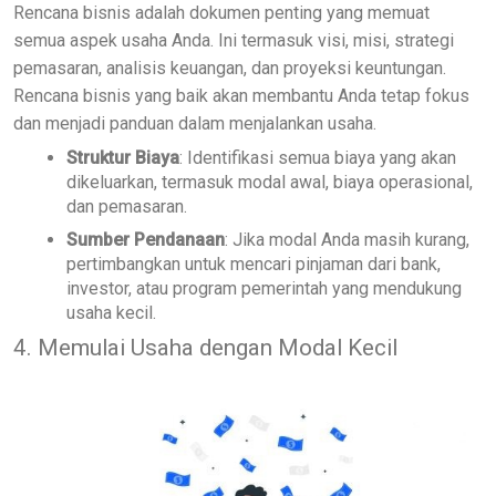
Rencana bisnis adalah dokumen penting yang memuat
semua aspek usaha Anda. Ini termasuk visi, misi, strategi
pemasaran, analisis keuangan, dan proyeksi keuntungan.
Rencana bisnis yang baik akan membantu Anda tetap fokus
dan menjadi panduan dalam menjalankan usaha.
Struktur Biaya
: Identifikasi semua biaya yang akan
dikeluarkan, termasuk modal awal, biaya operasional,
dan pemasaran.
Sumber Pendanaan
: Jika modal Anda masih kurang,
pertimbangkan untuk mencari pinjaman dari bank,
investor, atau program pemerintah yang mendukung
usaha kecil.
4. Memulai Usaha dengan Modal Kecil