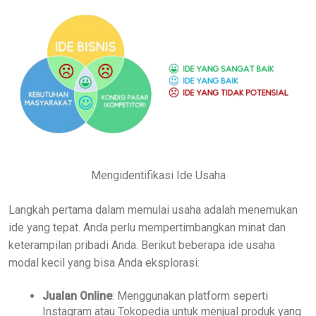
Mengidentifikasi Ide Usaha
Langkah pertama dalam memulai usaha adalah menemukan
ide yang tepat. Anda perlu mempertimbangkan minat dan
keterampilan pribadi Anda. Berikut beberapa ide usaha
modal kecil yang bisa Anda eksplorasi:
Jualan Online
: Menggunakan platform seperti
Instagram atau Tokopedia untuk menjual produk yang