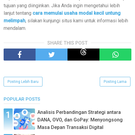
tujuan yang diinginkan. Jika Anda ingin mengetahui lebih
lanjut tentang
cara memulai usaha modal kecil untung
melimpah
, silakan kunjungi situs kami untuk informasi lebih
mendalam.
SHARE THIS POST
Posting Lebih Baru
Posting Lama
POPULAR POSTS
Analisis Perbandingan Strategi antara
DANA, OVO, dan GoPay: Menyongsong
Masa Depan Transaksi Digital