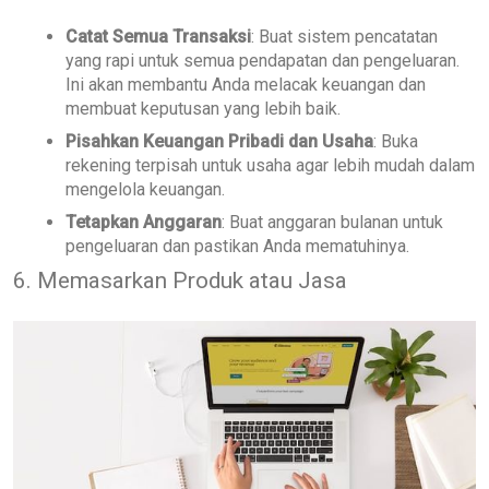
Catat Semua Transaksi
: Buat sistem pencatatan
yang rapi untuk semua pendapatan dan pengeluaran.
Ini akan membantu Anda melacak keuangan dan
membuat keputusan yang lebih baik.
Pisahkan Keuangan Pribadi dan Usaha
: Buka
rekening terpisah untuk usaha agar lebih mudah dalam
mengelola keuangan.
Tetapkan Anggaran
: Buat anggaran bulanan untuk
pengeluaran dan pastikan Anda mematuhinya.
6. Memasarkan Produk atau Jasa