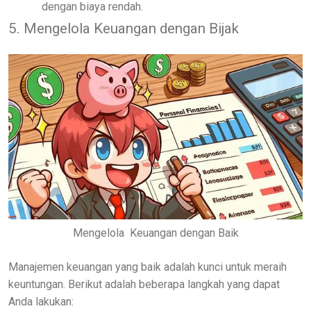
dengan biaya rendah.
5. Mengelola Keuangan dengan Bijak
Mengelola Keuangan dengan Baik
Manajemen keuangan yang baik adalah kunci untuk meraih
keuntungan. Berikut adalah beberapa langkah yang dapat
Anda lakukan: