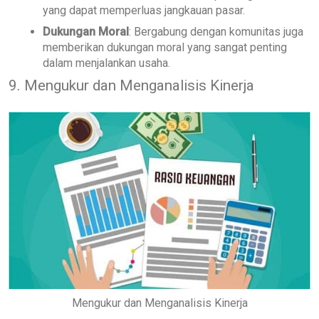
yang dapat memperluas jangkauan pasar.
Dukungan Moral
: Bergabung dengan komunitas juga
memberikan dukungan moral yang sangat penting
dalam menjalankan usaha.
9. Mengukur dan Menganalisis Kinerja
Mengukur dan Menganalisis Kinerja