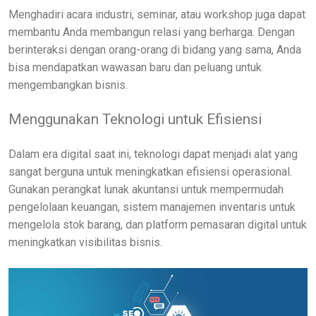
Menghadiri acara industri, seminar, atau workshop juga dapat
membantu Anda membangun relasi yang berharga. Dengan
berinteraksi dengan orang-orang di bidang yang sama, Anda
bisa mendapatkan wawasan baru dan peluang untuk
mengembangkan bisnis.
Menggunakan Teknologi untuk Efisiensi
Dalam era digital saat ini, teknologi dapat menjadi alat yang
sangat berguna untuk meningkatkan efisiensi operasional.
Gunakan perangkat lunak akuntansi untuk mempermudah
pengelolaan keuangan, sistem manajemen inventaris untuk
mengelola stok barang, dan platform pemasaran digital untuk
meningkatkan visibilitas bisnis.