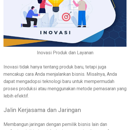
Inovasi Produk dan Layanan
Inovasi tidak hanya tentang produk baru, tetapi juga
mencakup cara Anda menjalankan bisnis. Misalnya, Anda
dapat mengadopsi teknologi baru untuk mempermudah
proses produksi atau menggunakan metode pemasaran yang
lebih efektif.
Jalin Kerjasama dan Jaringan
Membangun jaringan dengan pemilik bisnis lain dan