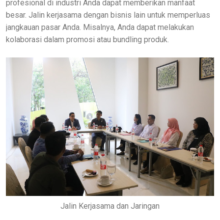
profesional di industri Anda dapat memberikan manfaat
besar. Jalin kerjasama dengan bisnis lain untuk memperluas
jangkauan pasar Anda. Misalnya, Anda dapat melakukan
kolaborasi dalam promosi atau bundling produk.
Jalin Kerjasama dan Jaringan