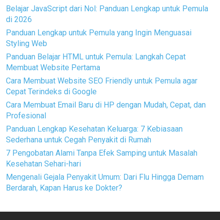
Belajar JavaScript dari Nol: Panduan Lengkap untuk Pemula
di 2026
Panduan Lengkap untuk Pemula yang Ingin Menguasai
Styling Web
Panduan Belajar HTML untuk Pemula: Langkah Cepat
Membuat Website Pertama
Cara Membuat Website SEO Friendly untuk Pemula agar
Cepat Terindeks di Google
Cara Membuat Email Baru di HP dengan Mudah, Cepat, dan
Profesional
Panduan Lengkap Kesehatan Keluarga: 7 Kebiasaan
Sederhana untuk Cegah Penyakit di Rumah
7 Pengobatan Alami Tanpa Efek Samping untuk Masalah
Kesehatan Sehari-hari
Mengenali Gejala Penyakit Umum: Dari Flu Hingga Demam
Berdarah, Kapan Harus ke Dokter?