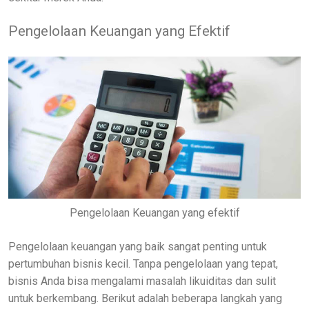
Pengelolaan Keuangan yang Efektif
Pengelolaan Keuangan yang efektif
Pengelolaan keuangan yang baik sangat penting untuk
pertumbuhan bisnis kecil. Tanpa pengelolaan yang tepat,
bisnis Anda bisa mengalami masalah likuiditas dan sulit
untuk berkembang. Berikut adalah beberapa langkah yang