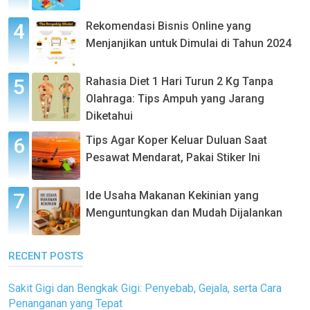
Rekomendasi Bisnis Online yang
Menjanjikan untuk Dimulai di Tahun 2024
Rahasia Diet 1 Hari Turun 2 Kg Tanpa
Olahraga: Tips Ampuh yang Jarang
Diketahui
Tips Agar Koper Keluar Duluan Saat
Pesawat Mendarat, Pakai Stiker Ini
Ide Usaha Makanan Kekinian yang
Menguntungkan dan Mudah Dijalankan
RECENT POSTS
Sakit Gigi dan Bengkak Gigi: Penyebab, Gejala, serta Cara
Penanganan yang Tepat