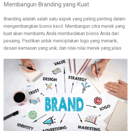
Membangun Branding yang Kuat
Branding adalah salah satu aspek yang paling penting dalam
mengembangkan bisnis kecil. Membangun citra merek yang
kuat akan membantu Anda membedakan bisnis Anda dari
pesaing. Pastikan untuk menciptakan logo yang menarik,
desain kemasan yang unik, dan nilai-nilai merek yang jelas.