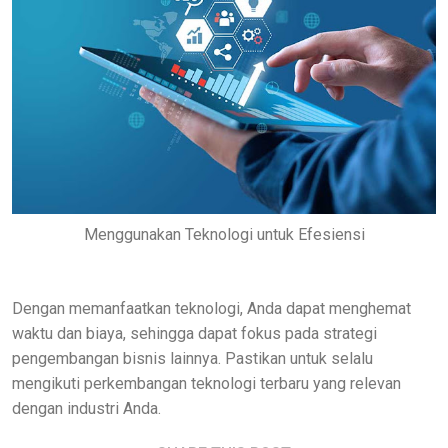
Menggunakan Teknologi untuk Efesiensi
Dengan memanfaatkan teknologi, Anda dapat menghemat
waktu dan biaya, sehingga dapat fokus pada strategi
pengembangan bisnis lainnya. Pastikan untuk selalu
mengikuti perkembangan teknologi terbaru yang relevan
dengan industri Anda.