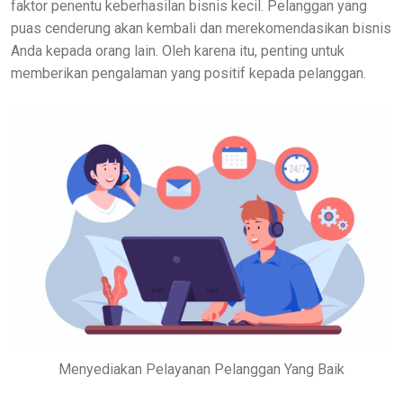
faktor penentu keberhasilan bisnis kecil. Pelanggan yang
puas cenderung akan kembali dan merekomendasikan bisnis
Anda kepada orang lain. Oleh karena itu, penting untuk
memberikan pengalaman yang positif kepada pelanggan.
Menyediakan Pelayanan Pelanggan Yang Baik