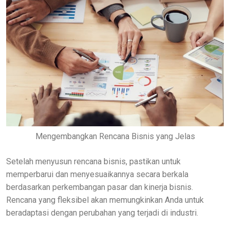
Mengembangkan Rencana Bisnis yang Jelas
Setelah menyusun rencana bisnis, pastikan untuk
memperbarui dan menyesuaikannya secara berkala
berdasarkan perkembangan pasar dan kinerja bisnis.
Rencana yang fleksibel akan memungkinkan Anda untuk
beradaptasi dengan perubahan yang terjadi di industri.