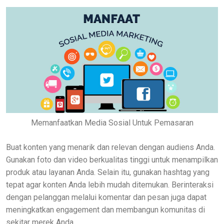
Memanfaatkan Media Sosial Untuk Pemasaran
Buat konten yang menarik dan relevan dengan audiens Anda.
Gunakan foto dan video berkualitas tinggi untuk menampilkan
produk atau layanan Anda. Selain itu, gunakan hashtag yang
tepat agar konten Anda lebih mudah ditemukan. Berinteraksi
dengan pelanggan melalui komentar dan pesan juga dapat
meningkatkan engagement dan membangun komunitas di
sekitar merek Anda.