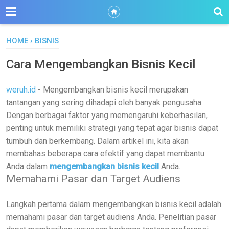
HOME
›
BISNIS
Cara Mengembangkan Bisnis Kecil
weruh.id
- Mengembangkan bisnis kecil merupakan
tantangan yang sering dihadapi oleh banyak pengusaha.
Dengan berbagai faktor yang memengaruhi keberhasilan,
penting untuk memiliki strategi yang tepat agar bisnis dapat
tumbuh dan berkembang. Dalam artikel ini, kita akan
membahas beberapa cara efektif yang dapat membantu
Anda dalam
mengembangkan bisnis kecil
Anda.
Memahami Pasar dan Target Audiens
Langkah pertama dalam mengembangkan bisnis kecil adalah
memahami pasar dan target audiens Anda. Penelitian pasar