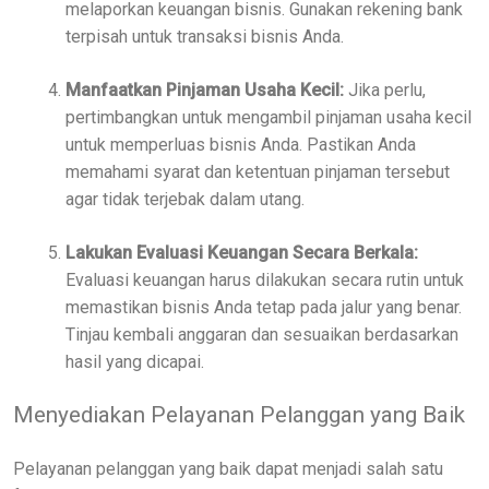
melaporkan keuangan bisnis. Gunakan rekening bank
terpisah untuk transaksi bisnis Anda.
Manfaatkan Pinjaman Usaha Kecil:
Jika perlu,
pertimbangkan untuk mengambil pinjaman usaha kecil
untuk memperluas bisnis Anda. Pastikan Anda
memahami syarat dan ketentuan pinjaman tersebut
agar tidak terjebak dalam utang.
Lakukan Evaluasi Keuangan Secara Berkala:
Evaluasi keuangan harus dilakukan secara rutin untuk
memastikan bisnis Anda tetap pada jalur yang benar.
Tinjau kembali anggaran dan sesuaikan berdasarkan
hasil yang dicapai.
Menyediakan Pelayanan Pelanggan yang Baik
Pelayanan pelanggan yang baik dapat menjadi salah satu