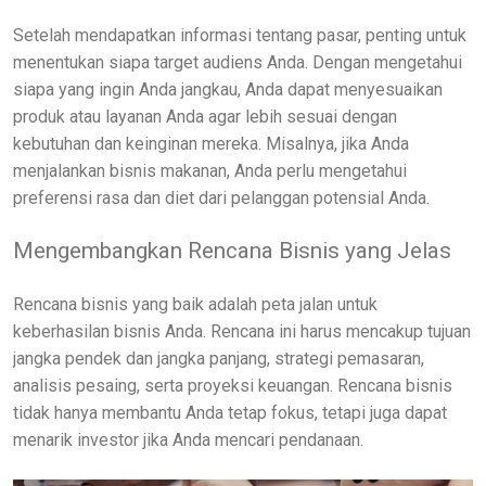
Setelah mendapatkan informasi tentang pasar, penting untuk
menentukan siapa target audiens Anda. Dengan mengetahui
siapa yang ingin Anda jangkau, Anda dapat menyesuaikan
produk atau layanan Anda agar lebih sesuai dengan
kebutuhan dan keinginan mereka. Misalnya, jika Anda
menjalankan bisnis makanan, Anda perlu mengetahui
preferensi rasa dan diet dari pelanggan potensial Anda.
Mengembangkan Rencana Bisnis yang Jelas
Rencana bisnis yang baik adalah peta jalan untuk
keberhasilan bisnis Anda. Rencana ini harus mencakup tujuan
jangka pendek dan jangka panjang, strategi pemasaran,
analisis pesaing, serta proyeksi keuangan. Rencana bisnis
tidak hanya membantu Anda tetap fokus, tetapi juga dapat
menarik investor jika Anda mencari pendanaan.