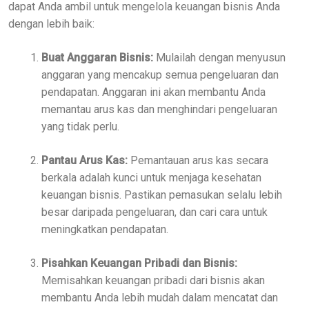
dapat Anda ambil untuk mengelola keuangan bisnis Anda
dengan lebih baik:
Buat Anggaran Bisnis:
Mulailah dengan menyusun
anggaran yang mencakup semua pengeluaran dan
pendapatan. Anggaran ini akan membantu Anda
memantau arus kas dan menghindari pengeluaran
yang tidak perlu.
Pantau Arus Kas:
Pemantauan arus kas secara
berkala adalah kunci untuk menjaga kesehatan
keuangan bisnis. Pastikan pemasukan selalu lebih
besar daripada pengeluaran, dan cari cara untuk
meningkatkan pendapatan.
Pisahkan Keuangan Pribadi dan Bisnis:
Memisahkan keuangan pribadi dari bisnis akan
membantu Anda lebih mudah dalam mencatat dan