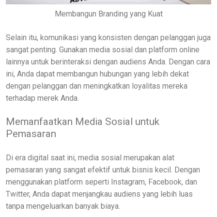
Membangun Branding yang Kuat
Selain itu, komunikasi yang konsisten dengan pelanggan juga
sangat penting. Gunakan media sosial dan platform online
lainnya untuk berinteraksi dengan audiens Anda. Dengan cara
ini, Anda dapat membangun hubungan yang lebih dekat
dengan pelanggan dan meningkatkan loyalitas mereka
terhadap merek Anda.
Memanfaatkan Media Sosial untuk
Pemasaran
Di era digital saat ini, media sosial merupakan alat
pemasaran yang sangat efektif untuk bisnis kecil. Dengan
menggunakan platform seperti Instagram, Facebook, dan
Twitter, Anda dapat menjangkau audiens yang lebih luas
tanpa mengeluarkan banyak biaya.