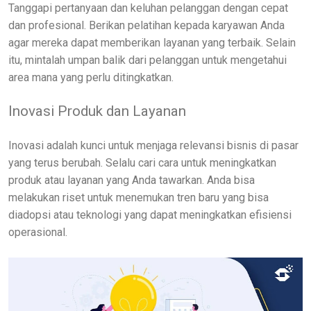
Tanggapi pertanyaan dan keluhan pelanggan dengan cepat
dan profesional. Berikan pelatihan kepada karyawan Anda
agar mereka dapat memberikan layanan yang terbaik. Selain
itu, mintalah umpan balik dari pelanggan untuk mengetahui
area mana yang perlu ditingkatkan.
Inovasi Produk dan Layanan
Inovasi adalah kunci untuk menjaga relevansi bisnis di pasar
yang terus berubah. Selalu cari cara untuk meningkatkan
produk atau layanan yang Anda tawarkan. Anda bisa
melakukan riset untuk menemukan tren baru yang bisa
diadopsi atau teknologi yang dapat meningkatkan efisiensi
operasional.