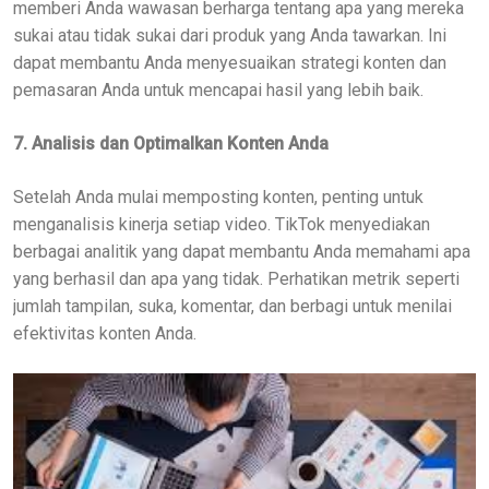
memberi Anda wawasan berharga tentang apa yang mereka
sukai atau tidak sukai dari produk yang Anda tawarkan. Ini
dapat membantu Anda menyesuaikan strategi konten dan
pemasaran Anda untuk mencapai hasil yang lebih baik.
7. Analisis dan Optimalkan Konten Anda
Setelah Anda mulai memposting konten, penting untuk
menganalisis kinerja setiap video. TikTok menyediakan
berbagai analitik yang dapat membantu Anda memahami apa
yang berhasil dan apa yang tidak. Perhatikan metrik seperti
jumlah tampilan, suka, komentar, dan berbagi untuk menilai
efektivitas konten Anda.