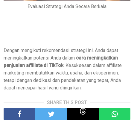
Evaluasi Strategi Anda Secara Berkala
Dengan mengikuti rekomendasi strategi ini, Anda dapat
meningkatkan potensi Anda dalam
cara meningkatkan
penjualan affiliate di TikTok
. Kesuksesan dalam affiliate
marketing membutuhkan waktu, usaha, dan eksperimen,
tetapi dengan dedikasi dan pendekatan yang tepat, Anda
dapat mencapai hasil yang diinginkan.
SHARE THIS POST