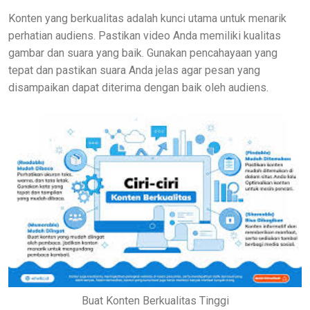
Konten yang berkualitas adalah kunci utama untuk menarik
perhatian audiens. Pastikan video Anda memiliki kualitas
gambar dan suara yang baik. Gunakan pencahayaan yang
tepat dan pastikan suara Anda jelas agar pesan yang
disampaikan dapat diterima dengan baik oleh audiens.
Buat Konten Berkualitas Tinggi