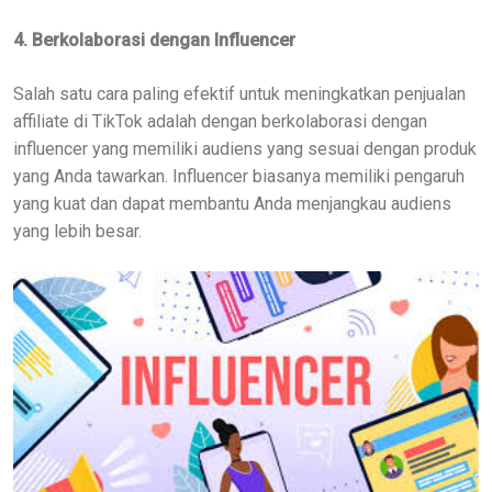
4. Berkolaborasi dengan Influencer
Salah satu cara paling efektif untuk meningkatkan penjualan
affiliate di TikTok adalah dengan berkolaborasi dengan
influencer yang memiliki audiens yang sesuai dengan produk
yang Anda tawarkan. Influencer biasanya memiliki pengaruh
yang kuat dan dapat membantu Anda menjangkau audiens
yang lebih besar.