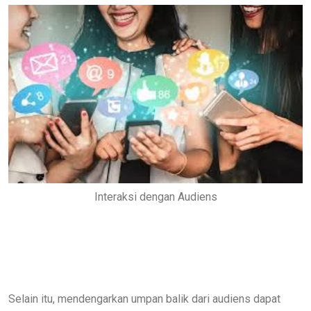
Interaksi dengan Audiens
Selain itu, mendengarkan umpan balik dari audiens dapat