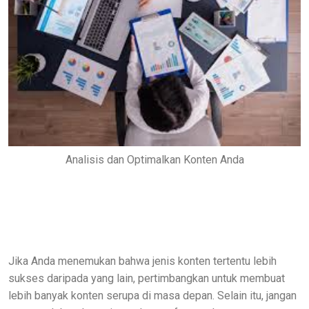
Analisis dan Optimalkan Konten Anda
Jika Anda menemukan bahwa jenis konten tertentu lebih
sukses daripada yang lain, pertimbangkan untuk membuat
lebih banyak konten serupa di masa depan. Selain itu, jangan