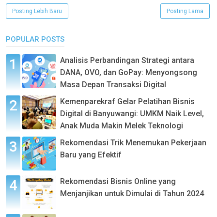
Posting Lebih Baru
Posting Lama
POPULAR POSTS
Analisis Perbandingan Strategi antara
DANA, OVO, dan GoPay: Menyongsong
Masa Depan Transaksi Digital
Kemenparekraf Gelar Pelatihan Bisnis
Digital di Banyuwangi: UMKM Naik Level,
Anak Muda Makin Melek Teknologi
Rekomendasi Trik Menemukan Pekerjaan
Baru yang Efektif
Rekomendasi Bisnis Online yang
Menjanjikan untuk Dimulai di Tahun 2024