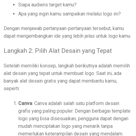
Siapa audiens target kamu?
Apa yang ingin kamu sampaikan melalui logo ini?
Dengan menjawab pertanyaan-pertanyaan tersebut, kamu
dapat mengembangkan ide yang lebih jelas untuk logo kamu.
Langkah 2: Pilih Alat Desain yang Tepat
Setelah memiliki konsep, langkah berikutnya adalah memilih
alat desain yang tepat untuk membuat logo. Saat ini, ada
banyak alat desain gratis yang dapat membantu kamu,
seperti:
Canva
: Canva adalah salah satu platform desain
grafis yang paling populer. Dengan berbagai template
logo yang bisa disesuaikan, pengguna dapat dengan
mudah menciptakan logo yang menarik tanpa
memerlukan keterampilan desain yang mendalam.