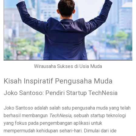
Wirausaha Sukses di Usia Muda
Kisah Inspiratif Pengusaha Muda
Joko Santoso: Pendiri Startup TechNesia
Joko Santoso adalah salah satu pengusaha muda yang telah
berhasil membangun
TechNesia
, sebuah startup teknologi
yang fokus pada pengembangan aplikasi untuk
mempermudah kehidupan sehari-hari. Dimulai dari ide