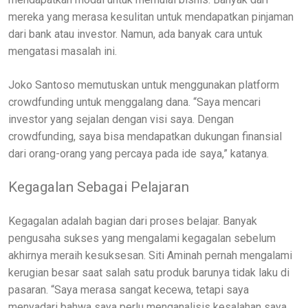
mereka yang merasa kesulitan untuk mendapatkan pinjaman
dari bank atau investor. Namun, ada banyak cara untuk
mengatasi masalah ini.
Joko Santoso memutuskan untuk menggunakan platform
crowdfunding untuk menggalang dana. “Saya mencari
investor yang sejalan dengan visi saya. Dengan
crowdfunding, saya bisa mendapatkan dukungan finansial
dari orang-orang yang percaya pada ide saya,” katanya.
Kegagalan Sebagai Pelajaran
Kegagalan adalah bagian dari proses belajar. Banyak
pengusaha sukses yang mengalami kegagalan sebelum
akhirnya meraih kesuksesan. Siti Aminah pernah mengalami
kerugian besar saat salah satu produk barunya tidak laku di
pasaran. “Saya merasa sangat kecewa, tetapi saya
menyadari bahwa saya perlu menganalisis kesalahan saya