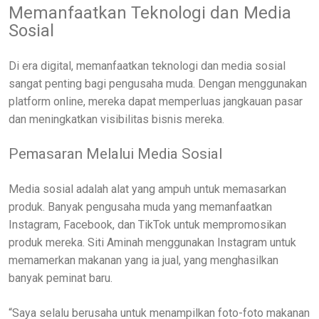
Memanfaatkan Teknologi dan Media
Sosial
Di era digital, memanfaatkan teknologi dan media sosial
sangat penting bagi pengusaha muda. Dengan menggunakan
platform online, mereka dapat memperluas jangkauan pasar
dan meningkatkan visibilitas bisnis mereka.
Pemasaran Melalui Media Sosial
Media sosial adalah alat yang ampuh untuk memasarkan
produk. Banyak pengusaha muda yang memanfaatkan
Instagram, Facebook, dan TikTok untuk mempromosikan
produk mereka. Siti Aminah menggunakan Instagram untuk
memamerkan makanan yang ia jual, yang menghasilkan
banyak peminat baru.
“Saya selalu berusaha untuk menampilkan foto-foto makanan