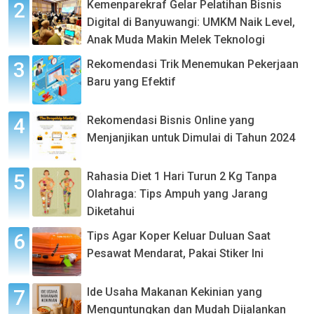
Kemenparekraf Gelar Pelatihan Bisnis
Digital di Banyuwangi: UMKM Naik Level,
Anak Muda Makin Melek Teknologi
Rekomendasi Trik Menemukan Pekerjaan
Baru yang Efektif
Rekomendasi Bisnis Online yang
Menjanjikan untuk Dimulai di Tahun 2024
Rahasia Diet 1 Hari Turun 2 Kg Tanpa
Olahraga: Tips Ampuh yang Jarang
Diketahui
Tips Agar Koper Keluar Duluan Saat
Pesawat Mendarat, Pakai Stiker Ini
Ide Usaha Makanan Kekinian yang
Menguntungkan dan Mudah Dijalankan