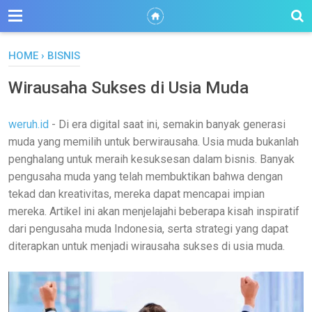
HOME
›
BISNIS
Wirausaha Sukses di Usia Muda
weruh.id
- Di era digital saat ini, semakin banyak generasi
muda yang memilih untuk berwirausaha. Usia muda bukanlah
penghalang untuk meraih kesuksesan dalam bisnis. Banyak
pengusaha muda yang telah membuktikan bahwa dengan
tekad dan kreativitas, mereka dapat mencapai impian
mereka. Artikel ini akan menjelajahi beberapa kisah inspiratif
dari pengusaha muda Indonesia, serta strategi yang dapat
diterapkan untuk menjadi wirausaha sukses di usia muda.