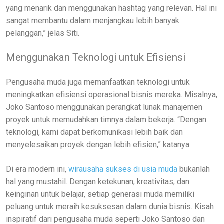
yang menarik dan menggunakan hashtag yang relevan. Hal ini
sangat membantu dalam menjangkau lebih banyak
pelanggan,” jelas Siti.
Menggunakan Teknologi untuk Efisiensi
Pengusaha muda juga memanfaatkan teknologi untuk
meningkatkan efisiensi operasional bisnis mereka. Misalnya,
Joko Santoso menggunakan perangkat lunak manajemen
proyek untuk memudahkan timnya dalam bekerja. “Dengan
teknologi, kami dapat berkomunikasi lebih baik dan
menyelesaikan proyek dengan lebih efisien,” katanya.
Di era modern ini,
wirausaha sukses di usia muda
bukanlah
hal yang mustahil. Dengan ketekunan, kreativitas, dan
keinginan untuk belajar, setiap generasi muda memiliki
peluang untuk meraih kesuksesan dalam dunia bisnis. Kisah
inspiratif dari pengusaha muda seperti Joko Santoso dan