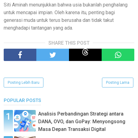
Siti Aminah menunjukkan bahwa usia bukanlah penghalang
untuk mencapai impian. Oleh karena itu, penting bagi
generasi muda untuk terus berusaha dan tidak takut
menghadapi tantangan yang ada.
SHARE THIS POST
Posting Lebih Baru
Posting Lama
POPULAR POSTS
Analisis Perbandingan Strategi antara
DANA, OVO, dan GoPay: Menyongsong
Masa Depan Transaksi Digital