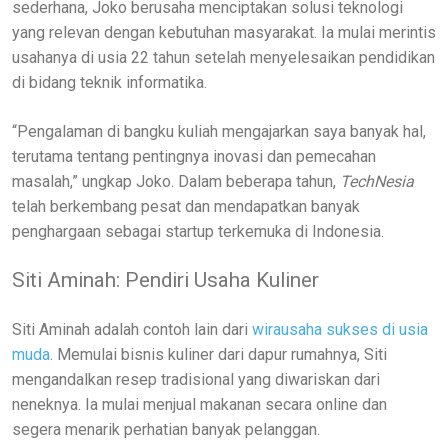
sederhana, Joko berusaha menciptakan solusi teknologi
yang relevan dengan kebutuhan masyarakat. Ia mulai merintis
usahanya di usia 22 tahun setelah menyelesaikan pendidikan
di bidang teknik informatika.
“Pengalaman di bangku kuliah mengajarkan saya banyak hal,
terutama tentang pentingnya inovasi dan pemecahan
masalah,” ungkap Joko. Dalam beberapa tahun,
TechNesia
telah berkembang pesat dan mendapatkan banyak
penghargaan sebagai startup terkemuka di Indonesia.
Siti Aminah: Pendiri Usaha Kuliner
Siti Aminah adalah contoh lain dari
wirausaha sukses di usia
muda
. Memulai bisnis kuliner dari dapur rumahnya, Siti
mengandalkan resep tradisional yang diwariskan dari
neneknya. Ia mulai menjual makanan secara online dan
segera menarik perhatian banyak pelanggan.