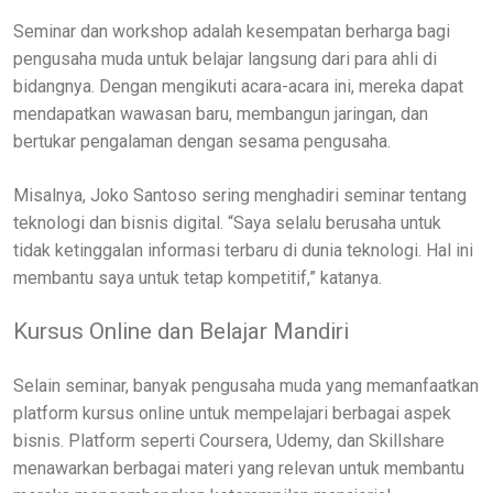
Seminar dan workshop adalah kesempatan berharga bagi
pengusaha muda untuk belajar langsung dari para ahli di
bidangnya. Dengan mengikuti acara-acara ini, mereka dapat
mendapatkan wawasan baru, membangun jaringan, dan
bertukar pengalaman dengan sesama pengusaha.
Misalnya, Joko Santoso sering menghadiri seminar tentang
teknologi dan bisnis digital. “Saya selalu berusaha untuk
tidak ketinggalan informasi terbaru di dunia teknologi. Hal ini
membantu saya untuk tetap kompetitif,” katanya.
Kursus Online dan Belajar Mandiri
Selain seminar, banyak pengusaha muda yang memanfaatkan
platform kursus online untuk mempelajari berbagai aspek
bisnis. Platform seperti Coursera, Udemy, dan Skillshare
menawarkan berbagai materi yang relevan untuk membantu