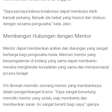
“Saya percaya bahwa kolaborasi dapat membuka lebih
banyak peluang. Banyak ide hebat yang muncul dari diskusi
dengan sesama pengusaha,” kata Joko.
Membangun Hubungan dengan Mentor
Mentor dapat memberikan arahan dan dukungan yang sangat
berharga bagi pengusaha muda. Mencari mentor yang
berpengalaman di bidang yang sama dapat membantu
mereka menghindari kesalahan yang sama dan mempercepat
proses belajar.
Siti Aminah memiliki seorang mentor yang membantunya
dalam pengembangan bisnis. “Saya sangat beruntung
memiliki mentor yang selalu siap membantu dan
memberikan saran. Ini sangat berarti bagi saya,” ujarnya.