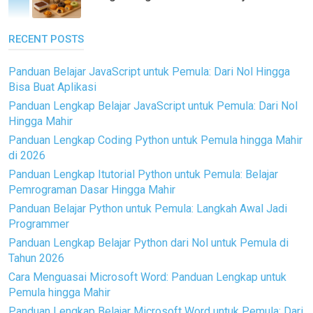
RECENT POSTS
Panduan Belajar JavaScript untuk Pemula: Dari Nol Hingga
Bisa Buat Aplikasi
Panduan Lengkap Belajar JavaScript untuk Pemula: Dari Nol
Hingga Mahir
Panduan Lengkap Coding Python untuk Pemula hingga Mahir
di 2026
Panduan Lengkap Itutorial Python untuk Pemula: Belajar
Pemrograman Dasar Hingga Mahir
Panduan Belajar Python untuk Pemula: Langkah Awal Jadi
Programmer
Panduan Lengkap Belajar Python dari Nol untuk Pemula di
Tahun 2026
Cara Menguasai Microsoft Word: Panduan Lengkap untuk
Pemula hingga Mahir
Panduan Lengkap Belajar Microsoft Word untuk Pemula: Dari