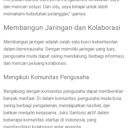
dan mencari solusi. Dari situ, saya belajar untuk lebih
memahami kebutuhan pelanggan,” ujarnya.
Membangun Jaringan dan Kolaborasi
Membangun jaringan adalah salah satu kunci keberhasilan
dalam berwirausaha. Dengan memiliki jaringan yang luas,
pengusaha muda dapat saling mendukung, berbagi informasi,
dan mencari peluang kolaborasi.
Mengikuti Komunitas Pengusaha
Bergabung dengan komunitas pengusaha dapat memberikan
banyak manfaat. Di dalam komunitas, pengusaha muda bisa
saling berbagi pengalaman, mendapatkan nasihat, dan
bahkan menjalin kerjasama. Joko Santoso aktif dalam
beberapa komunitas startup di Indonesia, yang
memfasilitasi kolaborasi antar anggota.