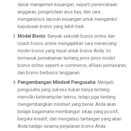
dasar manajemen keuangan, seperti perencanaan
anggaran, pengelolaan arus kas, dan cara
menganalisis laporan keuangan untuk mengambil
keputusan bisnis yang lebih baik.
Model Bisnis
: Banyak sekolah bisnis online dan
coach bisnis online mengajarkan cara merancang
model bisnis yang tepat untuk bisnis Anda. Ini
termasuk pemahaman tentang jenis-jenis model
bisnis online seperti e-commerce, afiliasi pemasaran,
dan bisnis berbasis langganan.
Pengembangan Mindset Pengusaha
: Menjadi
pengusaha yang sukses bukan hanya tentang
memiliki keterampilan teknis, tetapi juga tentang
mengembangkan mindset yang benar. Anda akan
belajar bagaimana membangun sikap yang positif,
berpikir kreatif, dan mengatasi tantangan yang akan
Anda hadapi selama perjalanan bisnis Anda.