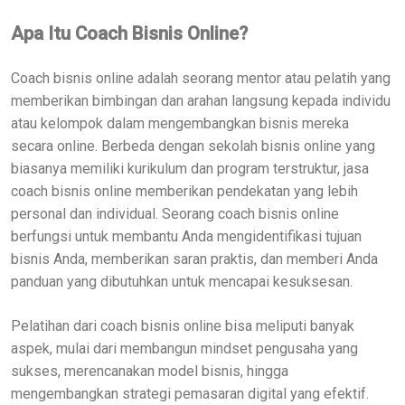
Apa Itu Coach Bisnis Online?
Coach bisnis online adalah seorang mentor atau pelatih yang
memberikan bimbingan dan arahan langsung kepada individu
atau kelompok dalam mengembangkan bisnis mereka
secara online. Berbeda dengan sekolah bisnis online yang
biasanya memiliki kurikulum dan program terstruktur, jasa
coach bisnis online memberikan pendekatan yang lebih
personal dan individual. Seorang coach bisnis online
berfungsi untuk membantu Anda mengidentifikasi tujuan
bisnis Anda, memberikan saran praktis, dan memberi Anda
panduan yang dibutuhkan untuk mencapai kesuksesan.
Pelatihan dari coach bisnis online bisa meliputi banyak
aspek, mulai dari membangun mindset pengusaha yang
sukses, merencanakan model bisnis, hingga
mengembangkan strategi pemasaran digital yang efektif.