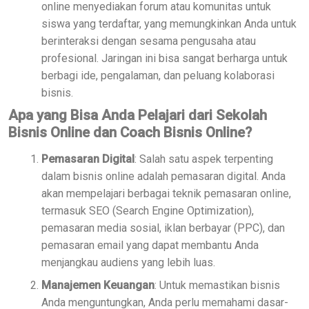
online menyediakan forum atau komunitas untuk
siswa yang terdaftar, yang memungkinkan Anda untuk
berinteraksi dengan sesama pengusaha atau
profesional. Jaringan ini bisa sangat berharga untuk
berbagi ide, pengalaman, dan peluang kolaborasi
bisnis.
Apa yang Bisa Anda Pelajari dari Sekolah
Bisnis Online dan Coach Bisnis Online?
Pemasaran Digital
: Salah satu aspek terpenting
dalam bisnis online adalah pemasaran digital. Anda
akan mempelajari berbagai teknik pemasaran online,
termasuk SEO (Search Engine Optimization),
pemasaran media sosial, iklan berbayar (PPC), dan
pemasaran email yang dapat membantu Anda
menjangkau audiens yang lebih luas.
Manajemen Keuangan
: Untuk memastikan bisnis
Anda menguntungkan, Anda perlu memahami dasar-