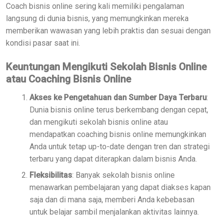
Coach bisnis online sering kali memiliki pengalaman
langsung di dunia bisnis, yang memungkinkan mereka
memberikan wawasan yang lebih praktis dan sesuai dengan
kondisi pasar saat ini.
Keuntungan Mengikuti Sekolah Bisnis Online
atau Coaching Bisnis Online
Akses ke Pengetahuan dan Sumber Daya Terbaru
:
Dunia bisnis online terus berkembang dengan cepat,
dan mengikuti sekolah bisnis online atau
mendapatkan coaching bisnis online memungkinkan
Anda untuk tetap up-to-date dengan tren dan strategi
terbaru yang dapat diterapkan dalam bisnis Anda.
Fleksibilitas
: Banyak sekolah bisnis online
menawarkan pembelajaran yang dapat diakses kapan
saja dan di mana saja, memberi Anda kebebasan
untuk belajar sambil menjalankan aktivitas lainnya.