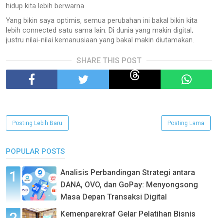
hidup kita lebih berwarna.
Yang bikin saya optimis, semua perubahan ini bakal bikin kita
lebih connected satu sama lain. Di dunia yang makin digital,
justru nilai-nilai kemanusiaan yang bakal makin diutamakan.
SHARE THIS POST
Posting Lebih Baru
Posting Lama
POPULAR POSTS
Analisis Perbandingan Strategi antara
DANA, OVO, dan GoPay: Menyongsong
Masa Depan Transaksi Digital
Kemenparekraf Gelar Pelatihan Bisnis