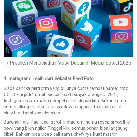
7 Prediksi Mengejutkan Masa Depan di Media Sosial 2025
1. Instagram: Lebih dari Sekadar Feed Foto
Siapa sangka platform yang dulunya cuma tempat pamer foto
OOTD kini jadi "rumah kedua" buat banyak orang? Di 2025,
Instagram bakal makin nempel di kehidupan kita. Bukan cuma
buat stalking mantan atau window shopping, tapi jadi pusat
aktivitas digital yang lengkap.
Bayangin aja: Pagi-pagi scroll Instagram, nemu resep smoothie
bowl yang bikin ngiler. Tinggal klik, semua bahan bisa langsung
dibeli. Bahkan bisa video call sama chef-nya buat mastiin