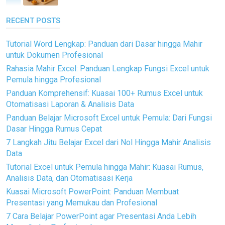
RECENT POSTS
Tutorial Word Lengkap: Panduan dari Dasar hingga Mahir
untuk Dokumen Profesional
Rahasia Mahir Excel: Panduan Lengkap Fungsi Excel untuk
Pemula hingga Profesional
Panduan Komprehensif: Kuasai 100+ Rumus Excel untuk
Otomatisasi Laporan & Analisis Data
Panduan Belajar Microsoft Excel untuk Pemula: Dari Fungsi
Dasar Hingga Rumus Cepat
7 Langkah Jitu Belajar Excel dari Nol Hingga Mahir Analisis
Data
Tutorial Excel untuk Pemula hingga Mahir: Kuasai Rumus,
Analisis Data, dan Otomatisasi Kerja
Kuasai Microsoft PowerPoint: Panduan Membuat
Presentasi yang Memukau dan Profesional
7 Cara Belajar PowerPoint agar Presentasi Anda Lebih