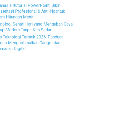
ahasia Itutorial PowerPoint: Bikin
sentasi Profesional & Anti-Ngantuk
am Hitungan Menit
nologi Sehari Hari yang Mengubah Gaya
up Modern Tanpa Kita Sadari
s Teknologi Terbaik 2026: Panduan
das Mengoptimalkan Gadget dan
manan Digital