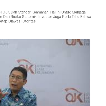
i OJK Dan Standar Keamanan. Hal Ini Untuk Menjaga
or Dari Risiko Sistemik. Investor Juga Perlu Tahu Bahwa
etap Diawasi Otoritas.