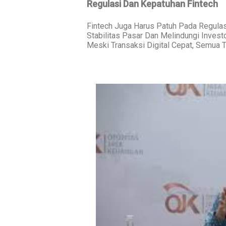
Regulasi Dan Kepatuhan Fintech
Fintech Juga Harus Patuh Pada Regulas
Stabilitas Pasar Dan Melindungi Invest
Meski Transaksi Digital Cepat, Semua T