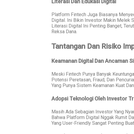
Literasi Dan Edukasi Digital
Platform Fintech Juga Biasanya Menyed
Digital. Ini Bikin Investor Makin Melek
Literasi Digital Ini Penting Banget, T
Reksa Dana.
Tantangan Dan Risiko Im
Keamanan Digital Dan Ancaman Si
Meski Fintech Punya Banyak Keuntunga
Potensi Peretasan, Fraud, Dan Pencurian
Yang Punya Sistem Keamanan Kuat Dan
Adopsi Teknologi Oleh Investor Tr
Masih Ada Sebagian Investor Yang Nya
Bahwa Platform Digital Nggak Rumit Da
Yang User-Friendly Sangat Penting Buat