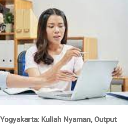
 Yogyakarta: Kuliah Nyaman, Output