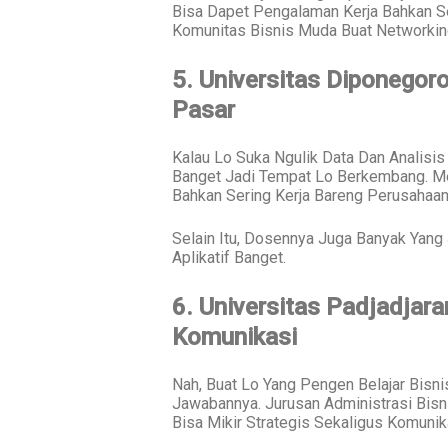
Bisa Dapet Pengalaman Kerja Bahkan S
Komunitas Bisnis Muda Buat Networkin
5. Universitas Diponegoro
Pasar
Kalau Lo Suka Ngulik Data Dan Analisis
Banget Jadi Tempat Lo Berkembang. Mer
Bahkan Sering Kerja Bareng Perusahaan
Selain Itu, Dosennya Juga Banyak Yang 
Aplikatif Banget.
6. Universitas Padjadjara
Komunikasi
Nah, Buat Lo Yang Pengen Belajar Bisni
Jawabannya. Jurusan Administrasi Bisn
Bisa Mikir Strategis Sekaligus Komunika