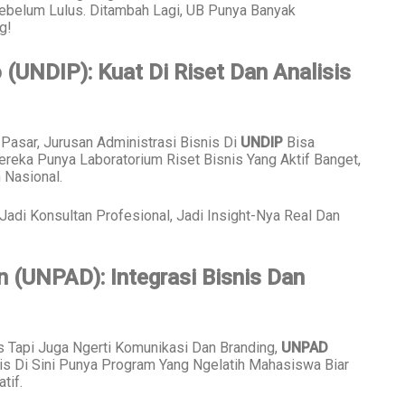
ebelum Lulus. Ditambah Lagi, UB Punya Banyak
g!
 (UNDIP): Kuat Di Riset Dan Analisis
 Pasar, Jurusan Administrasi Bisnis Di
UNDIP
Bisa
eka Punya Laboratorium Riset Bisnis Yang Aktif Banget,
 Nasional.
Jadi Konsultan Profesional, Jadi Insight-Nya Real Dan
n (UNPAD): Integrasi Bisnis Dan
s Tapi Juga Ngerti Komunikasi Dan Branding,
UNPAD
is Di Sini Punya Program Yang Ngelatih Mahasiswa Biar
tif.