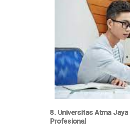
8. Universitas Atma Jaya
Profesional