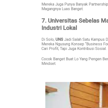
Mereka Juga Punya Banyak Partnershi
Magangnya Luas Banget.
7. Universitas Sebelas 
Industri Lokal
Di Solo,
UNS
Jadi Salah Satu Kampus De
Mereka Ngusung Konsep “Business Fo
Cari Profit, Tapi Juga Kontribusi Sosial.
Cocok Banget Buat Lo Yang Pengen Berbi
Mindset.