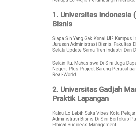
1. Universitas Indonesia 
Bisnis
Siapa Sih Yang Gak Kenal
UI
? Kampus I
Jurusan Administrasi Bisnis. Fakultas 
Selalu Update Sama Tren Industri Dan D
Selain Itu, Mahasiswa Di Sini Juga Dap
Negeri, Plus Project Bareng Perusahaan
Real-World.
2. Universitas Gadjah Ma
Praktik Lapangan
Kalau Lo Lebih Suka Vibes Kota Pelajar
Administrasi Bisnis Di Sini Berfokus 
Ethical Business Management.