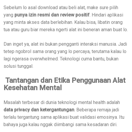
Sebelum lo asal download atau beli alat, make sure pilih
yang
punya izin resmi dan review positif
. Hindari aplikasi
yang minta akses data berlebihan. Kalau bisa, libatin orang
tua atau guru biar mereka ngerti alat ini beneran aman buat lo.
Dan inget ya, alat ini bukan pengganti interaksi manusia. Jadi
tetep ngobrol sama orang yang lo percaya, terutama kalau lo
lagi ngerasa overwhelmed. Teknologi cuma bantu, bukan
solusi tunggal.
Tantangan dan Etika Penggunaan Alat
Kesehatan Mental
Masalah terbesar di dunia teknologi mental health adalah
data privacy dan ketergantungan
. Beberapa remaja jadi
terlalu tergantung sama aplikasi buat validasi emosinya. Itu
bahaya juga kalau nggak diimbangi sama kesadaran diri.