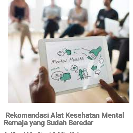
Rekomendasi Alat Kesehatan Mental
Remaja yang Sudah Beredar