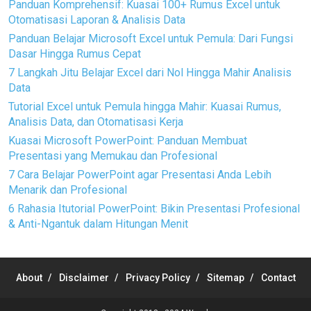
Panduan Komprehensif: Kuasai 100+ Rumus Excel untuk
Otomatisasi Laporan & Analisis Data
Panduan Belajar Microsoft Excel untuk Pemula: Dari Fungsi
Dasar Hingga Rumus Cepat
7 Langkah Jitu Belajar Excel dari Nol Hingga Mahir Analisis
Data
Tutorial Excel untuk Pemula hingga Mahir: Kuasai Rumus,
Analisis Data, dan Otomatisasi Kerja
Kuasai Microsoft PowerPoint: Panduan Membuat
Presentasi yang Memukau dan Profesional
7 Cara Belajar PowerPoint agar Presentasi Anda Lebih
Menarik dan Profesional
6 Rahasia Itutorial PowerPoint: Bikin Presentasi Profesional
& Anti-Ngantuk dalam Hitungan Menit
About
Disclaimer
Privacy Policy
Sitemap
Contact