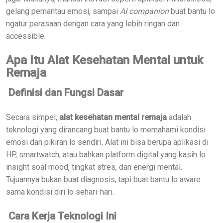
gelang pemantau emosi, sampai
AI companion
buat bantu lo
ngatur perasaan dengan cara yang lebih ringan dan
accessible.
Apa Itu Alat Kesehatan Mental untuk
Remaja
Definisi dan Fungsi Dasar
Secara simpel,
alat kesehatan mental remaja
adalah
teknologi yang dirancang buat bantu lo memahami kondisi
emosi dan pikiran lo sendiri. Alat ini bisa berupa aplikasi di
HP, smartwatch, atau bahkan platform digital yang kasih lo
insight soal mood, tingkat stres, dan energi mental.
Tujuannya bukan buat diagnosis, tapi buat bantu lo aware
sama kondisi diri lo sehari-hari.
Cara Kerja Teknologi Ini