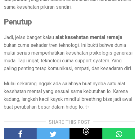
sama kesehatan pikiran sendiri.
Penutup
Jadi, jelas banget kalau
alat kesehatan mental remaja
bukan cuma sekadar tren teknologi. Ini bukti bahwa dunia
mulai serius memperhatikan kesehatan psikologis generasi
muda. Tapi ingat, teknologi cuma support system. Yang
paling penting tetap komunikasi, empati, dan kesadaran diri.
Mulai sekarang, nggak ada salahnya buat nyoba satu alat
kesehatan mental yang sesuai sama kebutuhan lo. Karena
kadang, langkah kecil kayak mindful breathing bisa jadi awal
buat perubahan besar dalam hidup lo. ✨
SHARE THIS POST