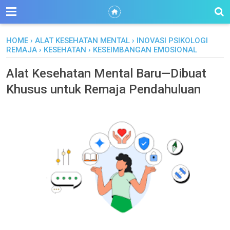
HOME
›
ALAT KESEHATAN MENTAL
›
INOVASI PSIKOLOGI
REMAJA
›
KESEHATAN
›
KESEIMBANGAN EMOSIONAL
Alat Kesehatan Mental Baru—Dibuat
Khusus untuk Remaja Pendahuluan