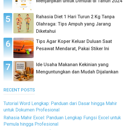
Menjanjikan untuk Dimulai di Tahun 2024
Rahasia Diet 1 Hari Turun 2 Kg Tanpa
Olahraga: Tips Ampuh yang Jarang
Diketahui
Tips Agar Koper Keluar Duluan Saat
Pesawat Mendarat, Pakai Stiker Ini
Ide Usaha Makanan Kekinian yang
Menguntungkan dan Mudah Dijalankan
RECENT POSTS
Tutorial Word Lengkap: Panduan dari Dasar hingga Mahir
untuk Dokumen Profesional
Rahasia Mahir Excel: Panduan Lengkap Fungsi Excel untuk
Pemula hingga Profesional