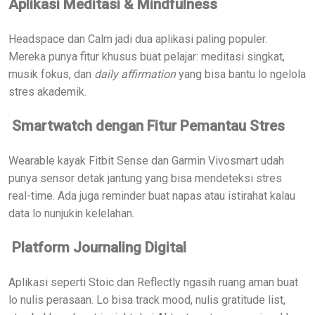
Aplikasi Meditasi & Mindfulness
Headspace dan Calm jadi dua aplikasi paling populer.
Mereka punya fitur khusus buat pelajar: meditasi singkat,
musik fokus, dan
daily affirmation
yang bisa bantu lo ngelola
stres akademik.
Smartwatch dengan Fitur Pemantau Stres
Wearable kayak Fitbit Sense dan Garmin Vivosmart udah
punya sensor detak jantung yang bisa mendeteksi stres
real-time. Ada juga reminder buat napas atau istirahat kalau
data lo nunjukin kelelahan.
Platform Journaling Digital
Aplikasi seperti Stoic dan Reflectly ngasih ruang aman buat
lo nulis perasaan. Lo bisa track mood, nulis gratitude list,