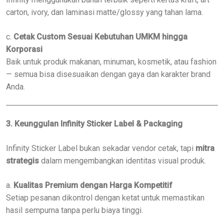
carton, ivory, dan laminasi matte/glossy yang tahan lama.
c.
Cetak Custom Sesuai Kebutuhan UMKM hingga
Korporasi
Baik untuk produk makanan, minuman, kosmetik, atau fashion
— semua bisa disesuaikan dengan gaya dan karakter brand
Anda.
3. Keunggulan Infinity Sticker Label & Packaging
Infinity Sticker Label bukan sekadar vendor cetak, tapi
mitra
strategis
dalam mengembangkan identitas visual produk.
a.
Kualitas Premium dengan Harga Kompetitif
Setiap pesanan dikontrol dengan ketat untuk memastikan
hasil sempurna tanpa perlu biaya tinggi.