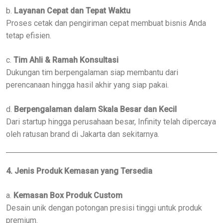
b.
Layanan Cepat dan Tepat Waktu
Proses cetak dan pengiriman cepat membuat bisnis Anda
tetap efisien.
c.
Tim Ahli & Ramah Konsultasi
Dukungan tim berpengalaman siap membantu dari
perencanaan hingga hasil akhir yang siap pakai.
d.
Berpengalaman dalam Skala Besar dan Kecil
Dari startup hingga perusahaan besar, Infinity telah dipercaya
oleh ratusan brand di Jakarta dan sekitarnya.
4. Jenis Produk Kemasan yang Tersedia
a.
Kemasan Box Produk Custom
Desain unik dengan potongan presisi tinggi untuk produk
premium.