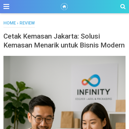
HOME
›
REVIEW
Cetak Kemasan Jakarta: Solusi
Kemasan Menarik untuk Bisnis Modern