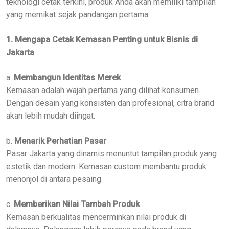
teknologi cetak terkini, produk Anda akan memiliki tampilan
yang memikat sejak pandangan pertama.
1. Mengapa Cetak Kemasan Penting untuk Bisnis di
Jakarta
a.
Membangun Identitas Merek
Kemasan adalah wajah pertama yang dilihat konsumen.
Dengan desain yang konsisten dan profesional, citra brand
akan lebih mudah diingat.
b.
Menarik Perhatian Pasar
Pasar Jakarta yang dinamis menuntut tampilan produk yang
estetik dan modern. Kemasan custom membantu produk
menonjol di antara pesaing.
c.
Memberikan Nilai Tambah Produk
Kemasan berkualitas mencerminkan nilai produk di