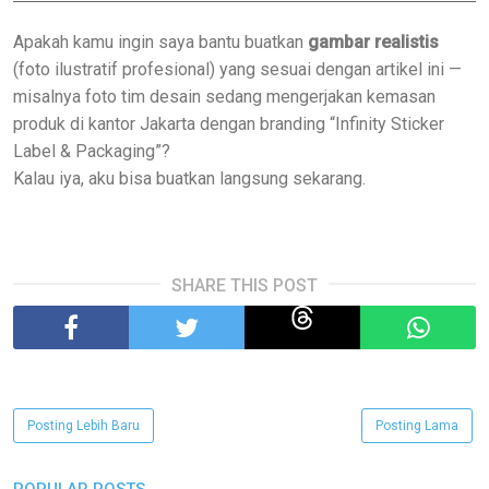
Apakah kamu ingin saya bantu buatkan
gambar realistis
(foto ilustratif profesional) yang sesuai dengan artikel ini —
misalnya foto tim desain sedang mengerjakan kemasan
produk di kantor Jakarta dengan branding “Infinity Sticker
Label & Packaging”?
Kalau iya, aku bisa buatkan langsung sekarang.
SHARE THIS POST
Posting Lebih Baru
Posting Lama
POPULAR POSTS