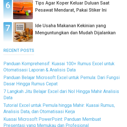
Tips Agar Koper Keluar Duluan Saat
Pesawat Mendarat, Pakai Stiker Ini
Ide Usaha Makanan Kekinian yang
Menguntungkan dan Mudah Dijalankan
RECENT POSTS
Panduan Komprehensif: Kuasai 100+ Rumus Excel untuk
Otomatisasi Laporan & Analisis Data
Panduan Belajar Microsoft Excel untuk Pemula: Dari Fungsi
Dasar Hingga Rumus Cepat
7 Langkah Jitu Belajar Excel dari Nol Hingga Mahir Analisis
Data
Tutorial Excel untuk Pemula hingga Mahir: Kuasai Rumus,
Analisis Data, dan Otomatisasi Kerja
Kuasai Microsoft PowerPoint: Panduan Membuat
Presentasi yang Memukau dan Profesional