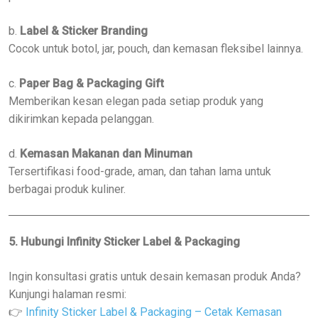
b.
Label & Sticker Branding
Cocok untuk botol, jar, pouch, dan kemasan fleksibel lainnya.
c.
Paper Bag & Packaging Gift
Memberikan kesan elegan pada setiap produk yang
dikirimkan kepada pelanggan.
d.
Kemasan Makanan dan Minuman
Tersertifikasi food-grade, aman, dan tahan lama untuk
berbagai produk kuliner.
5. Hubungi Infinity Sticker Label & Packaging
Ingin konsultasi gratis untuk desain kemasan produk Anda?
Kunjungi halaman resmi:
👉
Infinity Sticker Label & Packaging – Cetak Kemasan