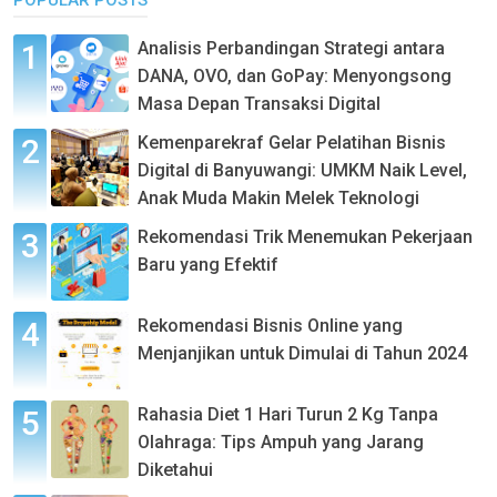
Analisis Perbandingan Strategi antara
DANA, OVO, dan GoPay: Menyongsong
Masa Depan Transaksi Digital
Kemenparekraf Gelar Pelatihan Bisnis
Digital di Banyuwangi: UMKM Naik Level,
Anak Muda Makin Melek Teknologi
Rekomendasi Trik Menemukan Pekerjaan
Baru yang Efektif
Rekomendasi Bisnis Online yang
Menjanjikan untuk Dimulai di Tahun 2024
Rahasia Diet 1 Hari Turun 2 Kg Tanpa
Olahraga: Tips Ampuh yang Jarang
Diketahui