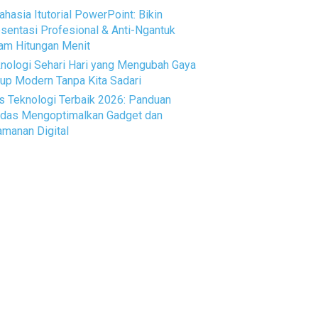
ahasia Itutorial PowerPoint: Bikin
sentasi Profesional & Anti-Ngantuk
am Hitungan Menit
nologi Sehari Hari yang Mengubah Gaya
up Modern Tanpa Kita Sadari
s Teknologi Terbaik 2026: Panduan
das Mengoptimalkan Gadget dan
manan Digital