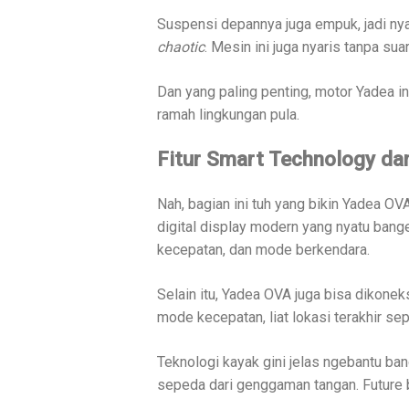
Suspensi depannya juga empuk, jadi ny
chaotic
. Mesin ini juga nyaris tanpa suar
Dan yang paling penting, motor Yadea ini
ramah lingkungan pula.
Fitur Smart Technology dan
Nah, bagian ini tuh yang bikin Yadea OVA
digital display modern yang nyatu banget 
kecepatan, dan mode berkendara.
Selain itu, Yadea OVA juga bisa dikonek
mode kecepatan, liat lokasi terakhir sep
Teknologi kayak gini jelas ngebantu bange
sepeda dari genggaman tangan. Future 