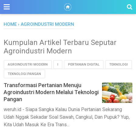
HOME
›
AGROINDUSTRI MODERN
Kumpulan Artikel Terbaru Seputar
Agroindustri Modern
AGROINDUSTRI MODERN
I
PERTANIAN DIGITAL
TEKNOLOGI
TEKNOLOGI PANGAN
Transformasi Pertanian Menuju
Agroindustri Modern Melalui Teknologi
Pangan
weruh.id - Siapa Sangka Kalau Dunia Pertanian Sekarang
Udah Nggak Sekadar Soal Sawah, Cangkul, Dan Pupuk? Yup,
Kita Udah Masuk Ke Era Trans...