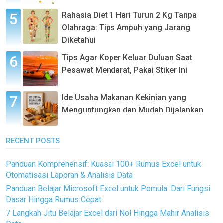
Rahasia Diet 1 Hari Turun 2 Kg Tanpa
Olahraga: Tips Ampuh yang Jarang
Diketahui
Tips Agar Koper Keluar Duluan Saat
Pesawat Mendarat, Pakai Stiker Ini
Ide Usaha Makanan Kekinian yang
Menguntungkan dan Mudah Dijalankan
RECENT POSTS
Panduan Komprehensif: Kuasai 100+ Rumus Excel untuk
Otomatisasi Laporan & Analisis Data
Panduan Belajar Microsoft Excel untuk Pemula: Dari Fungsi
Dasar Hingga Rumus Cepat
7 Langkah Jitu Belajar Excel dari Nol Hingga Mahir Analisis