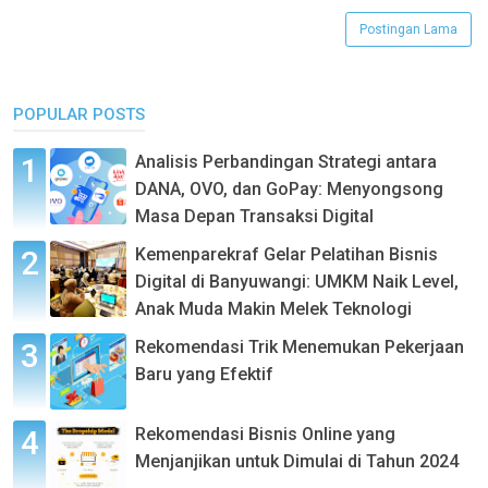
Postingan Lama
POPULAR POSTS
Analisis Perbandingan Strategi antara
DANA, OVO, dan GoPay: Menyongsong
Masa Depan Transaksi Digital
Kemenparekraf Gelar Pelatihan Bisnis
Digital di Banyuwangi: UMKM Naik Level,
Anak Muda Makin Melek Teknologi
Rekomendasi Trik Menemukan Pekerjaan
Baru yang Efektif
Rekomendasi Bisnis Online yang
Menjanjikan untuk Dimulai di Tahun 2024