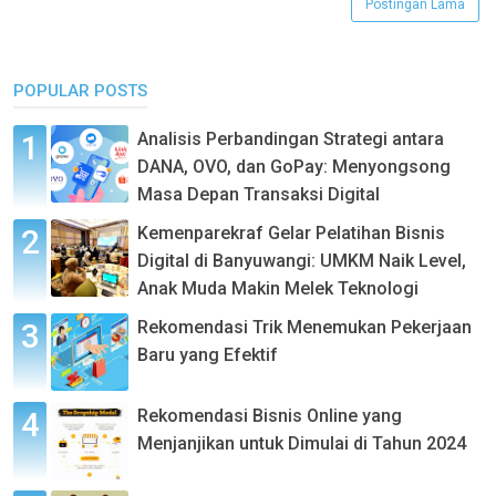
Postingan Lama
POPULAR POSTS
Analisis Perbandingan Strategi antara
DANA, OVO, dan GoPay: Menyongsong
Masa Depan Transaksi Digital
Kemenparekraf Gelar Pelatihan Bisnis
Digital di Banyuwangi: UMKM Naik Level,
Anak Muda Makin Melek Teknologi
Rekomendasi Trik Menemukan Pekerjaan
Baru yang Efektif
Rekomendasi Bisnis Online yang
Menjanjikan untuk Dimulai di Tahun 2024