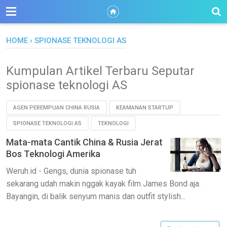
HOME
›
SPIONASE TEKNOLOGI AS
Kumpulan Artikel Terbaru Seputar
spionase teknologi AS
AGEN PEREMPUAN CHINA RUSIA
KEAMANAN STARTUP
SPIONASE TEKNOLOGI AS
TEKNOLOGI
Mata-mata Cantik China & Rusia Jerat
Bos Teknologi Amerika
Weruh.id - Gengs, dunia spionase tuh
sekarang udah makin nggak kayak film James Bond aja.
Bayangin, di balik senyum manis dan outfit stylish...