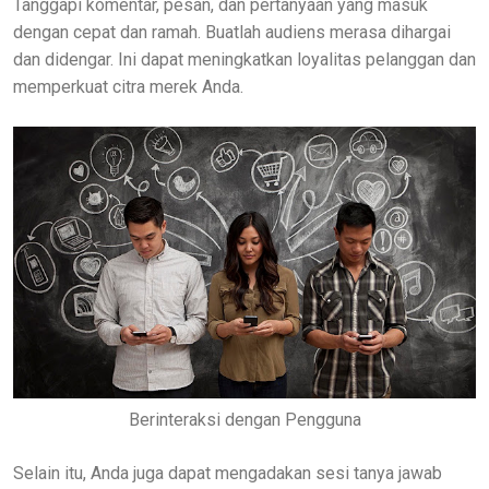
Tanggapi komentar, pesan, dan pertanyaan yang masuk
dengan cepat dan ramah. Buatlah audiens merasa dihargai
dan didengar. Ini dapat meningkatkan loyalitas pelanggan dan
memperkuat citra merek Anda.
Berinteraksi dengan Pengguna
Selain itu, Anda juga dapat mengadakan sesi tanya jawab