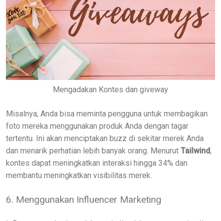
Mengadakan Kontes dan giveway
Misalnya, Anda bisa meminta pengguna untuk membagikan
foto mereka menggunakan produk Anda dengan tagar
tertentu. Ini akan menciptakan buzz di sekitar merek Anda
dan menarik perhatian lebih banyak orang. Menurut
Tailwind
,
kontes dapat meningkatkan interaksi hingga 34% dan
membantu meningkatkan visibilitas merek.
6. Menggunakan Influencer Marketing