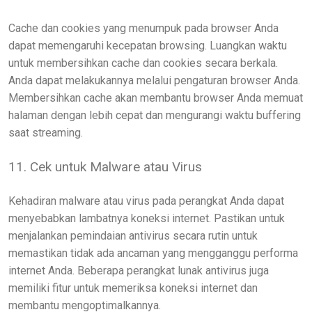
Cache dan cookies yang menumpuk pada browser Anda
dapat memengaruhi kecepatan browsing. Luangkan waktu
untuk membersihkan cache dan cookies secara berkala.
Anda dapat melakukannya melalui pengaturan browser Anda.
Membersihkan cache akan membantu browser Anda memuat
halaman dengan lebih cepat dan mengurangi waktu buffering
saat streaming.
11. Cek untuk Malware atau Virus
Kehadiran malware atau virus pada perangkat Anda dapat
menyebabkan lambatnya koneksi internet. Pastikan untuk
menjalankan pemindaian antivirus secara rutin untuk
memastikan tidak ada ancaman yang mengganggu performa
internet Anda. Beberapa perangkat lunak antivirus juga
memiliki fitur untuk memeriksa koneksi internet dan
membantu mengoptimalkannya.