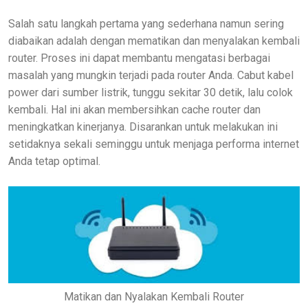
Salah satu langkah pertama yang sederhana namun sering
diabaikan adalah dengan mematikan dan menyalakan kembali
router. Proses ini dapat membantu mengatasi berbagai
masalah yang mungkin terjadi pada router Anda. Cabut kabel
power dari sumber listrik, tunggu sekitar 30 detik, lalu colok
kembali. Hal ini akan membersihkan cache router dan
meningkatkan kinerjanya. Disarankan untuk melakukan ini
setidaknya sekali seminggu untuk menjaga performa internet
Anda tetap optimal.
Matikan dan Nyalakan Kembali Router