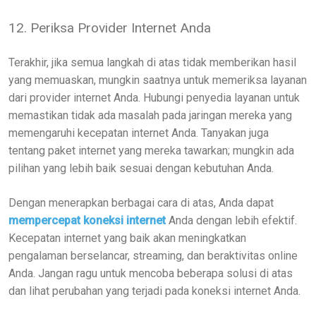
12. Periksa Provider Internet Anda
Terakhir, jika semua langkah di atas tidak memberikan hasil
yang memuaskan, mungkin saatnya untuk memeriksa layanan
dari provider internet Anda. Hubungi penyedia layanan untuk
memastikan tidak ada masalah pada jaringan mereka yang
memengaruhi kecepatan internet Anda. Tanyakan juga
tentang paket internet yang mereka tawarkan; mungkin ada
pilihan yang lebih baik sesuai dengan kebutuhan Anda.
Dengan menerapkan berbagai cara di atas, Anda dapat
mempercepat koneksi internet
Anda dengan lebih efektif.
Kecepatan internet yang baik akan meningkatkan
pengalaman berselancar, streaming, dan beraktivitas online
Anda. Jangan ragu untuk mencoba beberapa solusi di atas
dan lihat perubahan yang terjadi pada koneksi internet Anda.