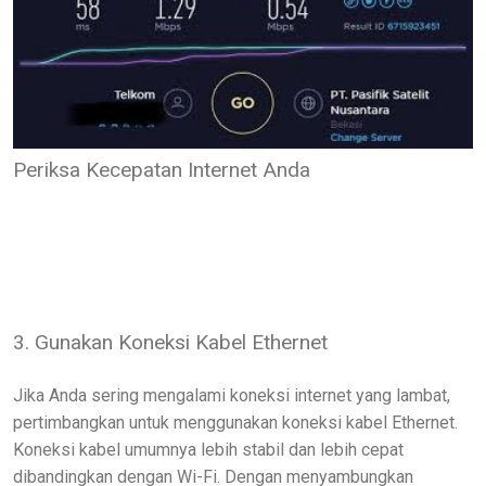
Periksa Kecepatan Internet Anda
3. Gunakan Koneksi Kabel Ethernet
Jika Anda sering mengalami koneksi internet yang lambat,
pertimbangkan untuk menggunakan koneksi kabel Ethernet.
Koneksi kabel umumnya lebih stabil dan lebih cepat
dibandingkan dengan Wi-Fi. Dengan menyambungkan