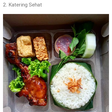
2. Katering Sehat