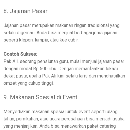
8. Jajanan Pasar
Jajanan pasar merupakan makanan ringan tradisional yang
selalu digemari. Anda bisa menjual berbagai jenis jajanan
seperti klepon, lumpia, atau kue cubir.
Contoh Sukses:
Pak Ali, seorang pensiunan guru, mulai menjual jajanan pasar
dengan modal Rp 500 ribu. Dengan memanfaatkan lokasi
dekat pasar, usaha Pak Ali kini selalu laris dan menghasilkan
omzet yang cukup tinggi.
9. Makanan Spesial di Event
Menyediakan makanan spesial untuk event seperti ulang
tahun, pernikahan, atau acara perusahaan bisa menjadi usaha
yang menjanjikan. Anda bisa menawarkan paket catering