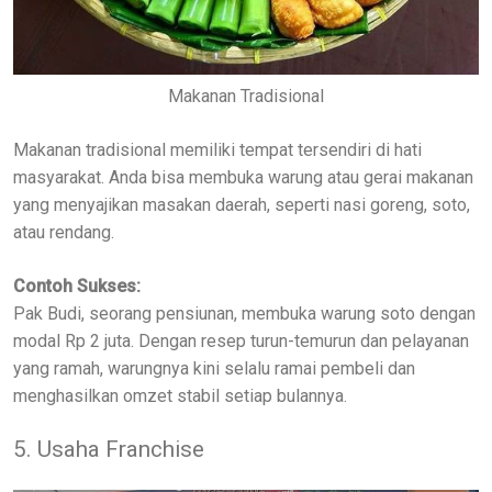
Makanan Tradisional
Makanan tradisional memiliki tempat tersendiri di hati
masyarakat. Anda bisa membuka warung atau gerai makanan
yang menyajikan masakan daerah, seperti nasi goreng, soto,
atau rendang.
Contoh Sukses:
Pak Budi, seorang pensiunan, membuka warung soto dengan
modal Rp 2 juta. Dengan resep turun-temurun dan pelayanan
yang ramah, warungnya kini selalu ramai pembeli dan
menghasilkan omzet stabil setiap bulannya.
5. Usaha Franchise