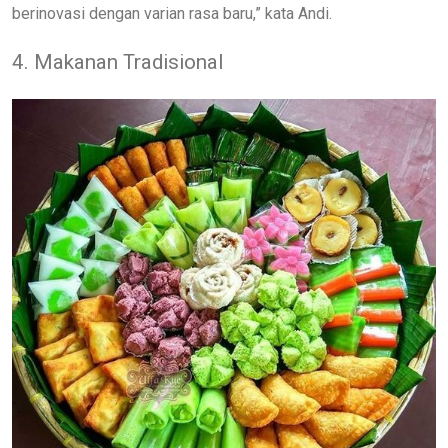
berinovasi dengan varian rasa baru,” kata Andi.
4. Makanan Tradisional