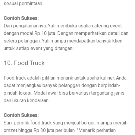
sesuai permintaan.
Contoh Sukses:
Dari pengalamannya, Yuli membuka usaha catering event
dengan modal Rp 10 juta. Dengan memperhatikan detail dan
selera pelanggan, Yuli mampu mendapatkan banyak klien
untuk setiap event yang ditangani.
10. Food Truck
Food truck adalah pilihan menarik untuk usaha kuliner. Anda
dapat menjangkau banyak pelanggan dengan berpindah-
pindah lokasi. Modal awal bisa bervariasi tergantung jenis
dan ukuran kendaraan.
Contoh Sukses:
Sari, pemilik food truck yang menjual burger, mampu meraih
omzet hingga Rp 30 juta per bulan. "Menarik perhatian