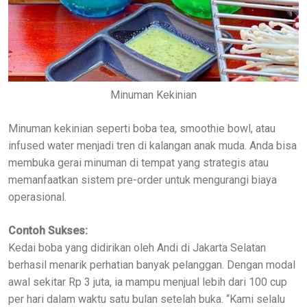
Minuman Kekinian
Minuman kekinian seperti boba tea, smoothie bowl, atau
infused water menjadi tren di kalangan anak muda. Anda bisa
membuka gerai minuman di tempat yang strategis atau
memanfaatkan sistem pre-order untuk mengurangi biaya
operasional.
Contoh Sukses:
Kedai boba yang didirikan oleh Andi di Jakarta Selatan
berhasil menarik perhatian banyak pelanggan. Dengan modal
awal sekitar Rp 3 juta, ia mampu menjual lebih dari 100 cup
per hari dalam waktu satu bulan setelah buka. “Kami selalu