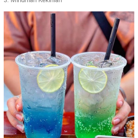
3. Minuman Kekinian