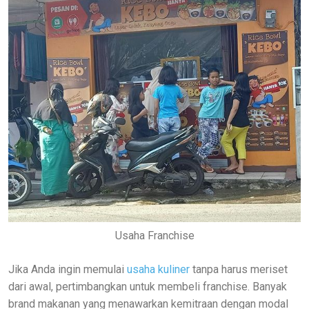
Usaha Franchise
Jika Anda ingin memulai
usaha kuliner
tanpa harus meriset
dari awal, pertimbangkan untuk membeli franchise. Banyak
brand makanan yang menawarkan kemitraan dengan modal