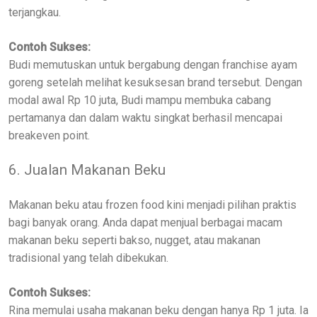
terjangkau.
Contoh Sukses:
Budi memutuskan untuk bergabung dengan franchise ayam
goreng setelah melihat kesuksesan brand tersebut. Dengan
modal awal Rp 10 juta, Budi mampu membuka cabang
pertamanya dan dalam waktu singkat berhasil mencapai
breakeven point.
6. Jualan Makanan Beku
Makanan beku atau frozen food kini menjadi pilihan praktis
bagi banyak orang. Anda dapat menjual berbagai macam
makanan beku seperti bakso, nugget, atau makanan
tradisional yang telah dibekukan.
Contoh Sukses:
Rina memulai usaha makanan beku dengan hanya Rp 1 juta. Ia