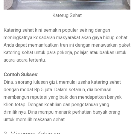
Katerug Sehat
Katering sehat kini semakin populer seiring dengan
meningkatnya kesadaran masyarakat akan gaya hidup sehat.
Anda dapat memanfaatkan tren ini dengan menawarkan paket
katering sehat untuk para pekerja, pelajar, atau bahkan untuk
acara-acara tertentu.
Contoh Sukses:
Dina, seorang lulusan gizi, memulai usaha katering sehat
dengan modal Rp 5 juta. Dalam setahun, dia berhasil
membangun reputasi yang baik dan mendapatkan banyak
klien tetap. Dengan keahlian dan pengetahuan yang
dimilikinya, Dina mampu menarik perhatian banyak orang
untuk memilih makanan sehat.