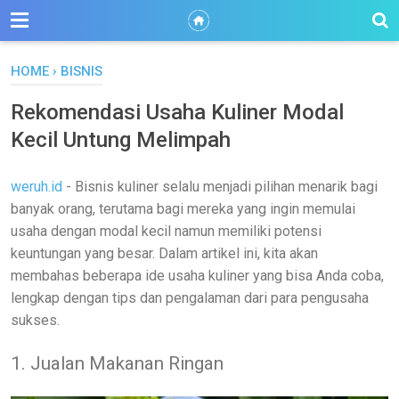
HOME
›
BISNIS
Rekomendasi Usaha Kuliner Modal
Kecil Untung Melimpah
weruh.id
- Bisnis kuliner selalu menjadi pilihan menarik bagi
banyak orang, terutama bagi mereka yang ingin memulai
usaha dengan modal kecil namun memiliki potensi
keuntungan yang besar. Dalam artikel ini, kita akan
membahas beberapa ide usaha kuliner yang bisa Anda coba,
lengkap dengan tips dan pengalaman dari para pengusaha
sukses.
1. Jualan Makanan Ringan