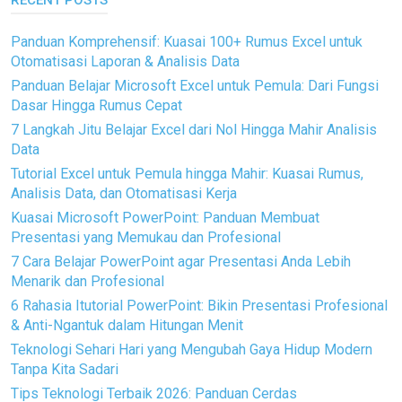
RECENT POSTS
Panduan Komprehensif: Kuasai 100+ Rumus Excel untuk
Otomatisasi Laporan & Analisis Data
Panduan Belajar Microsoft Excel untuk Pemula: Dari Fungsi
Dasar Hingga Rumus Cepat
7 Langkah Jitu Belajar Excel dari Nol Hingga Mahir Analisis
Data
Tutorial Excel untuk Pemula hingga Mahir: Kuasai Rumus,
Analisis Data, dan Otomatisasi Kerja
Kuasai Microsoft PowerPoint: Panduan Membuat
Presentasi yang Memukau dan Profesional
7 Cara Belajar PowerPoint agar Presentasi Anda Lebih
Menarik dan Profesional
6 Rahasia Itutorial PowerPoint: Bikin Presentasi Profesional
& Anti-Ngantuk dalam Hitungan Menit
Teknologi Sehari Hari yang Mengubah Gaya Hidup Modern
Tanpa Kita Sadari
Tips Teknologi Terbaik 2026: Panduan Cerdas