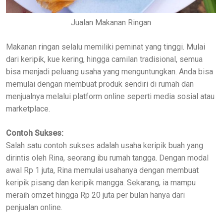
Jualan Makanan Ringan
Makanan ringan selalu memiliki peminat yang tinggi. Mulai
dari keripik, kue kering, hingga camilan tradisional, semua
bisa menjadi peluang usaha yang menguntungkan. Anda bisa
memulai dengan membuat produk sendiri di rumah dan
menjualnya melalui platform online seperti media sosial atau
marketplace.
Contoh Sukses:
Salah satu contoh sukses adalah usaha keripik buah yang
dirintis oleh Rina, seorang ibu rumah tangga. Dengan modal
awal Rp 1 juta, Rina memulai usahanya dengan membuat
keripik pisang dan keripik mangga. Sekarang, ia mampu
meraih omzet hingga Rp 20 juta per bulan hanya dari
penjualan online.