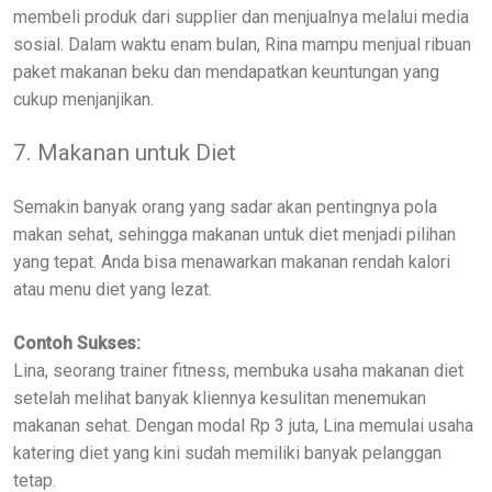
membeli produk dari supplier dan menjualnya melalui media
sosial. Dalam waktu enam bulan, Rina mampu menjual ribuan
paket makanan beku dan mendapatkan keuntungan yang
cukup menjanjikan.
7. Makanan untuk Diet
Semakin banyak orang yang sadar akan pentingnya pola
makan sehat, sehingga makanan untuk diet menjadi pilihan
yang tepat. Anda bisa menawarkan makanan rendah kalori
atau menu diet yang lezat.
Contoh Sukses:
Lina, seorang trainer fitness, membuka usaha makanan diet
setelah melihat banyak kliennya kesulitan menemukan
makanan sehat. Dengan modal Rp 3 juta, Lina memulai usaha
katering diet yang kini sudah memiliki banyak pelanggan
tetap.