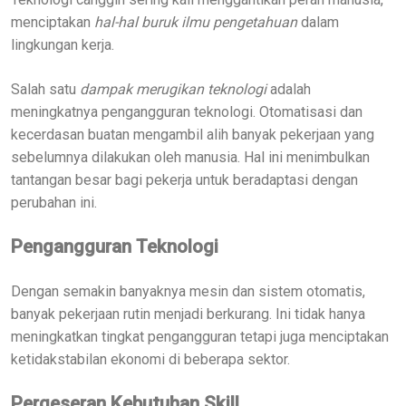
menciptakan
hal-hal buruk ilmu pengetahuan
dalam
lingkungan kerja.
Salah satu
dampak merugikan teknologi
adalah
meningkatnya pengangguran teknologi. Otomatisasi dan
kecerdasan buatan mengambil alih banyak pekerjaan yang
sebelumnya dilakukan oleh manusia. Hal ini menimbulkan
tantangan besar bagi pekerja untuk beradaptasi dengan
perubahan ini.
Pengangguran Teknologi
Dengan semakin banyaknya mesin dan sistem otomatis,
banyak pekerjaan rutin menjadi berkurang. Ini tidak hanya
meningkatkan tingkat pengangguran tetapi juga menciptakan
ketidakstabilan ekonomi di beberapa sektor.
Pergeseran Kebutuhan Skill