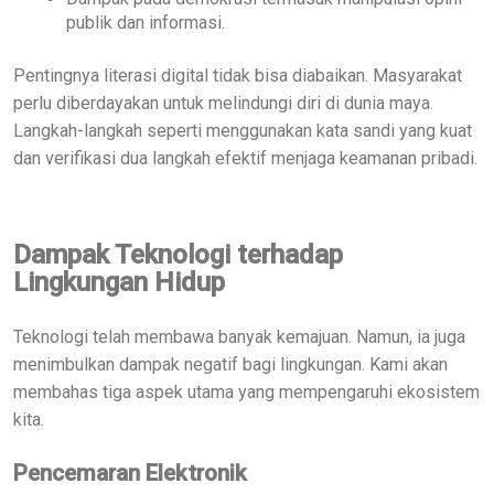
publik dan informasi.
Pentingnya literasi digital tidak bisa diabaikan. Masyarakat
perlu diberdayakan untuk melindungi diri di dunia maya.
Langkah-langkah seperti menggunakan kata sandi yang kuat
dan verifikasi dua langkah efektif menjaga keamanan pribadi.
Dampak Teknologi terhadap
Lingkungan Hidup
Teknologi telah membawa banyak kemajuan. Namun, ia juga
menimbulkan dampak negatif bagi lingkungan. Kami akan
membahas tiga aspek utama yang mempengaruhi ekosistem
kita.
Pencemaran Elektronik