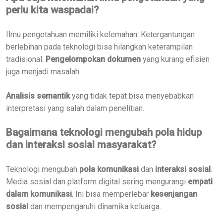
perlu kita waspadai?
Ilmu pengetahuan memiliki kelemahan. Ketergantungan
berlebihan pada teknologi bisa hilangkan keterampilan
tradisional.
Pengelompokan dokumen
yang kurang efisien
juga menjadi masalah.
Analisis semantik
yang tidak tepat bisa menyebabkan
interpretasi yang salah dalam penelitian.
Bagaimana teknologi mengubah pola hidup
dan interaksi sosial masyarakat?
Teknologi mengubah
pola komunikasi
dan
interaksi sosial
.
Media sosial dan platform digital sering mengurangi
empati
dalam komunikasi
. Ini bisa memperlebar
kesenjangan
sosial
dan mempengaruhi dinamika keluarga.