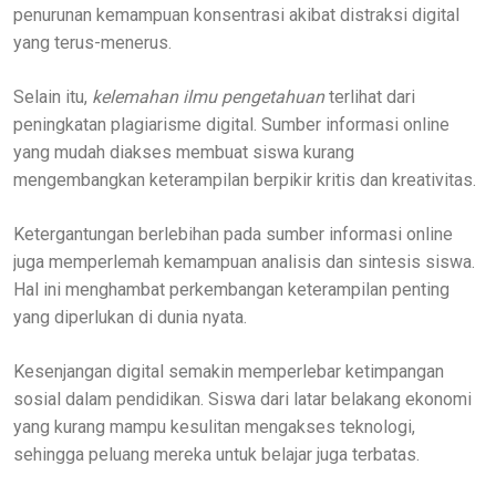
penurunan kemampuan konsentrasi akibat distraksi digital
yang terus-menerus.
Selain itu,
kelemahan ilmu pengetahuan
terlihat dari
peningkatan plagiarisme digital. Sumber informasi online
yang mudah diakses membuat siswa kurang
mengembangkan keterampilan berpikir kritis dan kreativitas.
Ketergantungan berlebihan pada sumber informasi online
juga memperlemah kemampuan analisis dan sintesis siswa.
Hal ini menghambat perkembangan keterampilan penting
yang diperlukan di dunia nyata.
Kesenjangan digital semakin memperlebar ketimpangan
sosial dalam pendidikan. Siswa dari latar belakang ekonomi
yang kurang mampu kesulitan mengakses teknologi,
sehingga peluang mereka untuk belajar juga terbatas.