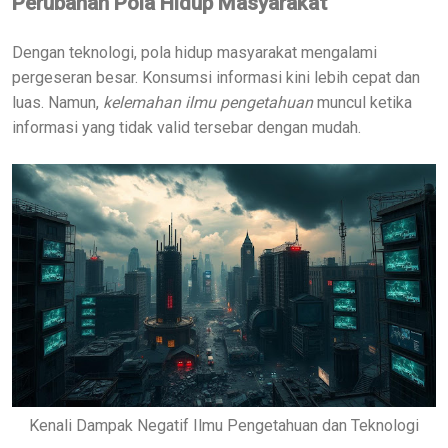
Perubahan Pola Hidup Masyarakat
Dengan teknologi, pola hidup masyarakat mengalami
pergeseran besar. Konsumsi informasi kini lebih cepat dan
luas. Namun,
kelemahan ilmu pengetahuan
muncul ketika
informasi yang tidak valid tersebar dengan mudah.
Kenali Dampak Negatif Ilmu Pengetahuan dan Teknologi