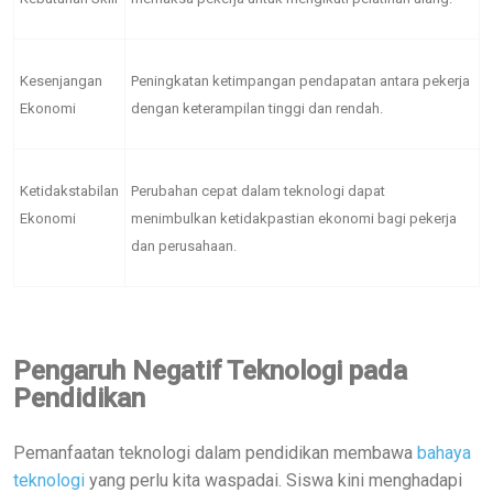
Kesenjangan
Peningkatan ketimpangan pendapatan antara pekerja
Ekonomi
dengan keterampilan tinggi dan rendah.
Ketidakstabilan
Perubahan cepat dalam teknologi dapat
Ekonomi
menimbulkan ketidakpastian ekonomi bagi pekerja
dan perusahaan.
Pengaruh Negatif Teknologi pada
Pendidikan
Pemanfaatan teknologi dalam pendidikan membawa
bahaya
teknologi
yang perlu kita waspadai. Siswa kini menghadapi