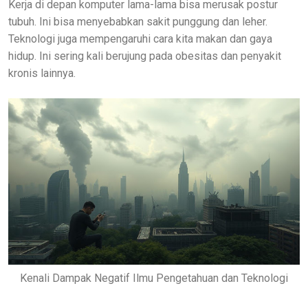
Kerja di depan komputer lama-lama bisa merusak postur
tubuh. Ini bisa menyebabkan sakit punggung dan leher.
Teknologi juga mempengaruhi cara kita makan dan gaya
hidup. Ini sering kali berujung pada obesitas dan penyakit
kronis lainnya.
Kenali Dampak Negatif Ilmu Pengetahuan dan Teknologi