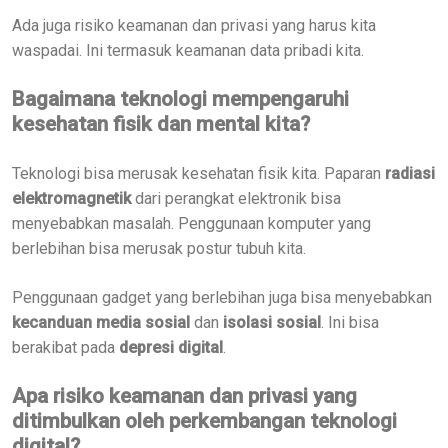
Ada juga risiko keamanan dan privasi yang harus kita
waspadai. Ini termasuk keamanan data pribadi kita.
Bagaimana teknologi mempengaruhi
kesehatan fisik dan mental kita?
Teknologi bisa merusak kesehatan fisik kita. Paparan
radiasi
elektromagnetik
dari perangkat elektronik bisa
menyebabkan masalah. Penggunaan komputer yang
berlebihan bisa merusak postur tubuh kita.
Penggunaan gadget yang berlebihan juga bisa menyebabkan
kecanduan media sosial
dan
isolasi sosial
. Ini bisa
berakibat pada
depresi digital
.
Apa risiko keamanan dan privasi yang
ditimbulkan oleh perkembangan teknologi
digital?