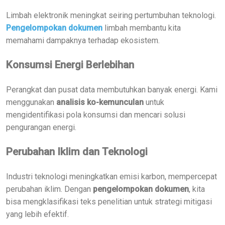
Limbah elektronik meningkat seiring pertumbuhan teknologi.
Pengelompokan dokumen
limbah membantu kita
memahami dampaknya terhadap ekosistem.
Konsumsi Energi Berlebihan
Perangkat dan pusat data membutuhkan banyak energi. Kami
menggunakan
analisis ko-kemunculan
untuk
mengidentifikasi pola konsumsi dan mencari solusi
pengurangan energi.
Perubahan Iklim dan Teknologi
Industri teknologi meningkatkan emisi karbon, mempercepat
perubahan iklim. Dengan
pengelompokan dokumen
, kita
bisa mengklasifikasi teks penelitian untuk strategi mitigasi
yang lebih efektif.