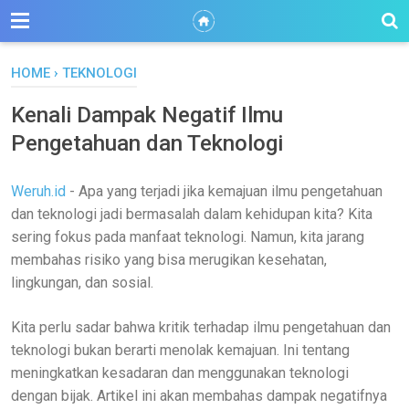
HOME
›
TEKNOLOGI
Kenali Dampak Negatif Ilmu
Pengetahuan dan Teknologi
Weruh.id
- Apa yang terjadi jika kemajuan ilmu pengetahuan
dan teknologi jadi bermasalah dalam kehidupan kita? Kita
sering fokus pada manfaat teknologi. Namun, kita jarang
membahas risiko yang bisa merugikan kesehatan,
lingkungan, dan sosial.
Kita perlu sadar bahwa kritik terhadap ilmu pengetahuan dan
teknologi bukan berarti menolak kemajuan. Ini tentang
meningkatkan kesadaran dan menggunakan teknologi
dengan bijak. Artikel ini akan membahas dampak negatifnya