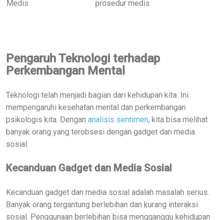
Medis
prosedur medis
Pengaruh Teknologi terhadap
Perkembangan Mental
Teknologi telah menjadi bagian dari kehidupan kita. Ini
mempengaruhi kesehatan mental dan perkembangan
psikologis kita. Dengan
analisis sentimen
, kita bisa melihat
banyak orang yang terobsesi dengan gadget dan media
sosial.
Kecanduan Gadget dan Media Sosial
Kecanduan gadget dan media sosial adalah masalah serius.
Banyak orang tergantung berlebihan dan kurang interaksi
sosial. Penggunaan berlebihan bisa mengganggu kehidupan