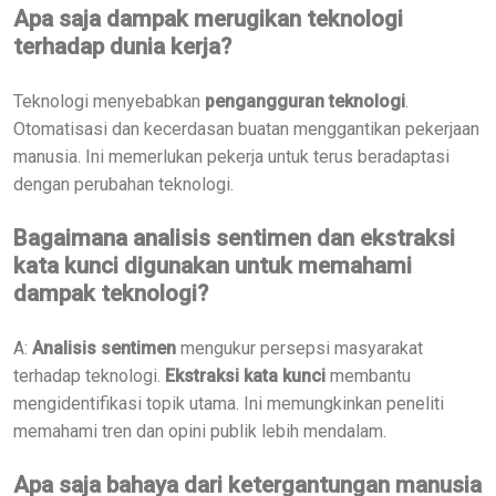
Apa saja dampak merugikan teknologi
terhadap dunia kerja?
Teknologi menyebabkan
pengangguran teknologi
.
Otomatisasi dan kecerdasan buatan menggantikan pekerjaan
manusia. Ini memerlukan pekerja untuk terus beradaptasi
dengan perubahan teknologi.
Bagaimana analisis sentimen dan ekstraksi
kata kunci digunakan untuk memahami
dampak teknologi?
A:
Analisis sentimen
mengukur persepsi masyarakat
terhadap teknologi.
Ekstraksi kata kunci
membantu
mengidentifikasi topik utama. Ini memungkinkan peneliti
memahami tren dan opini publik lebih mendalam.
Apa saja bahaya dari ketergantungan manusia