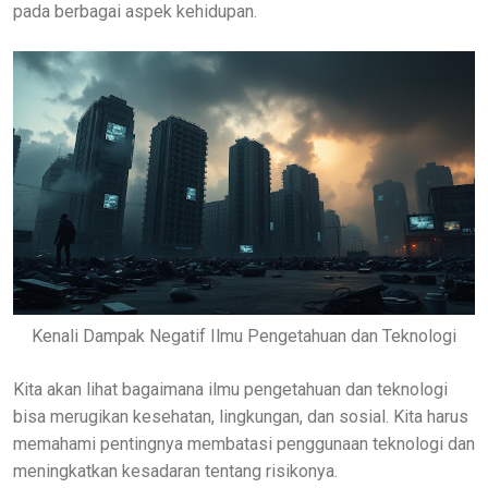
pada berbagai aspek kehidupan.
Kenali Dampak Negatif Ilmu Pengetahuan dan Teknologi
Kita akan lihat bagaimana ilmu pengetahuan dan teknologi
bisa merugikan kesehatan, lingkungan, dan sosial. Kita harus
memahami pentingnya membatasi penggunaan teknologi dan
meningkatkan kesadaran tentang risikonya.