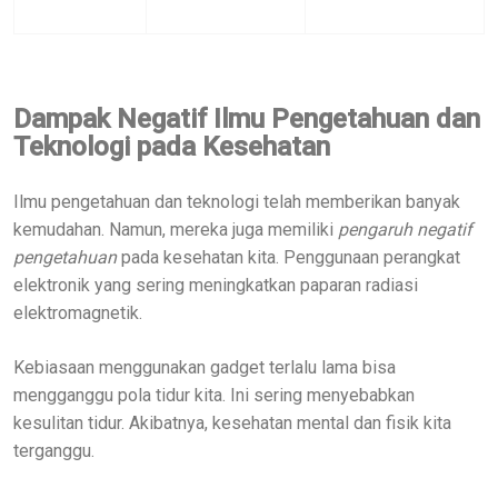
Dampak Negatif Ilmu Pengetahuan dan
Teknologi pada Kesehatan
Ilmu pengetahuan dan teknologi telah memberikan banyak
kemudahan. Namun, mereka juga memiliki
pengaruh negatif
pengetahuan
pada kesehatan kita. Penggunaan perangkat
elektronik yang sering meningkatkan paparan radiasi
elektromagnetik.
Kebiasaan menggunakan gadget terlalu lama bisa
mengganggu pola tidur kita. Ini sering menyebabkan
kesulitan tidur. Akibatnya, kesehatan mental dan fisik kita
terganggu.