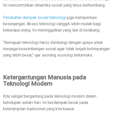
Ini mencerminkan dinamika sosial yang terus berkembang.
Perubahan dampak sosial teknologi
juga memperluas
kesenjangan. Akses teknologi canggih lebih mudah bagi
beberapa orang. Ini meninggalkan yang lain di belakang.
"Kemajuan teknologi harus diimbangi dengan upaya untuk
menjaga keseimbangan sosial agar tidak terjadi ketimpangan
yang lebih besar," ujar seorang sosiolog terkemuka.
Ketergantungan Manusia pada
Teknologi Modern
Kita sangat bergantung pada teknologi modern dalam
kehidupan sehari-hari. Ini berdampak besar pada
keterampilan tradisional yang kita kuasai.