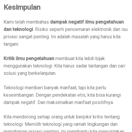
Kesimpulan
Kami telah membahas
dampak negatif ilmu pengetahuan
dan teknologi
. Risiko seperti pencemaran elektronik dan isu
privasi sangat penting. Ini adalah masalah yang harus kita
tangani.
Kritik ilmu pengetahuan
membuat kita lebih bijak
menggunakan teknologi. Kita harus sadar tantangan dan cari
solusi yang berkelanjutan.
Teknologi memberi banyak manfaat, tapi kita perlu
keseimbangan. Dengan pendekatan etis, kita bisa kurangi
dampak negatif. Dan maksimalkan manfaat positifnya.
Kita mendorong setiap orang untuk berpikir kritis tentang
teknologi. Memilih teknologi yang ramah lingkungan dan
menghargai privasi penting. Ini membantu kita menciptakan