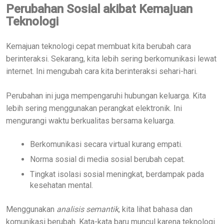
Perubahan Sosial akibat Kemajuan
Teknologi
Kemajuan teknologi cepat membuat kita berubah cara
berinteraksi. Sekarang, kita lebih sering berkomunikasi lewat
internet. Ini mengubah cara kita berinteraksi sehari-hari.
Perubahan ini juga mempengaruhi hubungan keluarga. Kita
lebih sering menggunakan perangkat elektronik. Ini
mengurangi waktu berkualitas bersama keluarga.
Berkomunikasi secara virtual kurang empati.
Norma sosial di media sosial berubah cepat.
Tingkat isolasi sosial meningkat, berdampak pada
kesehatan mental.
Menggunakan
analisis semantik
, kita lihat bahasa dan
komunikasi berubah. Kata-kata baru muncul karena teknologi.