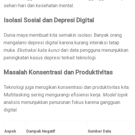
sehari-hari dan kesehatan mental.
Isolasi Sosial dan Depresi Digital
Dunia maya membuat kita semakin isolasi. Banyak orang
mengalami depresi digital karena kurang interaksi tatap
muka.
Ekstraksi kata kunci
dari data pengguna menunjukkan
peningkatan kasus depresi terkait teknologi.
Masalah Konsentrasi dan Produktivitas
Teknologi juga merugikan konsentrasi dan produktivitas kita.
Multitasking sering mengurangi efisiensi kerja.
Model topik
analisis menunjukkan penurunan fokus karena gangguan
digital.
Aspek
Dampak Negatif
Sumber Data