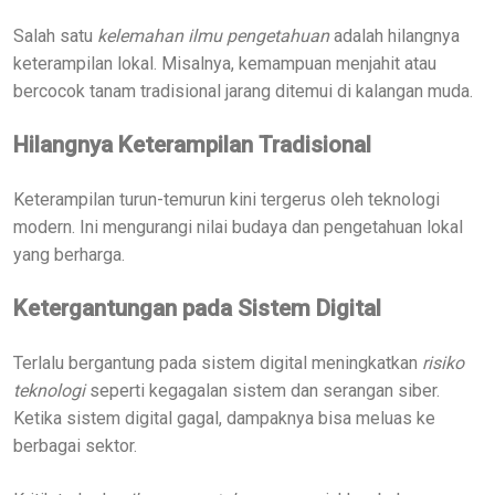
Salah satu
kelemahan ilmu pengetahuan
adalah hilangnya
keterampilan lokal. Misalnya, kemampuan menjahit atau
bercocok tanam tradisional jarang ditemui di kalangan muda.
Hilangnya Keterampilan Tradisional
Keterampilan turun-temurun kini tergerus oleh teknologi
modern. Ini mengurangi nilai budaya dan pengetahuan lokal
yang berharga.
Ketergantungan pada Sistem Digital
Terlalu bergantung pada sistem digital meningkatkan
risiko
teknologi
seperti kegagalan sistem dan serangan siber.
Ketika sistem digital gagal, dampaknya bisa meluas ke
berbagai sektor.