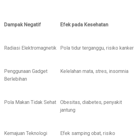
Dampak Negatif
Efek pada Kesehatan
Radiasi Elektromagnetik
Pola tidur terganggu, risiko kanker
Penggunaan Gadget
Kelelahan mata, stres, insomnia
Berlebihan
Pola Makan Tidak Sehat
Obesitas, diabetes, penyakit
jantung
Kemajuan Teknologi
Efek samping obat, risiko