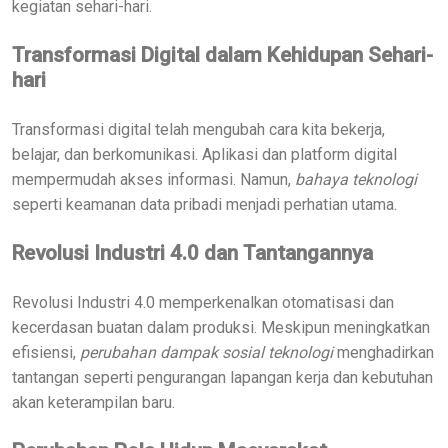
kegiatan sehari-hari.
Transformasi Digital dalam Kehidupan Sehari-
hari
Transformasi digital telah mengubah cara kita bekerja,
belajar, dan berkomunikasi. Aplikasi dan platform digital
mempermudah akses informasi. Namun,
bahaya teknologi
seperti keamanan data pribadi menjadi perhatian utama.
Revolusi Industri 4.0 dan Tantangannya
Revolusi Industri 4.0 memperkenalkan otomatisasi dan
kecerdasan buatan dalam produksi. Meskipun meningkatkan
efisiensi,
perubahan dampak sosial teknologi
menghadirkan
tantangan seperti pengurangan lapangan kerja dan kebutuhan
akan keterampilan baru.