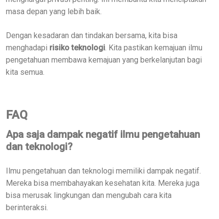
masa depan yang lebih baik.
Dengan kesadaran dan tindakan bersama, kita bisa
menghadapi
risiko teknologi
. Kita pastikan kemajuan ilmu
pengetahuan membawa kemajuan yang berkelanjutan bagi
kita semua.
FAQ
Apa saja dampak negatif ilmu pengetahuan
dan teknologi?
Ilmu pengetahuan dan teknologi memiliki dampak negatif.
Mereka bisa membahayakan kesehatan kita. Mereka juga
bisa merusak lingkungan dan mengubah cara kita
berinteraksi.