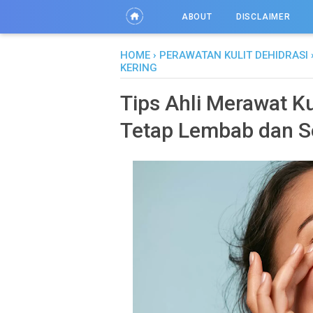
ABOUT
DISCLAIMER
HOME
›
PERAWATAN KULIT DEHIDRASI
KERING
Tips Ahli Merawat Ku
Tetap Lembab dan S