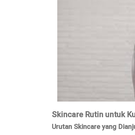
Skincare Rutin untuk Ku
Urutan Skincare yang Dianj