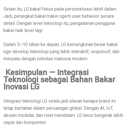
Selain itu, LG bakal fokus pada personalisasi lebih dalam.
Jadi, perangkat bakal makin ngerti user behavior secara
detail. Dengan level teknologi itu, pengalaman pengguna
bakal naik level lagi.
Dalam 5–10 tahun ke depan, LG kemungkinan besar bakal
nge-develop teknologi yang lebih interaktif, responsif, dan
menyatu dengan rutinitas manusia modern.
Kesimpulan — Integrasi
Teknologi sebagai Bahan Bakar
Inovasi LG
Integrasi teknologi LG selalu jadi alasan kenapa brand ini
tetap bertahan dalam persaingan global. Dengan AI, IoT,
desain modular, dan riset mendalam, LG terus bergerak lebih
cepat dari kompetitor.