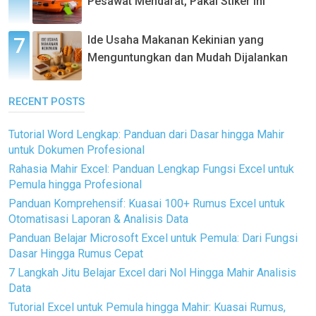
Pesawat Mendarat, Pakai Stiker Ini
Ide Usaha Makanan Kekinian yang
Menguntungkan dan Mudah Dijalankan
RECENT POSTS
Tutorial Word Lengkap: Panduan dari Dasar hingga Mahir
untuk Dokumen Profesional
Rahasia Mahir Excel: Panduan Lengkap Fungsi Excel untuk
Pemula hingga Profesional
Panduan Komprehensif: Kuasai 100+ Rumus Excel untuk
Otomatisasi Laporan & Analisis Data
Panduan Belajar Microsoft Excel untuk Pemula: Dari Fungsi
Dasar Hingga Rumus Cepat
7 Langkah Jitu Belajar Excel dari Nol Hingga Mahir Analisis
Data
Tutorial Excel untuk Pemula hingga Mahir: Kuasai Rumus,