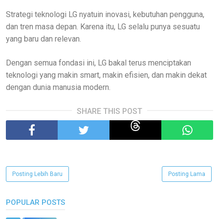
Strategi teknologi LG nyatuin inovasi, kebutuhan pengguna,
dan tren masa depan. Karena itu, LG selalu punya sesuatu
yang baru dan relevan.
Dengan semua fondasi ini, LG bakal terus menciptakan
teknologi yang makin smart, makin efisien, dan makin dekat
dengan dunia manusia modern.
SHARE THIS POST
Posting Lebih Baru
Posting Lama
POPULAR POSTS