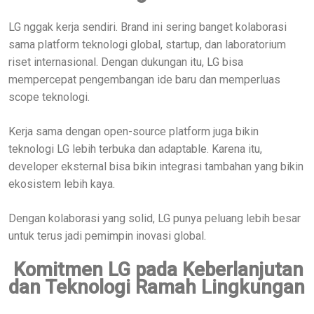
LG nggak kerja sendiri. Brand ini sering banget kolaborasi
sama platform teknologi global, startup, dan laboratorium
riset internasional. Dengan dukungan itu, LG bisa
mempercepat pengembangan ide baru dan memperluas
scope teknologi.
Kerja sama dengan open-source platform juga bikin
teknologi LG lebih terbuka dan adaptable. Karena itu,
developer eksternal bisa bikin integrasi tambahan yang bikin
ekosistem lebih kaya.
Dengan kolaborasi yang solid, LG punya peluang lebih besar
untuk terus jadi pemimpin inovasi global.
Komitmen LG pada Keberlanjutan
dan Teknologi Ramah Lingkungan