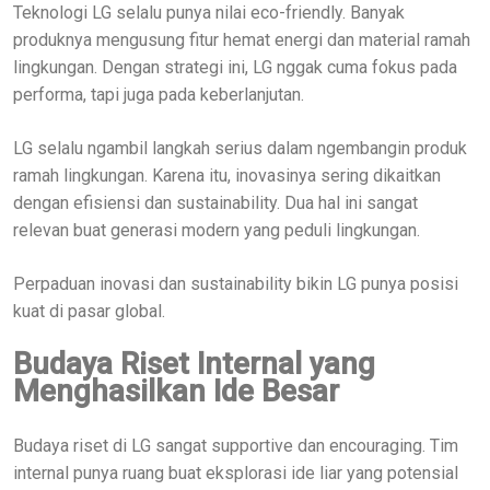
Teknologi LG selalu punya nilai eco-friendly. Banyak
produknya mengusung fitur hemat energi dan material ramah
lingkungan. Dengan strategi ini, LG nggak cuma fokus pada
performa, tapi juga pada keberlanjutan.
LG selalu ngambil langkah serius dalam ngembangin produk
ramah lingkungan. Karena itu, inovasinya sering dikaitkan
dengan efisiensi dan sustainability. Dua hal ini sangat
relevan buat generasi modern yang peduli lingkungan.
Perpaduan inovasi dan sustainability bikin LG punya posisi
kuat di pasar global.
Budaya Riset Internal yang
Menghasilkan Ide Besar
Budaya riset di LG sangat supportive dan encouraging. Tim
internal punya ruang buat eksplorasi ide liar yang potensial