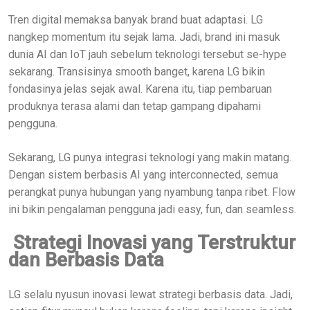
Tren digital memaksa banyak brand buat adaptasi. LG
nangkep momentum itu sejak lama. Jadi, brand ini masuk
dunia AI dan IoT jauh sebelum teknologi tersebut se-hype
sekarang. Transisinya smooth banget, karena LG bikin
fondasinya jelas sejak awal. Karena itu, tiap pembaruan
produknya terasa alami dan tetap gampang dipahami
pengguna.
Sekarang, LG punya integrasi teknologi yang makin matang.
Dengan sistem berbasis AI yang interconnected, semua
perangkat punya hubungan yang nyambung tanpa ribet. Flow
ini bikin pengalaman pengguna jadi easy, fun, dan seamless.
Strategi Inovasi yang Terstruktur
dan Berbasis Data
LG selalu nyusun inovasi lewat strategi berbasis data. Jadi,