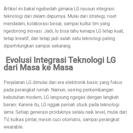
Artikel ini bakal ngebedah gimana LG nyusun integrasi
teknologi dari dalam dapurnya. Mulai dari strategi, riset
mendalam, kolaborasi besar, sampai kultur tim yang
ngedorong inovasi. Jadi, lo bisa tahu kenapa LG tetap kuat,
tetap kreatif, dan tetap jadi salah satu teknologi paling
diperhitungkan sampai sekarang.
Evolusi Integrasi Teknologi LG
dari Masa ke Masa
Perjalanan LG dimulai dari era elektronik basic yang fokus
pada perangkat rumah. Namun, seiring perkembangan
kebutuhan modern, LG langsung ngegas dengan langkah
berani. Karena itu, LG nggak pernah stuck pada teknologi
lama. Setiap generasi produknya selalu naik level, mulai dari
TV, kulkas pintar, mesin cuci otomatis, sampai perangkat
wearable.