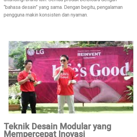
“bahasa desain” yang sama. Dengan begitu, pengalaman
pengguna makin konsisten dan nyaman.
Teknik Desain Modular yang
Mempercepat Inovasi