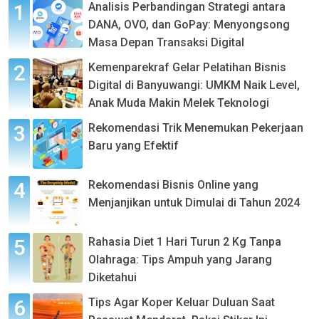
Analisis Perbandingan Strategi antara
DANA, OVO, dan GoPay: Menyongsong
Masa Depan Transaksi Digital
Kemenparekraf Gelar Pelatihan Bisnis
Digital di Banyuwangi: UMKM Naik Level,
Anak Muda Makin Melek Teknologi
Rekomendasi Trik Menemukan Pekerjaan
Baru yang Efektif
Rekomendasi Bisnis Online yang
Menjanjikan untuk Dimulai di Tahun 2024
Rahasia Diet 1 Hari Turun 2 Kg Tanpa
Olahraga: Tips Ampuh yang Jarang
Diketahui
Tips Agar Koper Keluar Duluan Saat