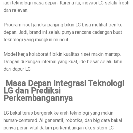
jadi teknologi masa depan. Karena itu, inovasi LG selalu fresh
dan relevan.
Program riset jangka panjang bikin LG bisa melihat tren ke
depan. Jadi, brand ini selalu punya rencana cadangan buat
teknologi yang mungkin muncul.
Model kerja kolaboratif bikin kualitas riset makin mantap.
Dengan dukungan internal yang kuat, ide besar selalu lahir
dari dapur LG.
Masa Depan Integrasi Teknologi
LG dan Prediksi
Perkembangannya
LG bakal terus bergerak ke arah teknologi yang makin
human-centered. AI generatif, robotika, dan big data bakal
punya peran vital dalam perkembangan ekosistem LG.