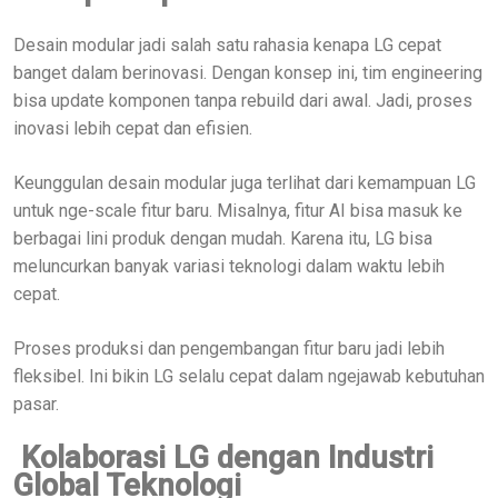
Desain modular jadi salah satu rahasia kenapa LG cepat
banget dalam berinovasi. Dengan konsep ini, tim engineering
bisa update komponen tanpa rebuild dari awal. Jadi, proses
inovasi lebih cepat dan efisien.
Keunggulan desain modular juga terlihat dari kemampuan LG
untuk nge-scale fitur baru. Misalnya, fitur AI bisa masuk ke
berbagai lini produk dengan mudah. Karena itu, LG bisa
meluncurkan banyak variasi teknologi dalam waktu lebih
cepat.
Proses produksi dan pengembangan fitur baru jadi lebih
fleksibel. Ini bikin LG selalu cepat dalam ngejawab kebutuhan
pasar.
Kolaborasi LG dengan Industri
Global Teknologi