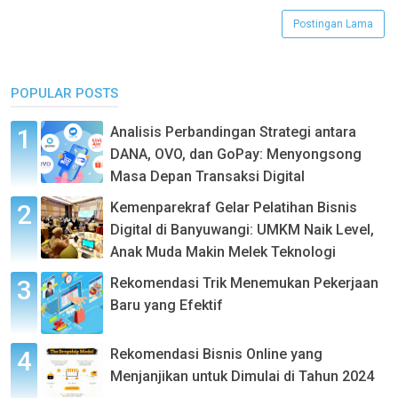
Postingan Lama
POPULAR POSTS
Analisis Perbandingan Strategi antara
DANA, OVO, dan GoPay: Menyongsong
Masa Depan Transaksi Digital
Kemenparekraf Gelar Pelatihan Bisnis
Digital di Banyuwangi: UMKM Naik Level,
Anak Muda Makin Melek Teknologi
Rekomendasi Trik Menemukan Pekerjaan
Baru yang Efektif
Rekomendasi Bisnis Online yang
Menjanjikan untuk Dimulai di Tahun 2024