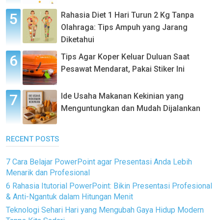
Rahasia Diet 1 Hari Turun 2 Kg Tanpa
Olahraga: Tips Ampuh yang Jarang
Diketahui
Tips Agar Koper Keluar Duluan Saat
Pesawat Mendarat, Pakai Stiker Ini
Ide Usaha Makanan Kekinian yang
Menguntungkan dan Mudah Dijalankan
RECENT POSTS
7 Cara Belajar PowerPoint agar Presentasi Anda Lebih
Menarik dan Profesional
6 Rahasia Itutorial PowerPoint: Bikin Presentasi Profesional
& Anti-Ngantuk dalam Hitungan Menit
Teknologi Sehari Hari yang Mengubah Gaya Hidup Modern