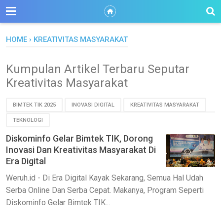
HOME
›
KREATIVITAS MASYARAKAT
Kumpulan Artikel Terbaru Seputar
Kreativitas Masyarakat
BIMTEK TIK 2025
INOVASI DIGITAL
KREATIVITAS MASYARAKAT
TEKNOLOGI
Diskominfo Gelar Bimtek TIK, Dorong
Inovasi Dan Kreativitas Masyarakat Di
Era Digital
Weruh.id - Di Era Digital Kayak Sekarang, Semua Hal Udah
Serba Online Dan Serba Cepat. Makanya, Program Seperti
Diskominfo Gelar Bimtek TIK...