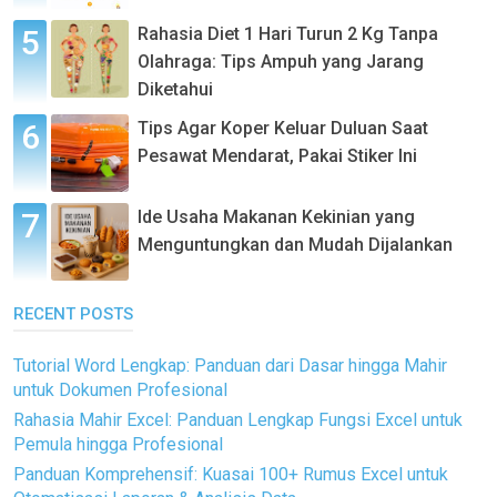
Rahasia Diet 1 Hari Turun 2 Kg Tanpa
Olahraga: Tips Ampuh yang Jarang
Diketahui
Tips Agar Koper Keluar Duluan Saat
Pesawat Mendarat, Pakai Stiker Ini
Ide Usaha Makanan Kekinian yang
Menguntungkan dan Mudah Dijalankan
RECENT POSTS
Tutorial Word Lengkap: Panduan dari Dasar hingga Mahir
untuk Dokumen Profesional
Rahasia Mahir Excel: Panduan Lengkap Fungsi Excel untuk
Pemula hingga Profesional
Panduan Komprehensif: Kuasai 100+ Rumus Excel untuk