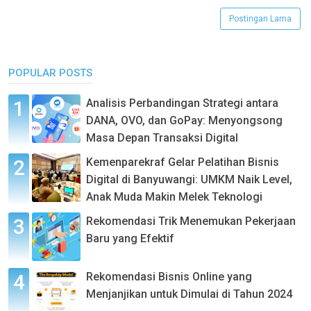
Postingan Lama
POPULAR POSTS
Analisis Perbandingan Strategi antara
DANA, OVO, dan GoPay: Menyongsong
Masa Depan Transaksi Digital
Kemenparekraf Gelar Pelatihan Bisnis
Digital di Banyuwangi: UMKM Naik Level,
Anak Muda Makin Melek Teknologi
Rekomendasi Trik Menemukan Pekerjaan
Baru yang Efektif
Rekomendasi Bisnis Online yang
Menjanjikan untuk Dimulai di Tahun 2024