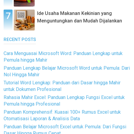
Ide Usaha Makanan Kekinian yang
Menguntungkan dan Mudah Dijalankan
RECENT POSTS
Cara Menguasai Microsoft Word: Panduan Lengkap untuk
Pemula hingga Mahir
Panduan Lengkap Belajar Microsoft Word untuk Pemula: Dari
Nol Hingga Mahir
Tutorial Word Lengkap: Panduan dari Dasar hingga Mahir
untuk Dokumen Profesional
Rahasia Mahir Excel: Panduan Lengkap Fungsi Excel untuk
Pemula hingga Profesional
Panduan Komprehensif: Kuasai 100+ Rumus Excel untuk
Otomatisasi Laporan & Analisis Data
Panduan Belajar Microsoft Excel untuk Pemula: Dari Fungsi
Dasar Hingga Rumus Cepat