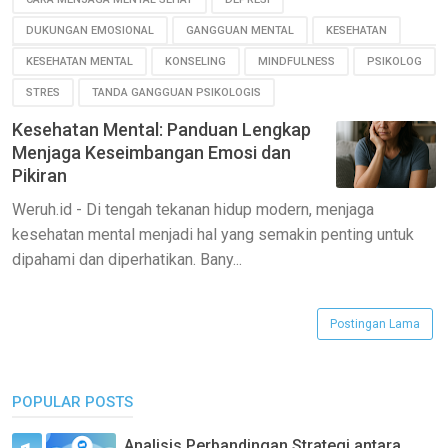
DUKUNGAN EMOSIONAL
GANGGUAN MENTAL
KESEHATAN
KESEHATAN MENTAL
KONSELING
MINDFULNESS
PSIKOLOG
STRES
TANDA GANGGUAN PSIKOLOGIS
Kesehatan Mental: Panduan Lengkap
Menjaga Keseimbangan Emosi dan
Pikiran
Weruh.id - Di tengah tekanan hidup modern, menjaga
kesehatan mental menjadi hal yang semakin penting untuk
dipahami dan diperhatikan. Bany...
Postingan Lama
POPULAR POSTS
Analisis Perbandingan Strategi antara