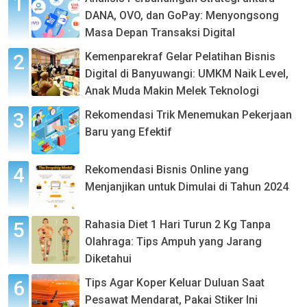
DANA, OVO, dan GoPay: Menyongsong
Masa Depan Transaksi Digital
Kemenparekraf Gelar Pelatihan Bisnis
Digital di Banyuwangi: UMKM Naik Level,
Anak Muda Makin Melek Teknologi
Rekomendasi Trik Menemukan Pekerjaan
Baru yang Efektif
Rekomendasi Bisnis Online yang
Menjanjikan untuk Dimulai di Tahun 2024
Rahasia Diet 1 Hari Turun 2 Kg Tanpa
Olahraga: Tips Ampuh yang Jarang
Diketahui
Tips Agar Koper Keluar Duluan Saat
Pesawat Mendarat, Pakai Stiker Ini