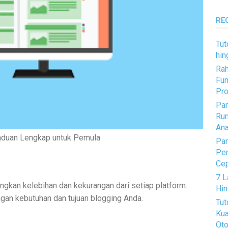
RE
Tut
hin
Rah
Fun
Pro
Pan
Rum
Ana
duan Lengkap untuk Pemula
Pan
Pem
Ce
7 L
kan kelebihan dan kekurangan dari setiap platform.
Hin
gan kebutuhan dan tujuan blogging Anda.
Tut
Kua
Oto