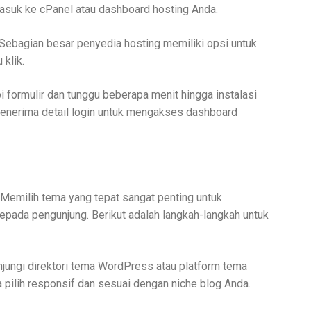
asuk ke cPanel atau dashboard hosting Anda.
 Sebagian besar penyedia hosting memiliki opsi untuk
klik.
i formulir dan tunggu beberapa menit hingga instalasi
 menerima detail login untuk mengakses dashboard
 Memilih tema yang tepat sangat penting untuk
pada pengunjung. Berikut adalah langkah-langkah untuk
njungi direktori tema WordPress atau platform tema
 pilih responsif dan sesuai dengan niche blog Anda.