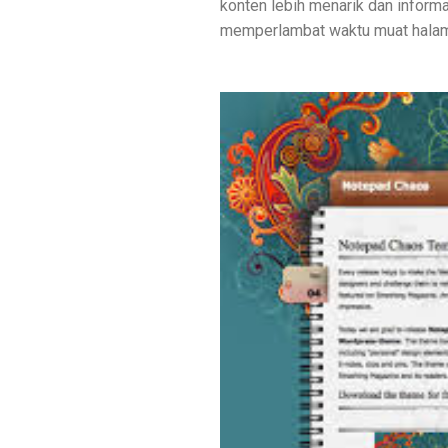
konten lebih menarik dan inform
memperlambat waktu muat hala