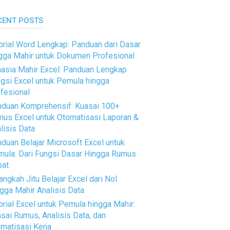
CENT POSTS
orial Word Lengkap: Panduan dari Dasar
gga Mahir untuk Dokumen Profesional
asia Mahir Excel: Panduan Lengkap
gsi Excel untuk Pemula hingga
fesional
duan Komprehensif: Kuasai 100+
us Excel untuk Otomatisasi Laporan &
lisis Data
duan Belajar Microsoft Excel untuk
ula: Dari Fungsi Dasar Hingga Rumus
pat
angkah Jitu Belajar Excel dari Nol
gga Mahir Analisis Data
orial Excel untuk Pemula hingga Mahir:
sai Rumus, Analisis Data, dan
matisasi Kerja