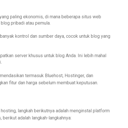
i yang paling ekonomis, di mana beberapa situs web
 blog pribadi atau pemula.
 banyak kontrol dan sumber daya, cocok untuk blog yang
patkan server khusus untuk blog Anda. Ini lebih mahal
k.
mendasikan termasuk Bluehost, Hostinger, dan
kan fitur dan harga sebelum membuat keputusan.
osting, langkah berikutnya adalah menginstal platform
 berikut adalah langkah-langkahnya: