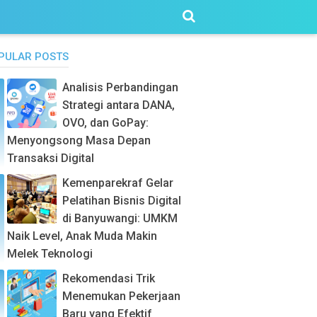
PULAR POSTS
Analisis Perbandingan
Strategi antara DANA,
OVO, dan GoPay:
Menyongsong Masa Depan
Transaksi Digital
Kemenparekraf Gelar
Pelatihan Bisnis Digital
di Banyuwangi: UMKM
Naik Level, Anak Muda Makin
Melek Teknologi
Rekomendasi Trik
Menemukan Pekerjaan
Baru yang Efektif