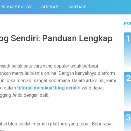
PRIVACY POLICY
SITEMAP
CONTACT
PO
og Sendiri: Panduan Lengkap
njadi salah satu cara yang populer untuk berbagi
bahkan memulai bisnis online. Dengan banyaknya platform
ni bisa menjadi sangat sederhana. Dalam artikel ini, kami
ng dalam
tutorial membuat blog sendiri
yang dapat
gging Anda dengan baik.
an blog adalah memilih platform yang tepat. Beberapa