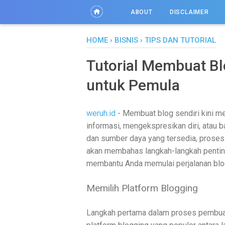
ABOUT
DISCLAIMER
HOME
›
BISNIS
›
TIPS DAN TUTORIAL
Tutorial Membuat Bl
untuk Pemula
weruh.id
- Membuat blog sendiri kini me
informasi, mengekspresikan diri, atau 
dan sumber daya yang tersedia, proses i
akan membahas langkah-langkah penti
membantu Anda memulai perjalanan blo
Memilih Platform Blogging
Langkah pertama dalam proses pembuat