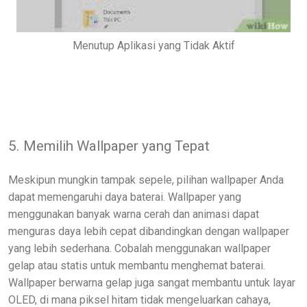
Menutup Aplikasi yang Tidak Aktif
5. Memilih Wallpaper yang Tepat
Meskipun mungkin tampak sepele, pilihan wallpaper Anda
dapat memengaruhi daya baterai. Wallpaper yang
menggunakan banyak warna cerah dan animasi dapat
menguras daya lebih cepat dibandingkan dengan wallpaper
yang lebih sederhana. Cobalah menggunakan wallpaper
gelap atau statis untuk membantu menghemat baterai.
Wallpaper berwarna gelap juga sangat membantu untuk layar
OLED, di mana piksel hitam tidak mengeluarkan cahaya,