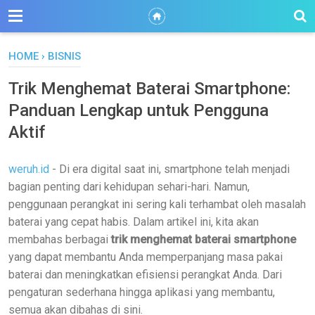
HOME
›
BISNIS
Trik Menghemat Baterai Smartphone:
Panduan Lengkap untuk Pengguna
Aktif
weruh.id
- Di era digital saat ini, smartphone telah menjadi
bagian penting dari kehidupan sehari-hari. Namun,
penggunaan perangkat ini sering kali terhambat oleh masalah
baterai yang cepat habis. Dalam artikel ini, kita akan
membahas berbagai
trik menghemat baterai smartphone
yang dapat membantu Anda memperpanjang masa pakai
baterai dan meningkatkan efisiensi perangkat Anda. Dari
pengaturan sederhana hingga aplikasi yang membantu,
semua akan dibahas di sini.