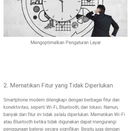
Mengoptimalkan Pengaturan Layar
2. Mematikan Fitur yang Tidak Diperlukan
Smartphone modern dilengkapi dengan berbagai fitur dan
konektivitas, seperti Wi-Fi, Bluetooth, dan lokasi. Namun,
banyak dari fitur ini tidak selalu diperlukan. Mematikan Wi-Fi
atau Bluetooth ketika tidak digunakan dapat mengurangi
penggunaan baterai secara signifikan. Begitu juga dengan