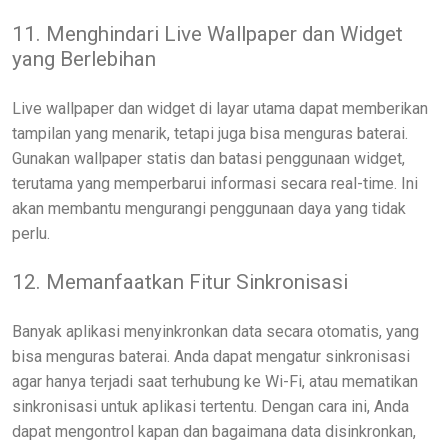
11. Menghindari Live Wallpaper dan Widget
yang Berlebihan
Live wallpaper dan widget di layar utama dapat memberikan
tampilan yang menarik, tetapi juga bisa menguras baterai.
Gunakan wallpaper statis dan batasi penggunaan widget,
terutama yang memperbarui informasi secara real-time. Ini
akan membantu mengurangi penggunaan daya yang tidak
perlu.
12. Memanfaatkan Fitur Sinkronisasi
Banyak aplikasi menyinkronkan data secara otomatis, yang
bisa menguras baterai. Anda dapat mengatur sinkronisasi
agar hanya terjadi saat terhubung ke Wi-Fi, atau mematikan
sinkronisasi untuk aplikasi tertentu. Dengan cara ini, Anda
dapat mengontrol kapan dan bagaimana data disinkronkan,