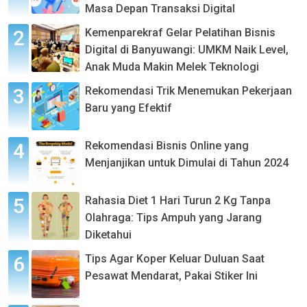
Masa Depan Transaksi Digital
Kemenparekraf Gelar Pelatihan Bisnis
Digital di Banyuwangi: UMKM Naik Level,
Anak Muda Makin Melek Teknologi
Rekomendasi Trik Menemukan Pekerjaan
Baru yang Efektif
Rekomendasi Bisnis Online yang
Menjanjikan untuk Dimulai di Tahun 2024
Rahasia Diet 1 Hari Turun 2 Kg Tanpa
Olahraga: Tips Ampuh yang Jarang
Diketahui
Tips Agar Koper Keluar Duluan Saat
Pesawat Mendarat, Pakai Stiker Ini