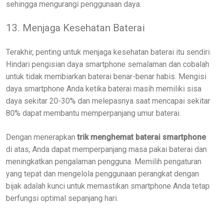
sehingga mengurangi penggunaan daya.
13. Menjaga Kesehatan Baterai
Terakhir, penting untuk menjaga kesehatan baterai itu sendiri.
Hindari pengisian daya smartphone semalaman dan cobalah
untuk tidak membiarkan baterai benar-benar habis. Mengisi
daya smartphone Anda ketika baterai masih memiliki sisa
daya sekitar 20-30% dan melepasnya saat mencapai sekitar
80% dapat membantu memperpanjang umur baterai.
Dengan menerapkan
trik menghemat baterai smartphone
di atas, Anda dapat memperpanjang masa pakai baterai dan
meningkatkan pengalaman pengguna. Memilih pengaturan
yang tepat dan mengelola penggunaan perangkat dengan
bijak adalah kunci untuk memastikan smartphone Anda tetap
berfungsi optimal sepanjang hari.