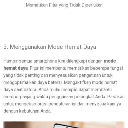
Mematikan Fitur yang Tidak Diperlukan
3. Menggunakan Mode Hemat Daya
Hampir semua smartphone kini dilengkapi dengan
mode
hemat daya
. Fitur ini membantu mematikan beberapa fungsi
yang tidak penting dan menyesuaikan pengaturan untuk
mengoptimalkan daya baterai. Mengaktifkan mode hemat
daya saat baterai Anda mulai menipis dapat membantu
memperpanjang waktu penggunaan perangkat Anda. Pastikan
untuk mengeksplorasi pengaturan ini dan menyesuaikannya
dengan kebutuhan Anda.