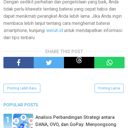
Dengan sedikit perhatian dan pengelolaan yang baik, Anda
tidak perlu khawatir tentang baterai yang cepat habis dan
dapat menikmati perangkat Anda lebih lama. Jika Anda ingin
membaca lebih lanjut tentang cara menghemat baterai
smartphone, kunjungi
weruh.id
untuk mendapatkan informasi
dan tips terbaru.
SHARE THIS POST
Posting Lebih Baru
Posting Lama
POPULAR POSTS
Analisis Perbandingan Strategi antara
DANA, OVO, dan GoPay: Menyongsong