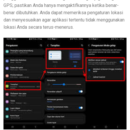
GPS; pastikan Anda hanya mengaktifkannya ketika benar-
benar dibutuhkan. Anda dapat memeriksa pengaturan lokasi
dan menyesuaikan agar aplikasi tertentu tidak menggunakan
lokasi Anda secara terus-menerus.