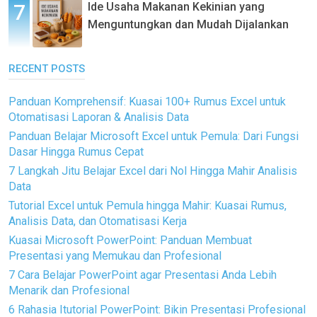
Ide Usaha Makanan Kekinian yang
Menguntungkan dan Mudah Dijalankan
RECENT POSTS
Panduan Komprehensif: Kuasai 100+ Rumus Excel untuk
Otomatisasi Laporan & Analisis Data
Panduan Belajar Microsoft Excel untuk Pemula: Dari Fungsi
Dasar Hingga Rumus Cepat
7 Langkah Jitu Belajar Excel dari Nol Hingga Mahir Analisis
Data
Tutorial Excel untuk Pemula hingga Mahir: Kuasai Rumus,
Analisis Data, dan Otomatisasi Kerja
Kuasai Microsoft PowerPoint: Panduan Membuat
Presentasi yang Memukau dan Profesional
7 Cara Belajar PowerPoint agar Presentasi Anda Lebih
Menarik dan Profesional
6 Rahasia Itutorial PowerPoint: Bikin Presentasi Profesional