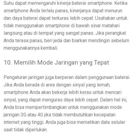
Suhu dapat memengaruhi kinerja baterai smartphone. Ketika
smartphone Anda terlalu panas, kinerjanya dapat menurun
dan daya baterai dapat terkuras lebih cepat. Usahakan untuk
tidak menggunakan smartphone di bawah sinar matahari
langsung atau di tempat yang sangat panas. Jika perangkat
Anda terasa panas, beri jeda dan biarkan mendingin sebelum
menggunakannya kembali.
10. Memilih Mode Jaringan yang Tepat
Pengaturan jaringan juga berperan dalam penggunaan baterai.
Jika Anda berada di area dengan sinyal yang lemah,
smartphone Anda akan bekerja lebih keras untuk mencari
sinyal, yang dapat menguras daya lebih cepat. Dalam hal ini,
Anda bisa mempertimbangkan untuk menggunakan mode
jaringan 3G atau 4G jika tidak membutuhkan kecepatan
internet yang tinggi. Anda juga bisa mematikan data seluler
saat tidak diperlukan.