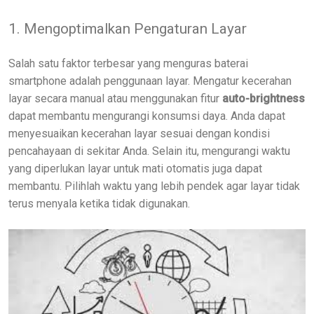
1. Mengoptimalkan Pengaturan Layar
Salah satu faktor terbesar yang menguras baterai
smartphone adalah penggunaan layar. Mengatur kecerahan
layar secara manual atau menggunakan fitur
auto-brightness
dapat membantu mengurangi konsumsi daya. Anda dapat
menyesuaikan kecerahan layar sesuai dengan kondisi
pencahayaan di sekitar Anda. Selain itu, mengurangi waktu
yang diperlukan layar untuk mati otomatis juga dapat
membantu. Pilihlah waktu yang lebih pendek agar layar tidak
terus menyala ketika tidak digunakan.