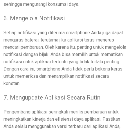
sehingga mengurangi konsumsi daya.
6. Mengelola Notifikasi
Setiap notifikasi yang diterima smartphone Anda juga dapat
menguras baterai, terutama jika aplikasi terus-menerus
mencari pembaruan. Oleh karena itu, penting untuk mengelola
notifikasi dengan bijak. Anda bisa memilih untuk mematikan
notifikasi untuk aplikasi tertentu yang tidak terlalu penting.
Dengan cara ini, smartphone Anda tidak perlu bekerja keras
untuk memeriksa dan menampilkan notifikasi secara
konstan.
7. Mengupdate Aplikasi Secara Rutin
Pengembang aplikasi seringkali merilis pembaruan untuk
meningkatkan kinerja dan efisiensi daya aplikasi. Pastikan
Anda selalu menggunakan versi terbaru dari aplikasi Anda,