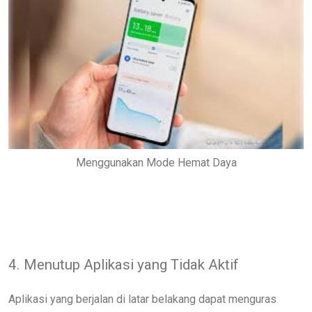
Menggunakan Mode Hemat Daya
4. Menutup Aplikasi yang Tidak Aktif
Aplikasi yang berjalan di latar belakang dapat menguras