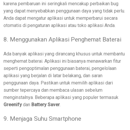
karena pembaruan ini seringkali mencakup perbaikan bug
yang dapat menyebabkan penggunaan daya yang tidak perlu.
Anda dapat mengatur aplikasi untuk memperbarui secara
otomatis di pengaturan aplikasi atau toko aplikasi Anda.
8. Menggunakan Aplikasi Penghemat Baterai
Ada banyak aplikasi yang dirancang khusus untuk membantu
menghemat baterai. Aplikasi ini biasanya menawarkan fitur
seperti pengoptimalan penggunaan baterai, pengelolaan
aplikasi yang berjalan di latar belakang, dan saran
penggunaan daya. Pastikan untuk memilih aplikasi dari
sumber tepercaya dan membaca ulasan sebelum
menginstalnya. Beberapa aplikasi yang populer termasuk
Greenify
dan
Battery Saver
.
9. Menjaga Suhu Smartphone