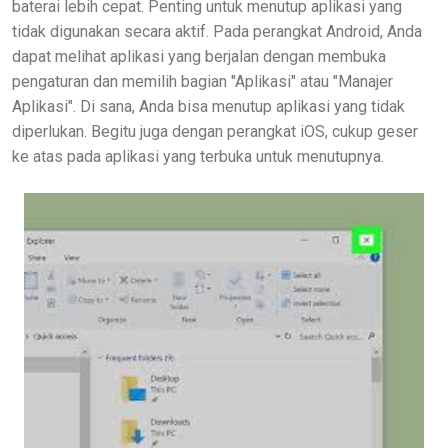
baterai lebih cepat. Penting untuk menutup aplikasi yang
tidak digunakan secara aktif. Pada perangkat Android, Anda
dapat melihat aplikasi yang berjalan dengan membuka
pengaturan dan memilih bagian "Aplikasi" atau "Manajer
Aplikasi". Di sana, Anda bisa menutup aplikasi yang tidak
diperlukan. Begitu juga dengan perangkat iOS, cukup geser
ke atas pada aplikasi yang terbuka untuk menutupnya.