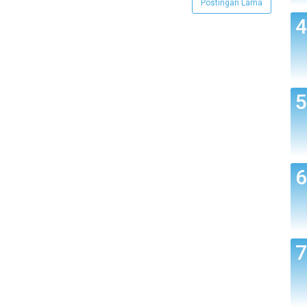
Postingan Lama