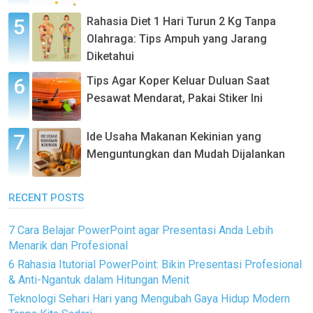
Rahasia Diet 1 Hari Turun 2 Kg Tanpa
Olahraga: Tips Ampuh yang Jarang
Diketahui
Tips Agar Koper Keluar Duluan Saat
Pesawat Mendarat, Pakai Stiker Ini
Ide Usaha Makanan Kekinian yang
Menguntungkan dan Mudah Dijalankan
RECENT POSTS
7 Cara Belajar PowerPoint agar Presentasi Anda Lebih
Menarik dan Profesional
6 Rahasia Itutorial PowerPoint: Bikin Presentasi Profesional
& Anti-Ngantuk dalam Hitungan Menit
Teknologi Sehari Hari yang Mengubah Gaya Hidup Modern