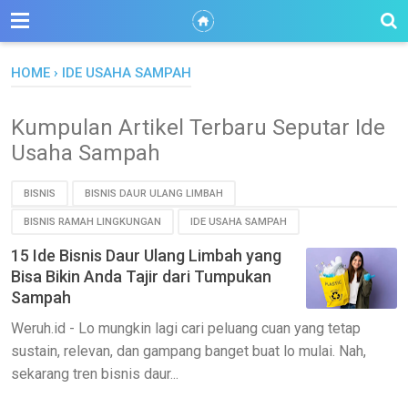
HOME
›
IDE USAHA SAMPAH
Kumpulan Artikel Terbaru Seputar Ide
Usaha Sampah
BISNIS
BISNIS DAUR ULANG LIMBAH
BISNIS RAMAH LINGKUNGAN
IDE USAHA SAMPAH
15 Ide Bisnis Daur Ulang Limbah yang
Bisa Bikin Anda Tajir dari Tumpukan
Sampah
Weruh.id - Lo mungkin lagi cari peluang cuan yang tetap
sustain, relevan, dan gampang banget buat lo mulai. Nah,
sekarang tren bisnis daur...