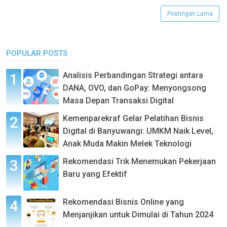
Postingan Lama
POPULAR POSTS
Analisis Perbandingan Strategi antara
DANA, OVO, dan GoPay: Menyongsong
Masa Depan Transaksi Digital
Kemenparekraf Gelar Pelatihan Bisnis
Digital di Banyuwangi: UMKM Naik Level,
Anak Muda Makin Melek Teknologi
Rekomendasi Trik Menemukan Pekerjaan
Baru yang Efektif
Rekomendasi Bisnis Online yang
Menjanjikan untuk Dimulai di Tahun 2024