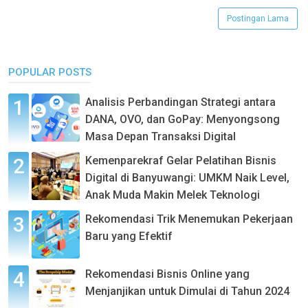
Postingan Lama
POPULAR POSTS
Analisis Perbandingan Strategi antara
DANA, OVO, dan GoPay: Menyongsong
Masa Depan Transaksi Digital
Kemenparekraf Gelar Pelatihan Bisnis
Digital di Banyuwangi: UMKM Naik Level,
Anak Muda Makin Melek Teknologi
Rekomendasi Trik Menemukan Pekerjaan
Baru yang Efektif
Rekomendasi Bisnis Online yang
Menjanjikan untuk Dimulai di Tahun 2024