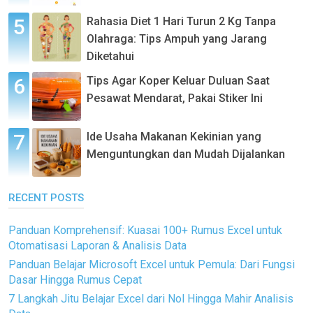
Rahasia Diet 1 Hari Turun 2 Kg Tanpa
Olahraga: Tips Ampuh yang Jarang
Diketahui
Tips Agar Koper Keluar Duluan Saat
Pesawat Mendarat, Pakai Stiker Ini
Ide Usaha Makanan Kekinian yang
Menguntungkan dan Mudah Dijalankan
RECENT POSTS
Panduan Komprehensif: Kuasai 100+ Rumus Excel untuk
Otomatisasi Laporan & Analisis Data
Panduan Belajar Microsoft Excel untuk Pemula: Dari Fungsi
Dasar Hingga Rumus Cepat
7 Langkah Jitu Belajar Excel dari Nol Hingga Mahir Analisis