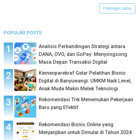
Postingan Lama
POPULAR POSTS
Analisis Perbandingan Strategi antara
DANA, OVO, dan GoPay: Menyongsong
Masa Depan Transaksi Digital
Kemenparekraf Gelar Pelatihan Bisnis
Digital di Banyuwangi: UMKM Naik Level,
Anak Muda Makin Melek Teknologi
Rekomendasi Trik Menemukan Pekerjaan
Baru yang Efektif
Rekomendasi Bisnis Online yang
Menjanjikan untuk Dimulai di Tahun 2024