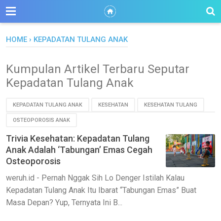
HOME
›
KEPADATAN TULANG ANAK
Kumpulan Artikel Terbaru Seputar
Kepadatan Tulang Anak
KEPADATAN TULANG ANAK
KESEHATAN
KESEHATAN TULANG
OSTEOPOROSIS ANAK
Trivia Kesehatan: Kepadatan Tulang
Anak Adalah ‘Tabungan’ Emas Cegah
Osteoporosis
weruh.id - Pernah Nggak Sih Lo Denger Istilah Kalau
Kepadatan Tulang Anak Itu Ibarat “Tabungan Emas” Buat
Masa Depan? Yup, Ternyata Ini B...